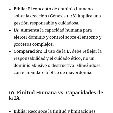
Biblia
: El concepto de dominio humano
sobre la creación (Génesis 1:28) implica una
gestión responsable y cuidadosa.
IA
: Aumenta la capacidad humana para
ejercer dominio y control sobre el entorno y
procesos complejos.
Comparación
: El uso de la IA debe reflejar la
responsabilidad y el cuidado ético, no un
dominio abusivo o destructivo, alineándose
con el mandato bíblico de mayordomía.
10.
Finitud Humana vs. Capacidades de
la IA
Biblia
: Reconoce la finitud y limitaciones