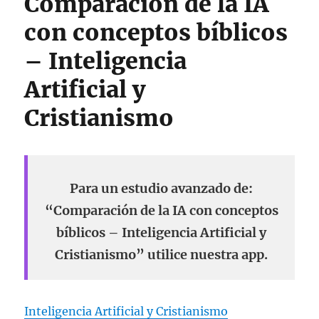
Comparación de la IA
con conceptos bíblicos
– Inteligencia
Artificial y
Cristianismo
Para un estudio avanzado de:
“Comparación de la IA con conceptos
bíblicos – Inteligencia Artificial y
Cristianismo” utilice nuestra app.
Inteligencia Artificial y Cristianismo