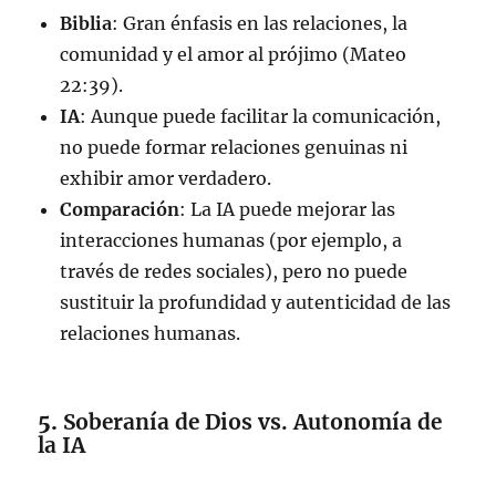
Biblia
: Gran énfasis en las relaciones, la
comunidad y el amor al prójimo (Mateo
22:39).
IA
: Aunque puede facilitar la comunicación,
no puede formar relaciones genuinas ni
exhibir amor verdadero.
Comparación
: La IA puede mejorar las
interacciones humanas (por ejemplo, a
través de redes sociales), pero no puede
sustituir la profundidad y autenticidad de las
relaciones humanas.
5.
Soberanía de Dios vs. Autonomía de
la IA