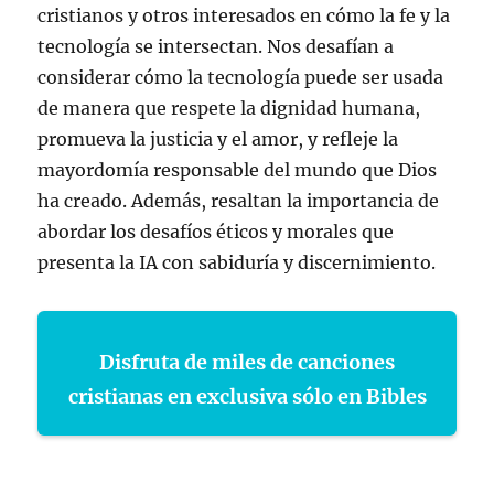
cristianos y otros interesados en cómo la fe y la
tecnología se intersectan. Nos desafían a
considerar cómo la tecnología puede ser usada
de manera que respete la dignidad humana,
promueva la justicia y el amor, y refleje la
mayordomía responsable del mundo que Dios
ha creado. Además, resaltan la importancia de
abordar los desafíos éticos y morales que
presenta la IA con sabiduría y discernimiento.
Disfruta de miles de canciones
cristianas en exclusiva sólo en Bibles