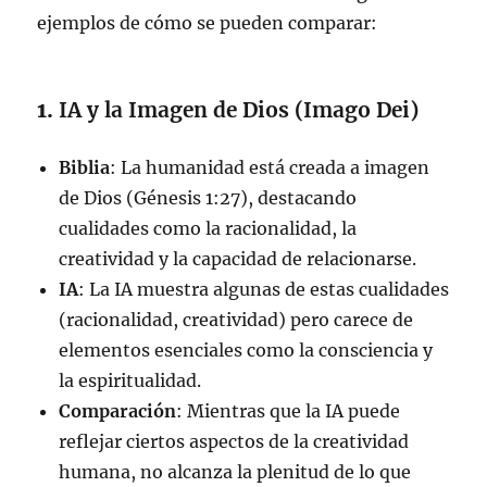
ejemplos de cómo se pueden comparar:
1.
IA y la Imagen de Dios (Imago Dei)
Biblia
: La humanidad está creada a imagen
de Dios (Génesis 1:27), destacando
cualidades como la racionalidad, la
creatividad y la capacidad de relacionarse.
IA
: La IA muestra algunas de estas cualidades
(racionalidad, creatividad) pero carece de
elementos esenciales como la consciencia y
la espiritualidad.
Comparación
: Mientras que la IA puede
reflejar ciertos aspectos de la creatividad
humana, no alcanza la plenitud de lo que