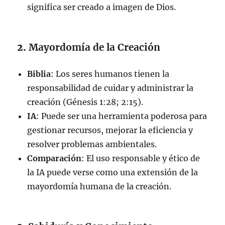
significa ser creado a imagen de Dios.
2.
Mayordomía de la Creación
Biblia
: Los seres humanos tienen la
responsabilidad de cuidar y administrar la
creación (Génesis 1:28; 2:15).
IA
: Puede ser una herramienta poderosa para
gestionar recursos, mejorar la eficiencia y
resolver problemas ambientales.
Comparación
: El uso responsable y ético de
la IA puede verse como una extensión de la
mayordomía humana de la creación.