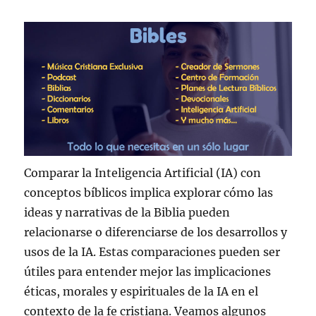
Comparar la Inteligencia Artificial (IA) con
conceptos bíblicos implica explorar cómo las
ideas y narrativas de la Biblia pueden
relacionarse o diferenciarse de los desarrollos y
usos de la IA. Estas comparaciones pueden ser
útiles para entender mejor las implicaciones
éticas, morales y espirituales de la IA en el
contexto de la fe cristiana. Veamos algunos