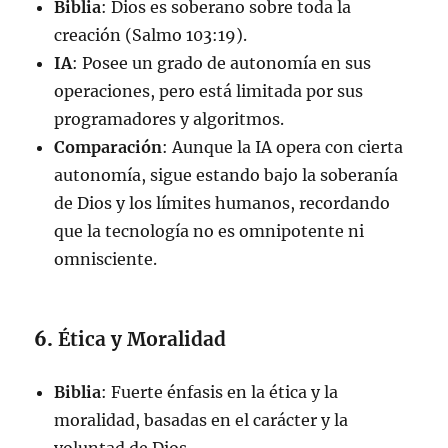
Biblia
: Dios es soberano sobre toda la
creación (Salmo 103:19).
IA
: Posee un grado de autonomía en sus
operaciones, pero está limitada por sus
programadores y algoritmos.
Comparación
: Aunque la IA opera con cierta
autonomía, sigue estando bajo la soberanía
de Dios y los límites humanos, recordando
que la tecnología no es omnipotente ni
omnisciente.
6.
Ética y Moralidad
Biblia
: Fuerte énfasis en la ética y la
moralidad, basadas en el carácter y la
voluntad de Dios.