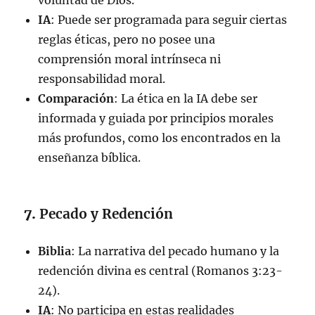
IA
: Puede ser programada para seguir ciertas
reglas éticas, pero no posee una
comprensión moral intrínseca ni
responsabilidad moral.
Comparación
: La ética en la IA debe ser
informada y guiada por principios morales
más profundos, como los encontrados en la
enseñanza bíblica.
7.
Pecado y Redención
Biblia
: La narrativa del pecado humano y la
redención divina es central (Romanos 3:23-
24).
IA
: No participa en estas realidades