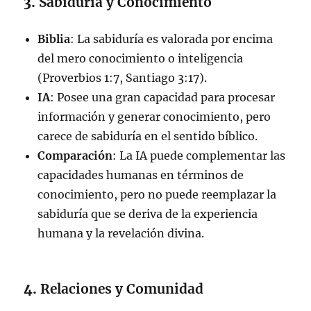
3.
Sabiduría y Conocimiento
Biblia
: La sabiduría es valorada por encima
del mero conocimiento o inteligencia
(Proverbios 1:7, Santiago 3:17).
IA
: Posee una gran capacidad para procesar
información y generar conocimiento, pero
carece de sabiduría en el sentido bíblico.
Comparación
: La IA puede complementar las
capacidades humanas en términos de
conocimiento, pero no puede reemplazar la
sabiduría que se deriva de la experiencia
humana y la revelación divina.
4.
Relaciones y Comunidad