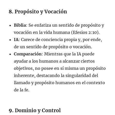
8.
Propósito y Vocación
Biblia
: Se enfatiza un sentido de propósito y
vocación en la vida humana (Efesios 2:10).
IA
: Carece de conciencia propia y, por ende,
de un sentido de propósito o vocación.
Comparación
: Mientras que la IA puede
ayudar a los humanos a alcanzar ciertos
objetivos, no posee en sí misma un propósito
inherente, destacando la singularidad del
llamado y propósito humanos en el contexto
de la fe.
9.
Dominio y Control