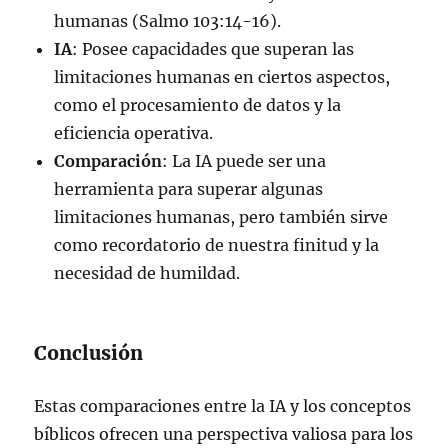
humanas (Salmo 103:14-16).
IA
: Posee capacidades que superan las
limitaciones humanas en ciertos aspectos,
como el procesamiento de datos y la
eficiencia operativa.
Comparación
: La IA puede ser una
herramienta para superar algunas
limitaciones humanas, pero también sirve
como recordatorio de nuestra finitud y la
necesidad de humildad.
Conclusión
Estas comparaciones entre la IA y los conceptos
bíblicos ofrecen una perspectiva valiosa para los