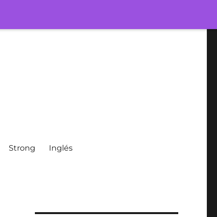
Strong
Inglés