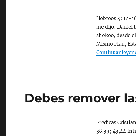
Hebreos 4: 14-16
me dijo: Daniel 
shokeo, desde el
Mismo Plan, Estar
Continuar leyen
Debes remover la
Predicas Cristian
38,39; 43,44 Int