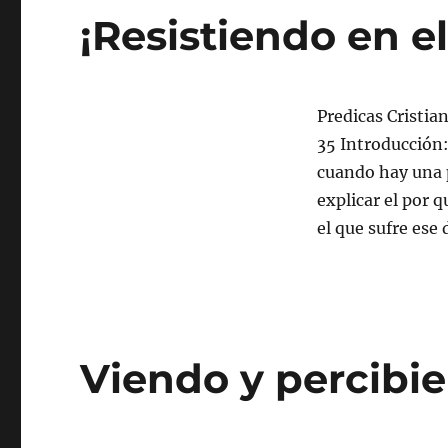
¡Resistiendo en el
Predicas Cristia
35 Introducción:
cuando hay una 
explicar el por 
el que sufre ese
Viendo y percibie