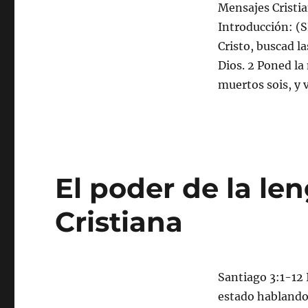
Mensajes Cristia
Introducción: (S
Cristo, buscad la
Dios. 2 Poned la 
muertos sois, y 
El poder de la le
Cristiana
Santiago 3:1-12
estado hablando a