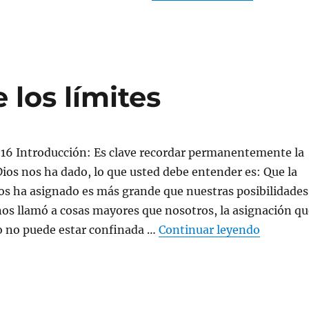
 los límites
-16 Introducción: Es clave recordar permanentemente la
ios nos ha dado, lo que usted debe entender es: Que la
os ha asignado es más grande que nuestras posibilidades
nos llamó a cosas mayores que nosotros, la asignación qu
«Yendo m
o no puede estar confinada …
Continuar leyendo