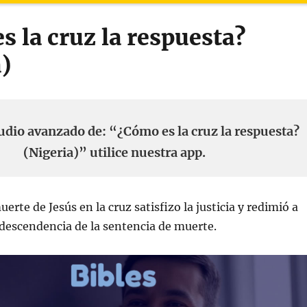
 la cruz la respuesta?
)
udio avanzado de: “¿Cómo es la cruz la respuesta?
(Nigeria)” utilice nuestra app.
uerte de Jesús en la cruz satisfizo la justicia y redimió a
 descendencia de la sentencia de muerte.