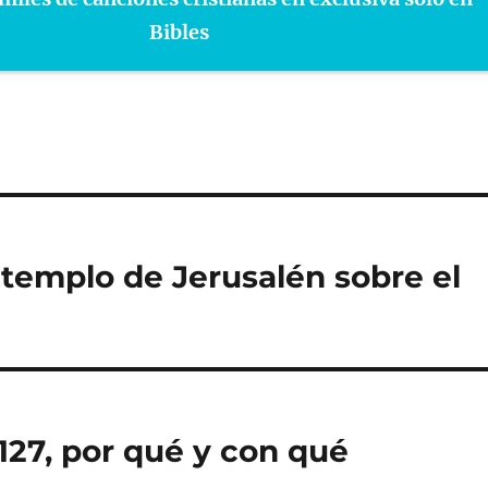
Bibles
 templo de Jerusalén sobre el
127, por qué y con qué