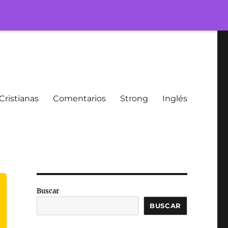
Cristianas
Comentarios
Strong
Inglés
Buscar
BUSCAR