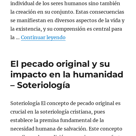
individual de los seres humanos sino también
la creación en su conjunto. Estas consecuencias
se manifiestan en diversos aspectos de la vida y
la existencia, y su comprensión es central para
«Consecuencias del pecado en
la …
Continuar leyendo
El pecado original y su
impacto en la humanidad
– Soteriología
Soteriología El concepto de pecado original es
crucial en la soteriología cristiana, pues
establece la premisa fundamental de la
necesidad humana de salvación. Este concepto