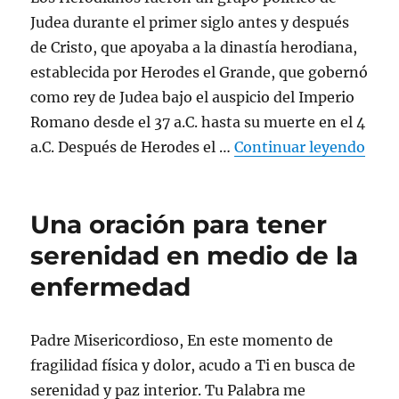
Judea durante el primer siglo antes y después
de Cristo, que apoyaba a la dinastía herodiana,
establecida por Herodes el Grande, que gobernó
como rey de Judea bajo el auspicio del Imperio
Romano desde el 37 a.C. hasta su muerte en el 4
«Qui
a.C. Después de Herodes el …
Continuar leyendo
Una oración para tener
serenidad en medio de la
enfermedad
Padre Misericordioso, En este momento de
fragilidad física y dolor, acudo a Ti en busca de
serenidad y paz interior. Tu Palabra me