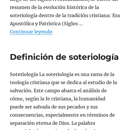
resumen de la evolución histórica de la
soteriología dentro de la tradición cristiana: Era
Apostólica y Patrística (Siglos …
«Breve historia de la soteriología 
Continuar leyendo
Definición de soteriología
Soteriología La soteriología es una rama de la
teología cristiana que se dedica al estudio de la
salvación. Este campo abarca el análisis de
cómo, según la fe cristiana, la humanidad
puede ser salvada de sus pecados y sus
consecuencias, especialmente en términos de
separación eterna de Dios. La palabra