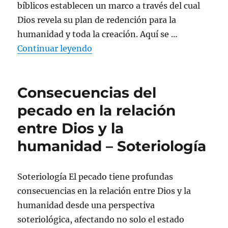
bíblicos establecen un marco a través del cual
Dios revela su plan de redención para la
humanidad y toda la creación. Aquí se …
«Pactos y profecías mesiánicas –
Continuar leyendo
Consecuencias del
pecado en la relación
entre Dios y la
humanidad – Soteriología
Soteriología El pecado tiene profundas
consecuencias en la relación entre Dios y la
humanidad desde una perspectiva
soteriológica, afectando no solo el estado