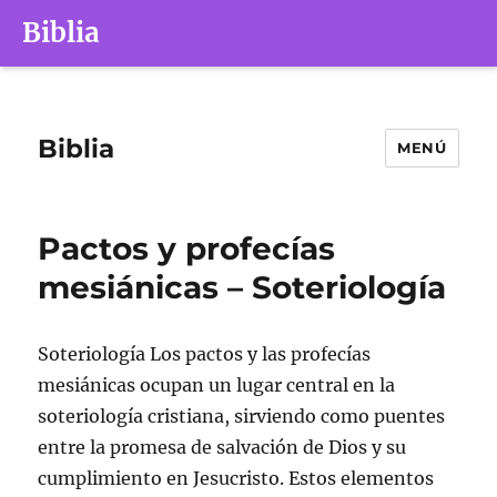
Biblia
Biblia
MENÚ
Pactos y profecías
mesiánicas – Soteriología
Soteriología Los pactos y las profecías
mesiánicas ocupan un lugar central en la
soteriología cristiana, sirviendo como puentes
entre la promesa de salvación de Dios y su
cumplimiento en Jesucristo. Estos elementos