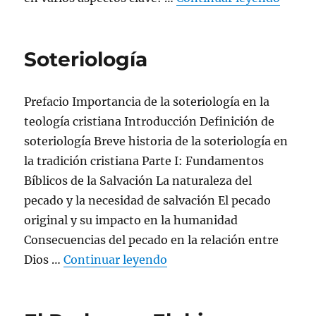
Soteriología
Prefacio Importancia de la soteriología en la
teología cristiana Introducción Definición de
soteriología Breve historia de la soteriología en
la tradición cristiana Parte I: Fundamentos
Bíblicos de la Salvación La naturaleza del
pecado y la necesidad de salvación El pecado
original y su impacto en la humanidad
Consecuencias del pecado en la relación entre
«Soteriología»
Dios …
Continuar leyendo