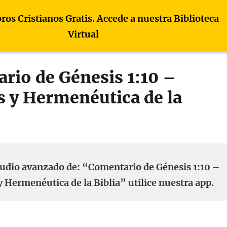
bros Cristianos Gratis. Accede a nuestra Biblioteca
Virtual
rio de Génesis 1:10 –
s y Hermenéutica de la
tudio avanzado de: “Comentario de Génesis 1:10 –
y Hermenéutica de la Biblia” utilice nuestra app.