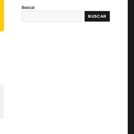
Buscar
BUSCAR