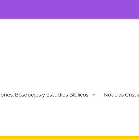
ones, Bosquejos y Estudios Bíblicos
Noticias Crist