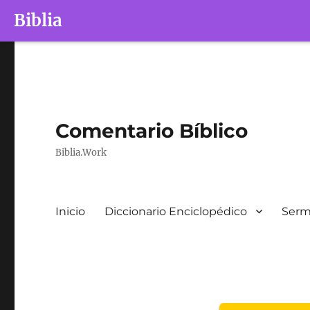
Biblia
Comentario Bíblico
Biblia.Work
Inicio
Diccionario Enciclopédico
Serm