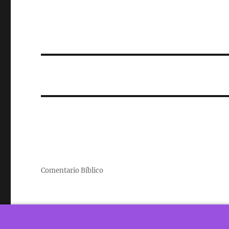
Comentario Bíblico