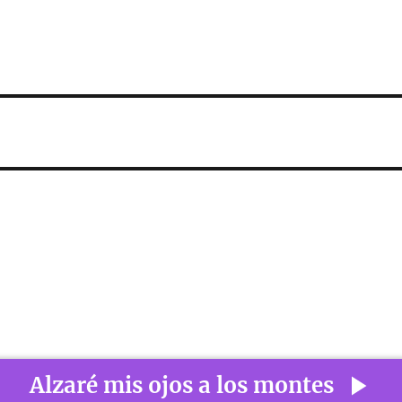
Alzaré mis ojos a los montes