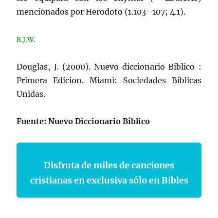
mencionados por Herodoto (1.103–107; 4.1).
R.J.W.
Douglas, J. (2000). Nuevo diccionario Biblico :
Primera Edicion. Miami: Sociedades Bíblicas
Unidas.
Fuente: Nuevo Diccionario Bíblico
Disfruta de miles de canciones
cristianas en exclusiva sólo en Bibles