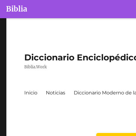
Biblia
Diccionario Enciclopédico
Biblia.Work
Inicio
Noticias
Diccionario Moderno de la