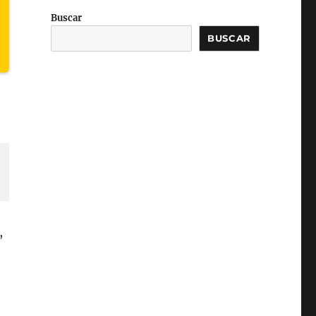
Buscar
BUSCAR
,