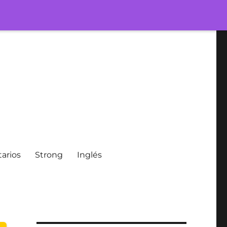
arios
Strong
Inglés