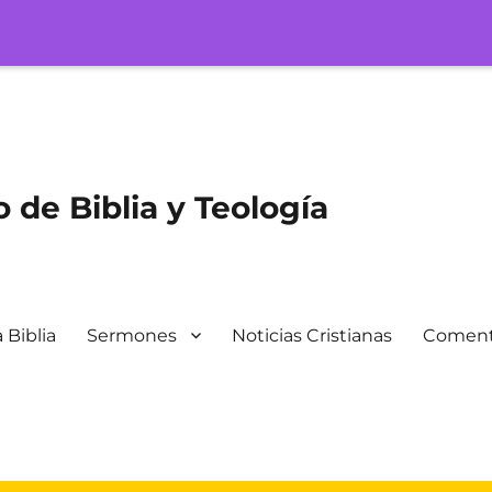
 de Biblia y Teología
 Biblia
Sermones
Noticias Cristianas
Coment