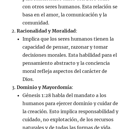
con otros seres humanos. Esta relación se
basa en el amor, la comunicación y la
comunidad.
Racionalidad y Moralidad
:
Implica que los seres humanos tienen la
capacidad de pensar, razonar y tomar
decisiones morales. Esta habilidad para el
pensamiento abstracto y la conciencia
moral refleja aspectos del carácter de
Dios.
Dominio y Mayordomía
:
Génesis 1:28 habla del mandato a los
humanos para ejercer dominio y cuidar de
la creación. Esto implica responsabilidad y
cuidado, no explotación, de los recursos
naturales y de todas las formas de vida.