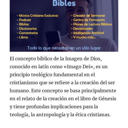
El concepto bíblico de la Imagen de Dios,
conocido en latín como «Imago Dei», es un
principio teológico fundamental en el
cristianismo que se refiere a la creación del ser
humano. Este concepto se basa principalmente
en el relato de la creación en el libro de Génesis
y tiene profundas implicaciones para la
teología, la antropología y la ética cristianas.