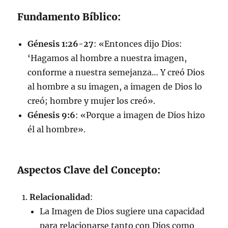
Fundamento Bíblico:
Génesis 1:26-27
: «Entonces dijo Dios:
‘Hagamos al hombre a nuestra imagen,
conforme a nuestra semejanza… Y creó Dios
al hombre a su imagen, a imagen de Dios lo
creó; hombre y mujer los creó».
Génesis 9:6
: «Porque a imagen de Dios hizo
él al hombre».
Aspectos Clave del Concepto:
Relacionalidad
:
La Imagen de Dios sugiere una capacidad
para relacionarse tanto con Dios como