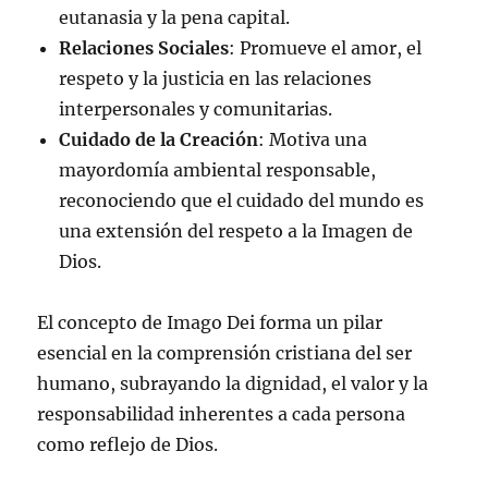
eutanasia y la pena capital.
Relaciones Sociales
: Promueve el amor, el
respeto y la justicia en las relaciones
interpersonales y comunitarias.
Cuidado de la Creación
: Motiva una
mayordomía ambiental responsable,
reconociendo que el cuidado del mundo es
una extensión del respeto a la Imagen de
Dios.
El concepto de Imago Dei forma un pilar
esencial en la comprensión cristiana del ser
humano, subrayando la dignidad, el valor y la
responsabilidad inherentes a cada persona
como reflejo de Dios.