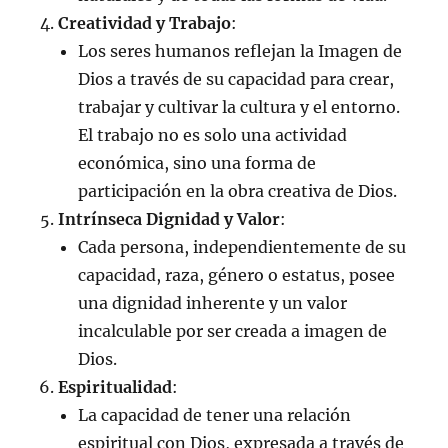
Creatividad y Trabajo
:
Los seres humanos reflejan la Imagen de
Dios a través de su capacidad para crear,
trabajar y cultivar la cultura y el entorno.
El trabajo no es solo una actividad
económica, sino una forma de
participación en la obra creativa de Dios.
Intrínseca Dignidad y Valor
:
Cada persona, independientemente de su
capacidad, raza, género o estatus, posee
una dignidad inherente y un valor
incalculable por ser creada a imagen de
Dios.
Espiritualidad
:
La capacidad de tener una relación
espiritual con Dios, expresada a través de