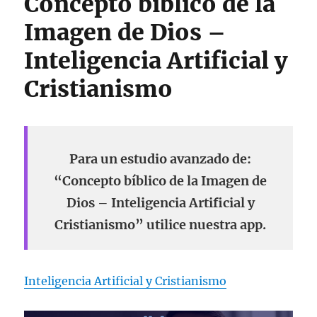
Concepto bíblico de la
Imagen de Dios –
Inteligencia Artificial y
Cristianismo
Para un estudio avanzado de:
“Concepto bíblico de la Imagen de
Dios – Inteligencia Artificial y
Cristianismo” utilice nuestra app.
Inteligencia Artificial y Cristianismo