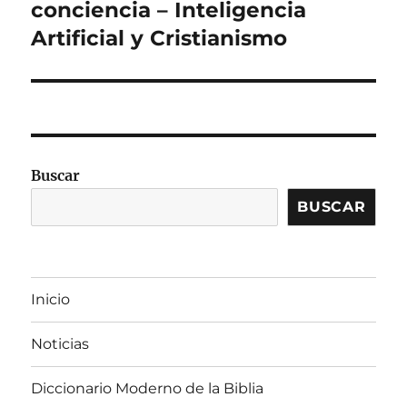
siguiente:
conciencia – Inteligencia
Artificial y Cristianismo
Buscar
BUSCAR
Inicio
Noticias
Diccionario Moderno de la Biblia