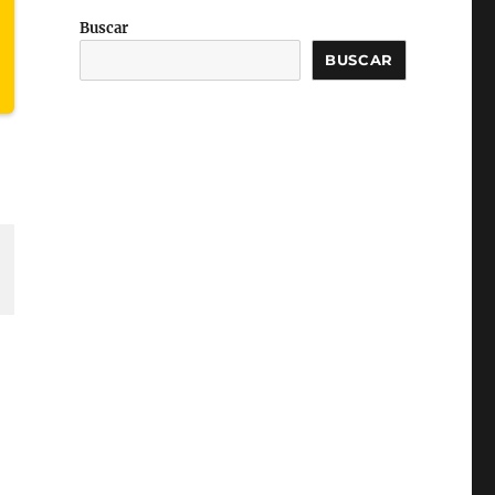
Buscar
BUSCAR