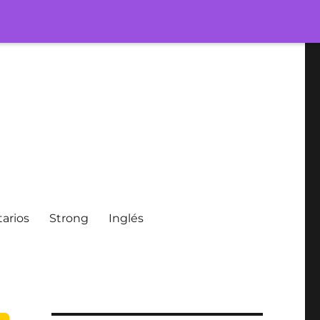
arios
Strong
Inglés