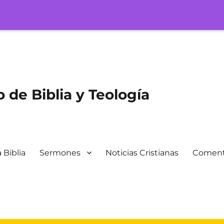
 de Biblia y Teología
 Biblia
Sermones
Noticias Cristianas
Coment