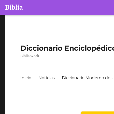
Biblia
Diccionario Enciclopédico
Biblia.Work
Inicio
Noticias
Diccionario Moderno de la