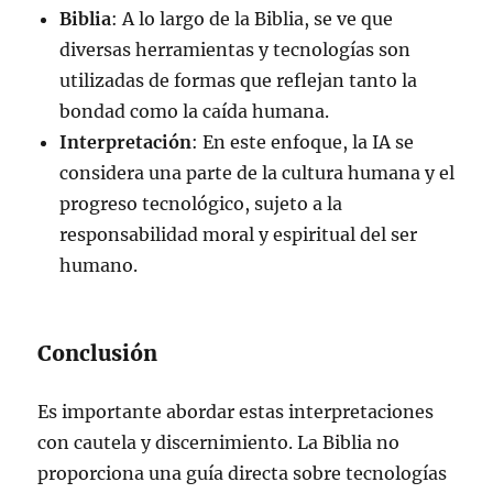
Biblia
: A lo largo de la Biblia, se ve que
diversas herramientas y tecnologías son
utilizadas de formas que reflejan tanto la
bondad como la caída humana.
Interpretación
: En este enfoque, la IA se
considera una parte de la cultura humana y el
progreso tecnológico, sujeto a la
responsabilidad moral y espiritual del ser
humano.
Conclusión
Es importante abordar estas interpretaciones
con cautela y discernimiento. La Biblia no
proporciona una guía directa sobre tecnologías