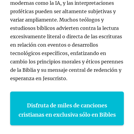
modernas como la IA, y las interpretaciones
proféticas pueden ser altamente subjetivas y
variar ampliamente. Muchos teólogos y
estudiosos bíblicos advierten contra la lectura
excesivamente literal o directa de las escrituras
en relación con eventos o desarrollos
tecnológicos específicos, enfatizando en
cambio los principios morales y éticos perennes
de la Biblia y su mensaje central de redención y
esperanza en Jesucristo.
Disfruta de miles de canciones
cristianas en exclusiva sólo en Bibles