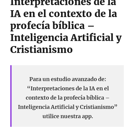
Interpretaciones de la
IA en el contexto de la
profecía bíblica –
Inteligencia Artificial y
Cristianismo
Para un estudio avanzado de:
“Interpretaciones de la IA en el
contexto de la profecía bíblica –
Inteligencia Artificial y Cristianismo”
utilice nuestra app.