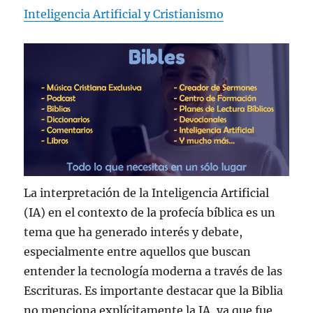
Inteligencia Artificial y Cristianismo
La interpretación de la Inteligencia Artificial
(IA) en el contexto de la profecía bíblica es un
tema que ha generado interés y debate,
especialmente entre aquellos que buscan
entender la tecnología moderna a través de las
Escrituras. Es importante destacar que la Biblia
no menciona explícitamente la IA, ya que fue