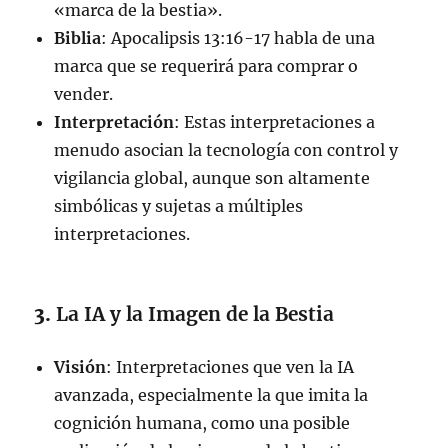
«marca de la bestia».
Biblia
: Apocalipsis 13:16-17 habla de una
marca que se requerirá para comprar o
vender.
Interpretación
: Estas interpretaciones a
menudo asocian la tecnología con control y
vigilancia global, aunque son altamente
simbólicas y sujetas a múltiples
interpretaciones.
3.
La IA y la Imagen de la Bestia
Visión
: Interpretaciones que ven la IA
avanzada, especialmente la que imita la
cognición humana, como una posible