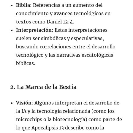
Biblia
: Referencias a un aumento del
conocimiento y avances tecnológicos en
textos como Daniel 12:4.
Interpretación
: Estas interpretaciones
suelen ser simbólicas y especulativas,
buscando correlaciones entre el desarrollo
tecnológico y las narrativas escatológicas
bíblicas.
2.
La Marca de la Bestia
Visión
: Algunos interpretan el desarrollo de
la IA y la tecnología relacionada (como los
microchips o la biotecnología) como parte de
lo que Apocalipsis 13 describe como la