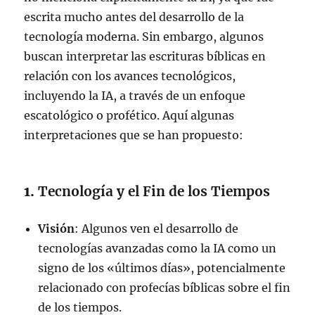
escrita mucho antes del desarrollo de la
tecnología moderna. Sin embargo, algunos
buscan interpretar las escrituras bíblicas en
relación con los avances tecnológicos,
incluyendo la IA, a través de un enfoque
escatológico o profético. Aquí algunas
interpretaciones que se han propuesto:
1.
Tecnología y el Fin de los Tiempos
Visión
: Algunos ven el desarrollo de
tecnologías avanzadas como la IA como un
signo de los «últimos días», potencialmente
relacionado con profecías bíblicas sobre el fin
de los tiempos.