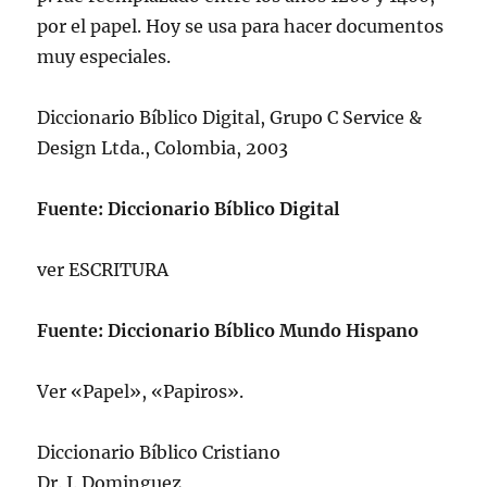
por el papel. Hoy se usa para hacer documentos
muy especiales.
Diccionario Bí­blico Digital, Grupo C Service &
Design Ltda., Colombia, 2003
Fuente: Diccionario Bíblico Digital
ver ESCRITURA
Fuente: Diccionario Bíblico Mundo Hispano
Ver «Papel», «Papiros».
Diccionario Bí­blico Cristiano
Dr. J. Dominguez