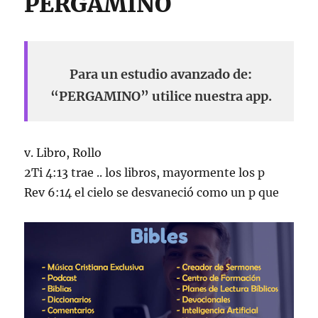
PERGAMINO
Para un estudio avanzado de:
“PERGAMINO” utilice nuestra app.
v. Libro, Rollo
2Ti 4:13 trae .. los libros, mayormente los p
Rev 6:14 el cielo se desvaneció como un p que