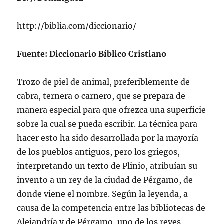
http://biblia.com/diccionario/
Fuente: Diccionario Bíblico Cristiano
Trozo de piel de animal, preferiblemente de
cabra, ternera o carnero, que se prepara de
manera especial para que ofrezca una superficie
sobre la cual se pueda escribir. La técnica para
hacer esto ha sido desarrollada por la mayorí­a
de los pueblos antiguos, pero los griegos,
interpretando un texto de Plinio, atribuí­an su
invento a un rey de la ciudad de Pérgamo, de
donde viene el nombre. Según la leyenda, a
causa de la competencia entre las bibliotecas de
Alejandrí­a y de Pérgamo, uno de los reyes