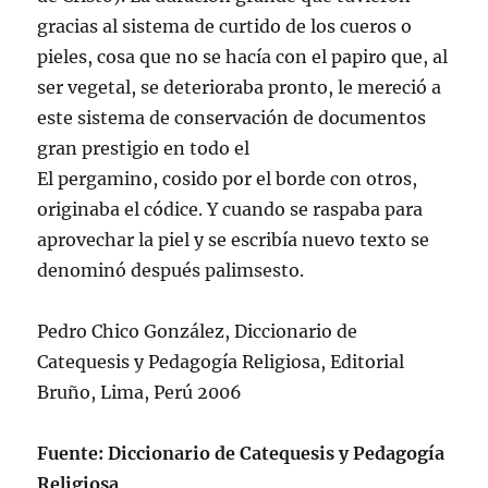
gracias al sistema de curtido de los cueros o
pieles, cosa que no se hací­a con el papiro que, al
ser vegetal, se deterioraba pronto, le mereció a
este sistema de conservación de documentos
gran prestigio en todo el
El pergamino, cosido por el borde con otros,
originaba el códice. Y cuando se raspaba para
aprovechar la piel y se escribí­a nuevo texto se
denominó después palimsesto.
Pedro Chico González, Diccionario de
Catequesis y Pedagogí­a Religiosa, Editorial
Bruño, Lima, Perú 2006
Fuente: Diccionario de Catequesis y Pedagogía
Religiosa