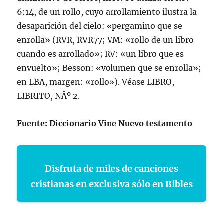
6:14, de un rollo, cuyo arrollamiento ilustra la
desaparición del cielo: «pergamino que se
enrolla» (RVR, RVR77; VM: «rollo de un libro
cuando es arrollado»; RV: «un libro que es
envuelto»; Besson: «volumen que se enrolla»;
en LBA, margen: «rollo»). Véase LIBRO,
LIBRITO, NÂº 2.
Fuente: Diccionario Vine Nuevo testamento
Disfruta de miles de canciones
cristianas en exclusiva sólo en Bibles