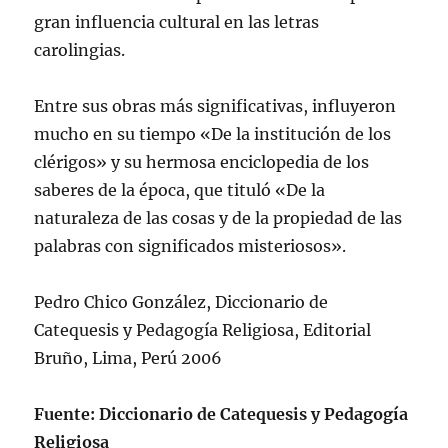
gran influencia cultural en las letras
carolingias.
Entre sus obras más significativas, influyeron
mucho en su tiempo «De la institución de los
clérigos» y su hermosa enciclopedia de los
saberes de la época, que tituló «De la
naturaleza de las cosas y de la propiedad de las
palabras con significados misteriosos».
Pedro Chico González, Diccionario de
Catequesis y Pedagogí­a Religiosa, Editorial
Bruño, Lima, Perú 2006
Fuente: Diccionario de Catequesis y Pedagogía
Religiosa