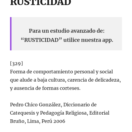
RUSTICIDAD
Para un estudio avanzado de:
“RUSTICIDAD” utilice nuestra app.
[329]
Forma de comportamiento personal y social
que alude a baja cultura, carencia de delicadeza,
y ausencia de formas corteses.
Pedro Chico González, Diccionario de
Catequesis y Pedagogí­a Religiosa, Editorial
Bruño, Lima, Perú 2006