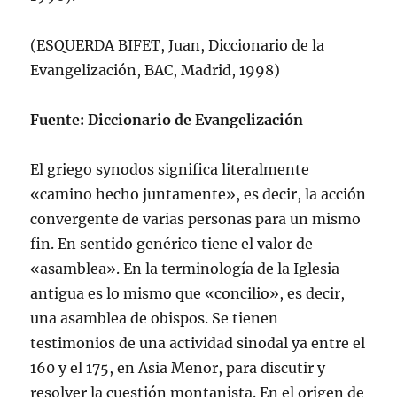
(ESQUERDA BIFET, Juan, Diccionario de la
Evangelización, BAC, Madrid, 1998)
Fuente: Diccionario de Evangelización
El griego synodos significa literalmente
«camino hecho juntamente», es decir, la acción
convergente de varias personas para un mismo
fin. En sentido genérico tiene el valor de
«asamblea». En la terminologí­a de la Iglesia
antigua es lo mismo que «concilio», es decir,
una asamblea de obispos. Se tienen
testimonios de una actividad sinodal ya entre el
160 y el 175, en Asia Menor, para discutir y
resolver la cuestión montanista. En el origen de