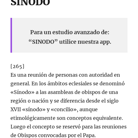
SINODO
Para un estudio avanzado de:
“SINODO” utilice nuestra app.
[265]
Es una reunión de personas con autoridad en
general. En los ámbitos eclesiales se denominó
«Sí­nodo» a las asambleas de obispos de una
región o nación y se diferencia desde el siglo
XVII «sí­nodo» y «concilio», aunque
etimológicamente son conceptos equivalente.
Luego el concepto se reservó para las reuniones
de Obispos convocadas por el Papa.