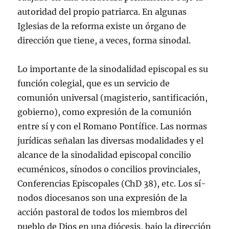
autoridad del propio patriarca. En algunas
Iglesias de la reforma existe un órgano de
dirección que tiene, a veces, forma sinodal.
Lo importante de la sinodalidad episcopal es su
función colegial, que es un servicio de
comunión universal (magisterio, santificación,
gobierno), como expresión de la comunión
entre sí­ y con el Romano Pontí­fice. Las normas
jurí­dicas señalan las diversas modalidades y el
alcance de la sinodalidad episcopal concilio
ecuménicos, sí­nodos o concilios provinciales,
Conferencias Episcopales (ChD 38), etc. Los sí­
nodos diocesanos son una expresión de la
acción pastoral de todos los miembros del
pueblo de Dios en una diócesis, bajo la dirección