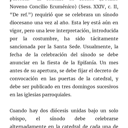
Noveno Concilio Ecuménico) (Sess. XXIV, c. II,
“De ref.”) requirió que se celebrara un sínodo
diocesano una vez al año. Esta ley está aún en
vigor, pero una leve interpretación, introducida
por la costumbre, ha sido tácitamente
sancionada por la Santa Sede. Usualmente, la
fecha de la celebración del sínodo se debe
anunciar en la fiesta de la Epifanía. Un mes
antes de su apertura, se debe fijar el decreto de
convocación en las puertas de la catedral, y
debe ser publicado en tres domingos sucesivos
en las iglesias parroquiales.
Cuando hay dos diócesis unidas bajo un solo
obispo, el sínodo debe celebrarse
alternadamente en la catedral de cada una de