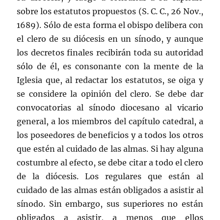
sobre los estatutos propuestos (S. C. C., 26 Nov.,
1689). Sólo de esta forma el obispo delibera con
el clero de su diócesis en un sínodo, y aunque
los decretos finales recibirán toda su autoridad
sólo de él, es consonante con la mente de la
Iglesia que, al redactar los estatutos, se oiga y
se considere la opinión del clero. Se debe dar
convocatorias al sínodo diocesano al vicario
general, a los miembros del capítulo catedral, a
los poseedores de beneficios y a todos los otros
que estén al cuidado de las almas. Si hay alguna
costumbre al efecto, se debe citar a todo el clero
de la diócesis. Los regulares que están al
cuidado de las almas están obligados a asistir al
sínodo. Sin embargo, sus superiores no están
obligados a asistir, a menos que ellos