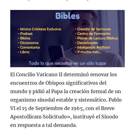
El Concilio Vaticano II determinó renovar los
encuentros de Obispos significativos del
mundo y pidió al Papa la creación formal de un
organismo sinodal estable y sistemático. Pablo
VI el 15 de Septiembre de 1965, con el Breve
Apostollicam Solicitudo», instituyó el Sí­nodo
en respuesta a tal demanda.