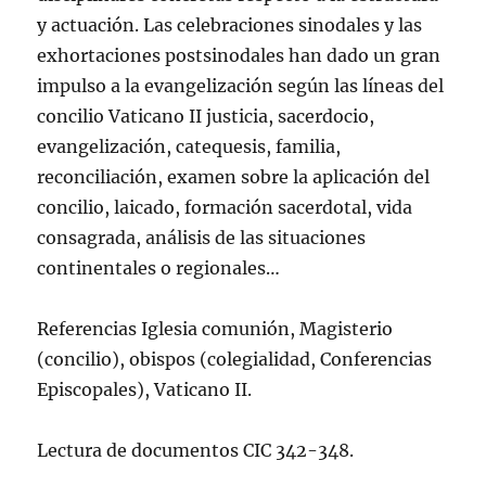
y actuación. Las celebraciones sinodales y las
exhortaciones postsinodales han dado un gran
impulso a la evangelización según las lí­neas del
concilio Vaticano II justicia, sacerdocio,
evangelización, catequesis, familia,
reconciliación, examen sobre la aplicación del
concilio, laicado, formación sacerdotal, vida
consagrada, análisis de las situaciones
continentales o regionales…
Referencias Iglesia comunión, Magisterio
(concilio), obispos (colegialidad, Conferencias
Episcopales), Vaticano II.
Lectura de documentos CIC 342-348.