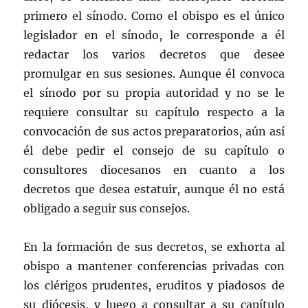
primero el sínodo. Como el obispo es el único
legislador en el sínodo, le corresponde a él
redactar los varios decretos que desee
promulgar en sus sesiones. Aunque él convoca
el sínodo por su propia autoridad y no se le
requiere consultar su capítulo respecto a la
convocación de sus actos preparatorios, aún así
él debe pedir el consejo de su capítulo o
consultores diocesanos en cuanto a los
decretos que desea estatuir, aunque él no está
obligado a seguir sus consejos.
En la formación de sus decretos, se exhorta al
obispo a mantener conferencias privadas con
los clérigos prudentes, eruditos y piadosos de
su diócesis, y luego a consultar a su capítulo