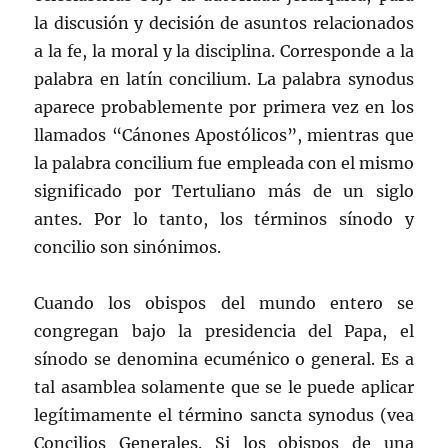
la discusión y decisión de asuntos relacionados
a la fe, la moral y la disciplina. Corresponde a la
palabra en latín concilium. La palabra synodus
aparece probablemente por primera vez en los
llamados “Cánones Apostólicos”, mientras que
la palabra concilium fue empleada con el mismo
significado por Tertuliano más de un siglo
antes. Por lo tanto, los términos sínodo y
concilio son sinónimos.
Cuando los obispos del mundo entero se
congregan bajo la presidencia del Papa, el
sínodo se denomina ecuménico o general. Es a
tal asamblea solamente que se le puede aplicar
legítimamente el término sancta synodus (vea
Concilios Generales. Si los obispos de una