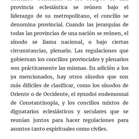
provincia eclesiástica se reúnen bajo el
liderazgo de su metropolitano, el concilio se
denomina provincial. Cuando las jerarquías de
todas las provincias de una nación se reúnen, el
sínodo se llama nacional, o bajo ciertas
circunstancias, plenario. Las regulaciones que
gobiernan los concilios provinciales y plenarios
son prácticamente las mismas. En adición a los
ya mencionados, hay otros sínodos que son
más difíciles de clasificar, como los sínodos de
Oriente o de Occidente, el synodoi endemousai
de Constantinopla, y los concilios mixtos de
dignatarios eclesiásticos y seculares que se
reunían juntos para hacer regulaciones para
asuntos tanto espirituales como civiles.