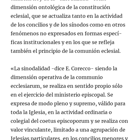
dimensión ontológica de la constitución
eclesial, que se actualiza tanto en la actividad
de los concilios y de los sí­nodos como en otros
fenómenos no expresados en formas especí­
ficas institucionales y en los que se refleja
también el principio de la comunión eclesial.
«La sinodalidad -dice E. Corecco- siendo la
dimensión operativa de la communio
ecclesiarum, se realiza en sentido propio sólo
en el ejercicio del ministerio episcopal. Se
expresa de modo pleno y supremo, válido para
toda la Iglesia, en la actividad ordinaria o
colegial del coetus episcoporum y se realiza con
valor vinculante, limitado a una agrupación de
Iglesias particulares, en los concilios menores y