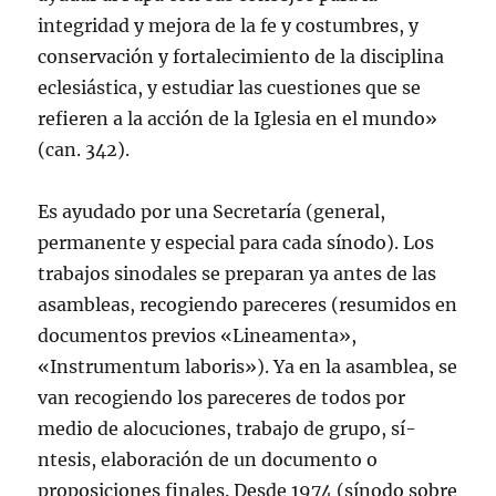
integridad y mejora de la fe y costumbres, y
conservación y fortalecimiento de la disciplina
eclesiástica, y estudiar las cuestiones que se
refieren a la acción de la Iglesia en el mundo»
(can. 342).
Es ayudado por una Secretarí­a (general,
permanente y especial para cada sí­nodo). Los
trabajos sinodales se preparan ya antes de las
asambleas, recogiendo pareceres (resumidos en
documentos previos «Lineamenta»,
«Instrumentum laboris»). Ya en la asamblea, se
van recogiendo los pareceres de todos por
medio de alocuciones, trabajo de grupo, sí­
ntesis, elaboración de un documento o
proposiciones finales. Desde 1974 (sí­nodo sobre