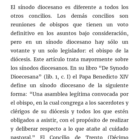
El sínodo diocesano es diferente a todos los
otros concilios. Los demás concilios son
reuniones de obispos que tienen un voto
definitivo en los asuntos bajo consideración,
pero en un sínodo diocesano hay sólo un
votante y un solo legislador: el obispo de la
diócesis. Este artículo trata mayormente sobre
los sínodos diocesanos. En su libro “De Synodo
Dioecesana” (lib. 1, c. I) el Papa Benedicto XIV
define un sínodo diocesano de la siguiente
forma: “Una asamblea legítima convocada por
el obispo, en la cual congrega a los sacerdotes y
clérigos de su diócesis y todos los que estén
obligados a asistir, con el propósito de realizar
y deliberar respecto a lo que atañe al cuidado
pastoral.” El Concilio de Trento (Décimo