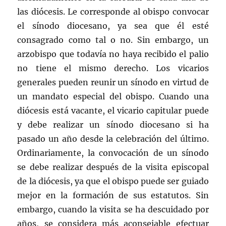
las diócesis. Le corresponde al obispo convocar
el sínodo diocesano, ya sea que él esté
consagrado como tal o no. Sin embargo, un
arzobispo que todavía no haya recibido el palio
no tiene el mismo derecho. Los vicarios
generales pueden reunir un sínodo en virtud de
un mandato especial del obispo. Cuando una
diócesis está vacante, el vicario capitular puede
y debe realizar un sínodo diocesano si ha
pasado un año desde la celebración del último.
Ordinariamente, la convocación de un sínodo
se debe realizar después de la visita episcopal
de la diócesis, ya que el obispo puede ser guiado
mejor en la formación de sus estatutos. Sin
embargo, cuando la visita se ha descuidado por
años, se considera más aconsejable efectuar