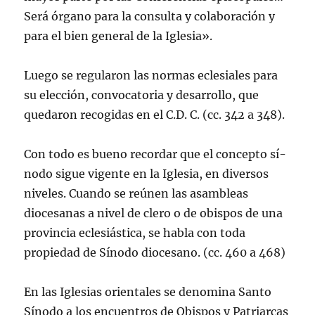
Será órgano para la consulta y colaboración y
para el bien general de la Iglesia».
Luego se regularon las normas eclesiales para
su elección, convocatoria y desarrollo, que
quedaron recogidas en el C.D. C. (cc. 342 a 348).
Con todo es bueno recordar que el concepto sí­
nodo sigue vigente en la Iglesia, en diversos
niveles. Cuando se reúnen las asambleas
diocesanas a nivel de clero o de obispos de una
provincia eclesiástica, se habla con toda
propiedad de Sí­nodo diocesano. (cc. 460 a 468)
En las Iglesias orientales se denomina Santo
Sí­nodo a los encuentros de Obispos y Patriarcas