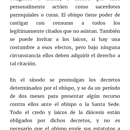
personalmente actúen como sacerdotes
parroquiales o curas. El obispo tiene poder de
castigar con censuras a todos los
legítimamente citados que no asistan. También
se puede invitar a los laicos, si hay una
costumbre a esos efectos, pero bajo ninguna
circunstancia ellos deben adquirir el derecho a
tal citación.
En el sínodo se promulgan los decretos
determinados por el obispo, y se da un período
de dos meses para presentar algún recurso
contra ellos ante el obispo o la Santa Sede.
Todo el credo y laicos de la diócesis están
obligados por dichos decretos, y no es
necesario que el obispo envíe sus estatutos a