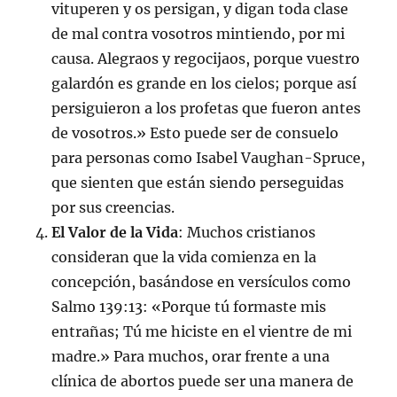
vituperen y os persigan, y digan toda clase
de mal contra vosotros mintiendo, por mi
causa. Alegraos y regocijaos, porque vuestro
galardón es grande en los cielos; porque así
persiguieron a los profetas que fueron antes
de vosotros.» Esto puede ser de consuelo
para personas como Isabel Vaughan-Spruce,
que sienten que están siendo perseguidas
por sus creencias.
El Valor de la Vida
: Muchos cristianos
consideran que la vida comienza en la
concepción, basándose en versículos como
Salmo 139:13: «Porque tú formaste mis
entrañas; Tú me hiciste en el vientre de mi
madre.» Para muchos, orar frente a una
clínica de abortos puede ser una manera de