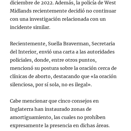
diciembre de 2022. Además, la policía de West
Midlands recientemente decidió no continuar
con una investigación relacionada con un
incidente similar.
Recientemente, Suella Braverman, Secretaria
del Interior, envió una carta a las autoridades
policiales, donde, entre otros puntos,
mencionó su postura sobre la oración cerca de
clínicas de aborto, destacando que «la oración
silenciosa, por sí sola, no es ilegal».
Cabe mencionar que cinco consejos en
Inglaterra han instaurado zonas de
amortiguamiento, las cuales no prohíben
expresamente la presencia en dichas áreas.