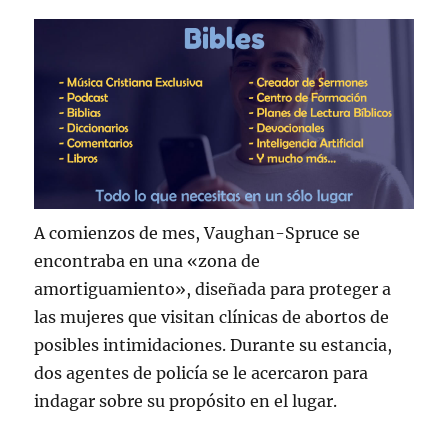
A comienzos de mes, Vaughan-Spruce se
encontraba en una «zona de
amortiguamiento», diseñada para proteger a
las mujeres que visitan clínicas de abortos de
posibles intimidaciones. Durante su estancia,
dos agentes de policía se le acercaron para
indagar sobre su propósito en el lugar.