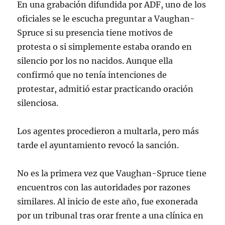
En una grabación difundida por ADF, uno de los
oficiales se le escucha preguntar a Vaughan-
Spruce si su presencia tiene motivos de
protesta o si simplemente estaba orando en
silencio por los no nacidos. Aunque ella
confirmó que no tenía intenciones de
protestar, admitió estar practicando oración
silenciosa.
Los agentes procedieron a multarla, pero más
tarde el ayuntamiento revocó la sanción.
No es la primera vez que Vaughan-Spruce tiene
encuentros con las autoridades por razones
similares. Al inicio de este año, fue exonerada
por un tribunal tras orar frente a una clínica en