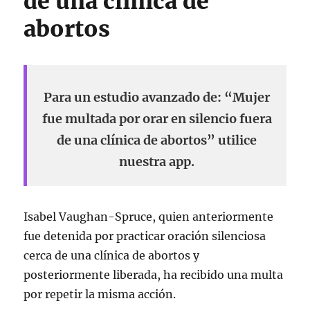
de una clínica de
abortos
Para un estudio avanzado de: “Mujer
fue multada por orar en silencio fuera
de una clínica de abortos” utilice
nuestra app.
Isabel Vaughan-Spruce, quien anteriormente
fue detenida por practicar oración silenciosa
cerca de una clínica de abortos y
posteriormente liberada, ha recibido una multa
por repetir la misma acción.