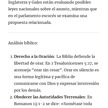
Inglaterra y Gales están evaluando posibles
leyes nacionales sobre el asunto, mientras que
en el parlamento escocés se examina una
propuesta relacionada.
Análisis bíblico:
Derecho a la Oración
: La Biblia defiende la
libertad de orar. En 1 Tesalonicenses 5:17, se
aconseja “orar sin cesar”. Orar en silencio es
una forma legítima y pacífica de
comunicarse con Dios y expresar intercesión
por los demás.
Obedecer las Autoridades Terrenales
: En
Romanos 13:1-2 se dice: «Sométase toda