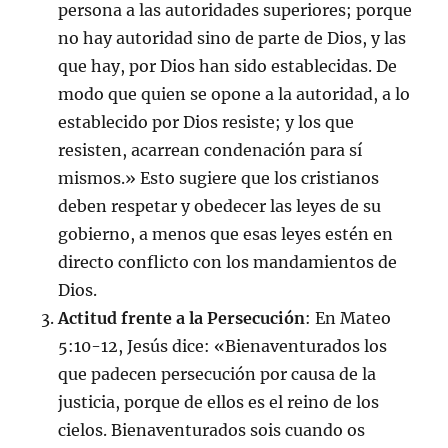
persona a las autoridades superiores; porque
no hay autoridad sino de parte de Dios, y las
que hay, por Dios han sido establecidas. De
modo que quien se opone a la autoridad, a lo
establecido por Dios resiste; y los que
resisten, acarrean condenación para sí
mismos.» Esto sugiere que los cristianos
deben respetar y obedecer las leyes de su
gobierno, a menos que esas leyes estén en
directo conflicto con los mandamientos de
Dios.
Actitud frente a la Persecución
: En Mateo
5:10-12, Jesús dice: «Bienaventurados los
que padecen persecución por causa de la
justicia, porque de ellos es el reino de los
cielos. Bienaventurados sois cuando os