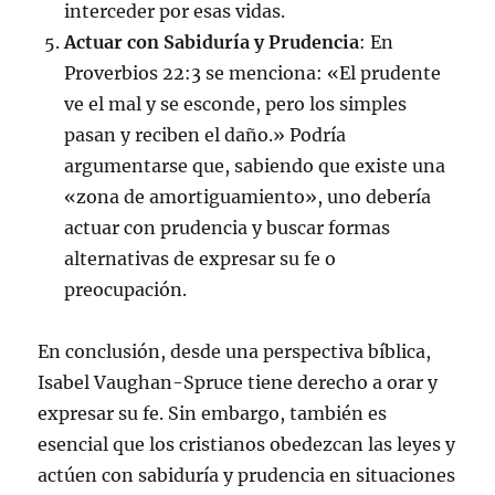
interceder por esas vidas.
Actuar con Sabiduría y Prudencia
: En
Proverbios 22:3 se menciona: «El prudente
ve el mal y se esconde, pero los simples
pasan y reciben el daño.» Podría
argumentarse que, sabiendo que existe una
«zona de amortiguamiento», uno debería
actuar con prudencia y buscar formas
alternativas de expresar su fe o
preocupación.
En conclusión, desde una perspectiva bíblica,
Isabel Vaughan-Spruce tiene derecho a orar y
expresar su fe. Sin embargo, también es
esencial que los cristianos obedezcan las leyes y
actúen con sabiduría y prudencia en situaciones