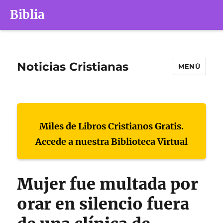
Biblia
Noticias Cristianas
MENÚ
Miles de Libros Cristianos Gratis.
Accede a nuestra Biblioteca Virtual
Mujer fue multada por
orar en silencio fuera