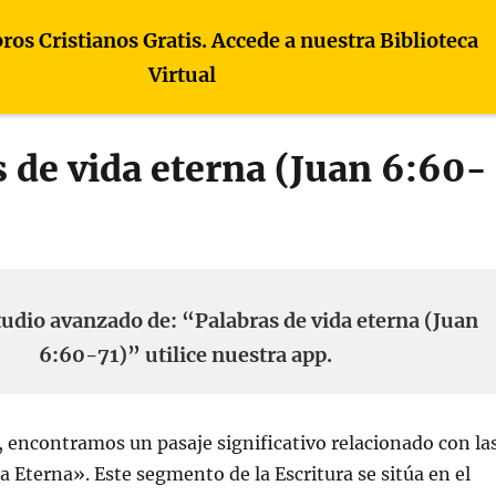
bros Cristianos Gratis. Accede a nuestra Biblioteca
Virtual
 de vida eterna (Juan 6:60-
tudio avanzado de: “Palabras de vida eterna (Juan
6:60-71)” utilice nuestra app.
 encontramos un pasaje significativo relacionado con la
a Eterna». Este segmento de la Escritura se sitúa en el