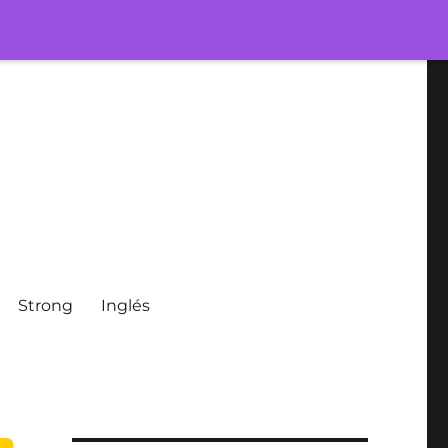
Strong
Inglés