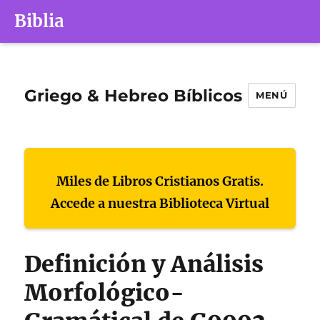
Biblia
Griego & Hebreo Bíblicos
MENÚ
Miles de Libros Cristianos Gratis.
Accede a nuestra Biblioteca Virtual
Definición y Análisis
Morfológico-