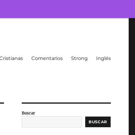
Cristianas
Comentarios
Strong
Inglés
Buscar
BUSCAR