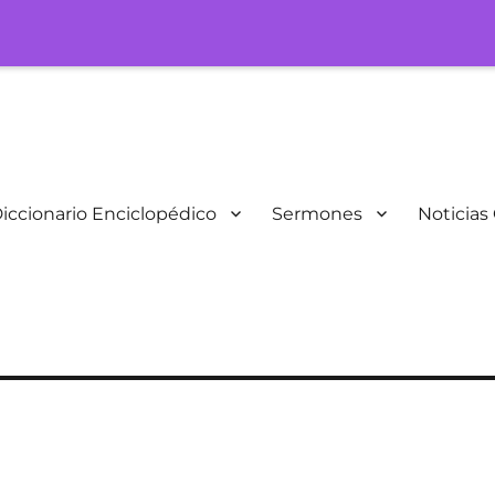
iccionario Enciclopédico
Sermones
Noticias 