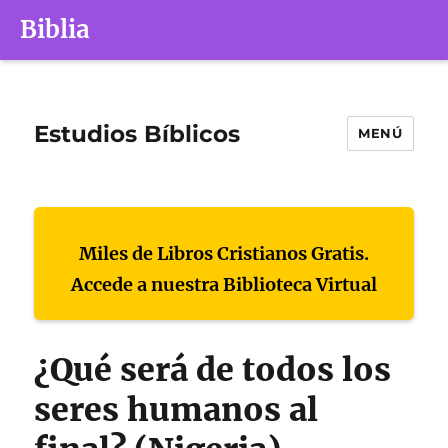
Biblia
Estudios Bíblicos
MENÚ
Miles de Libros Cristianos Gratis.
Accede a nuestra Biblioteca Virtual
¿Qué será de todos los
seres humanos al