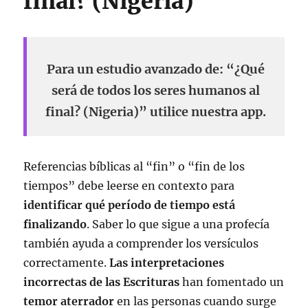
final? (Nigeria)
Para un estudio avanzado de: “¿Qué
será de todos los seres humanos al
final? (Nigeria)” utilice nuestra app.
Referencias bíblicas al “fin” o “fin de los
tiempos” debe leerse en contexto para
identificar qué período de tiempo está
finalizando
. Saber lo que
sigue a una profecía
también ayuda a comprender los versículos
correctamente.
Las interpretaciones
incorrectas de las Escrituras
han fomentado un
temor aterrador
en las personas cuando surge