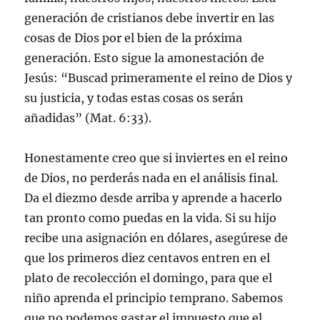
generación de cristianos debe invertir en las
cosas de Dios por el bien de la próxima
generación. Esto sigue la amonestación de
Jesús: “Buscad primeramente el reino de Dios y
su justicia, y todas estas cosas os serán
añadidas” (Mat. 6:33).
Honestamente creo que si inviertes en el reino
de Dios, no perderás nada en el análisis final.
Da el diezmo desde arriba y aprende a hacerlo
tan pronto como puedas en la vida. Si su hijo
recibe una asignación en dólares, asegúrese de
que los primeros diez centavos entren en el
plato de recolección el domingo, para que el
niño aprenda el principio temprano. Sabemos
que no podemos gastar el impuesto que el