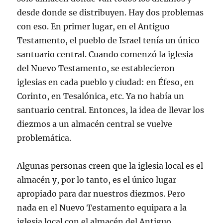
desde donde se distribuyen. Hay dos problemas
con eso. En primer lugar, en el Antiguo
Testamento, el pueblo de Israel tenía un único
santuario central. Cuando comenzó la iglesia
del Nuevo Testamento, se establecieron
iglesias en cada pueblo y ciudad: en Éfeso, en
Corinto, en Tesalónica, etc. Ya no había un
santuario central. Entonces, la idea de llevar los
diezmos a un almacén central se vuelve
problemática.
Algunas personas creen que la iglesia local es el
almacén y, por lo tanto, es el único lugar
apropiado para dar nuestros diezmos. Pero
nada en el Nuevo Testamento equipara a la
iglesia local con el almacén del Antiguo