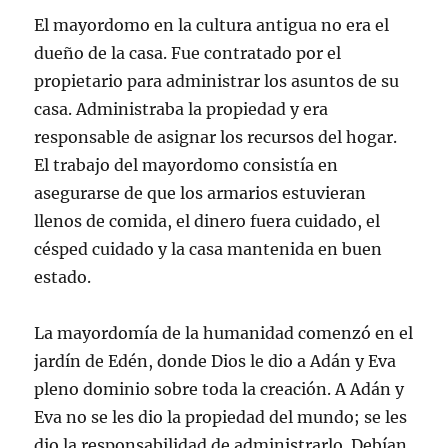
El mayordomo en la cultura antigua no era el
dueño de la casa. Fue contratado por el
propietario para administrar los asuntos de su
casa. Administraba la propiedad y era
responsable de asignar los recursos del hogar.
El trabajo del mayordomo consistía en
asegurarse de que los armarios estuvieran
llenos de comida, el dinero fuera cuidado, el
césped cuidado y la casa mantenida en buen
estado.
La mayordomía de la humanidad comenzó en el
jardín de Edén, donde Dios le dio a Adán y Eva
pleno dominio sobre toda la creación. A Adán y
Eva no se les dio la propiedad del mundo; se les
dio la responsabilidad de administrarlo. Debían