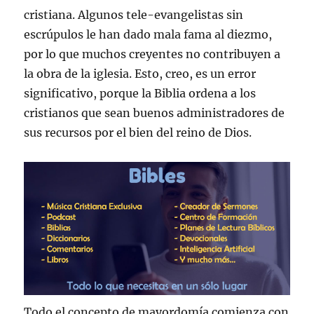
cristiana. Algunos tele-evangelistas sin
escrúpulos le han dado mala fama al diezmo,
por lo que muchos creyentes no contribuyen a
la obra de la iglesia. Esto, creo, es un error
significativo, porque la Biblia ordena a los
cristianos que sean buenos administradores de
sus recursos por el bien del reino de Dios.
Todo el concepto de mayordomía comienza con