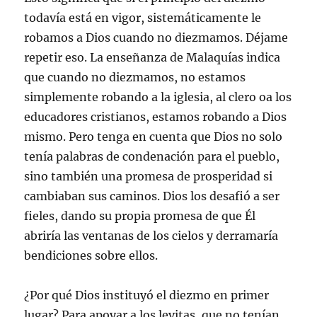
todavía está en vigor, sistemáticamente le
robamos a Dios cuando no diezmamos. Déjame
repetir eso. La enseñanza de Malaquías indica
que cuando no diezmamos, no estamos
simplemente robando a la iglesia, al clero oa los
educadores cristianos, estamos robando a Dios
mismo. Pero tenga en cuenta que Dios no solo
tenía palabras de condenación para el pueblo,
sino también una promesa de prosperidad si
cambiaban sus caminos. Dios los desafió a ser
fieles, dando su propia promesa de que Él
abriría las ventanas de los cielos y derramaría
bendiciones sobre ellos.
¿Por qué Dios instituyó el diezmo en primer
lugar? Para apoyar a los levitas, que no tenían