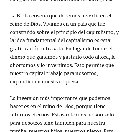
La Biblia enseña que debemos invertir en el
reino de Dios. Vivimos en un país que fue
construido sobre el principio del capitalismo, y
la idea fundamental del capitalismo es esta:
gratificación retrasada. En lugar de tomar el
dinero que ganamos y gastarlo todo ahora, lo
ahorramos y lo invertimos. Esto permite que
nuestro capital trabaje para nosotros,
expandiendo nuestra riqueza.
La inversión más importante que podemos
hacer es en el reino de Dios, porque tiene
retornos eternos. Estos retornos no son solo
para nosotros sino también para nuestra
familia, nuestros hijos, nuestros nietos. Esta