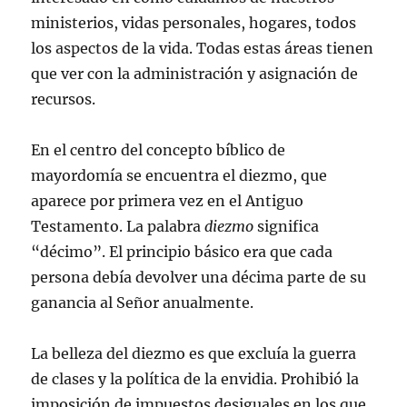
ministerios, vidas personales, hogares, todos
los aspectos de la vida. Todas estas áreas tienen
que ver con la administración y asignación de
recursos.
En el centro del concepto bíblico de
mayordomía se encuentra el diezmo, que
aparece por primera vez en el Antiguo
Testamento. La palabra
diezmo
significa
“décimo”. El principio básico era que cada
persona debía devolver una décima parte de su
ganancia al Señor anualmente.
La belleza del diezmo es que excluía la guerra
de clases y la política de la envidia. Prohibió la
imposición de impuestos desiguales en los que