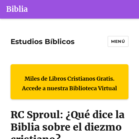
Biblia
Estudios Bíblicos
MENÚ
Miles de Libros Cristianos Gratis.
Accede a nuestra Biblioteca Virtual
RC Sproul: ¿Qué dice la
Biblia sobre el diezmo