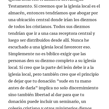
Testamento. Si creemos que la iglesia local es el
almacén, entonces tendríamos que abogar por
una ubicación central donde irían los diezmos
de todos los cristianos. Todos sus diezmos
tendrían que ir a una casa receptora central y
luego ser distribuidos desde allí. Nunca he
escuchado a una iglesia local favorecer eso.
Simplemente no es bíblico exigir que las
personas den su diezmo completo a su iglesia
local. Sí creo que la parte del león debe ir a la
iglesia local, pero también creo que el principio
de dejar que tu donación “sude en tu mano
antes de darla” implica no solo discernimiento
sino también libertad al dar para que tu
donación puede incluir un seminario, un
colegio cristiano y otros ministerios dignos.