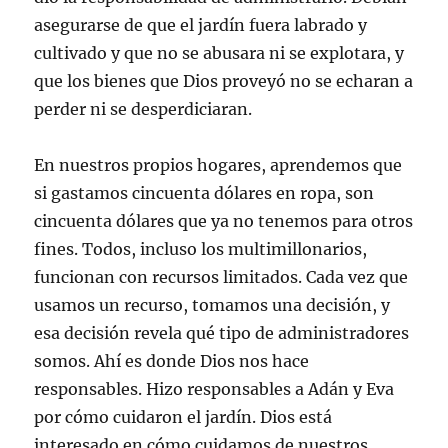
asegurarse de que el jardín fuera labrado y
cultivado y que no se abusara ni se explotara, y
que los bienes que Dios proveyó no se echaran a
perder ni se desperdiciaran.
En nuestros propios hogares, aprendemos que
si gastamos cincuenta dólares en ropa, son
cincuenta dólares que ya no tenemos para otros
fines. Todos, incluso los multimillonarios,
funcionan con recursos limitados. Cada vez que
usamos un recurso, tomamos una decisión, y
esa decisión revela qué tipo de administradores
somos. Ahí es donde Dios nos hace
responsables. Hizo responsables a Adán y Eva
por cómo cuidaron el jardín. Dios está
interesado en cómo cuidamos de nuestros