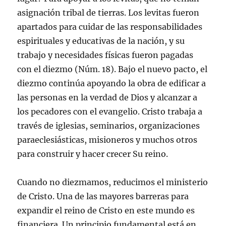
asignación tribal de tierras. Los levitas fueron
apartados para cuidar de las responsabilidades
espirituales y educativas de la nación, y su
trabajo y necesidades físicas fueron pagadas
con el diezmo (Núm. 18). Bajo el nuevo pacto, el
diezmo continúa apoyando la obra de edificar a
las personas en la verdad de Dios y alcanzar a
los pecadores con el evangelio. Cristo trabaja a
través de iglesias, seminarios, organizaciones
paraeclesiásticas, misioneros y muchos otros
para construir y hacer crecer Su reino.
Cuando no diezmamos, reducimos el ministerio
de Cristo. Una de las mayores barreras para
expandir el reino de Cristo en este mundo es
financiera. Un principio fundamental está en