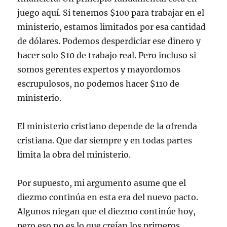
juego aquí. Si tenemos $100 para trabajar en el
ministerio, estamos limitados por esa cantidad
de dólares. Podemos desperdiciar ese dinero y
hacer solo $10 de trabajo real. Pero incluso si
somos gerentes expertos y mayordomos
escrupulosos, no podemos hacer $110 de
ministerio.
El ministerio cristiano depende de la ofrenda
cristiana. Que dar siempre y en todas partes
limita la obra del ministerio.
Por supuesto, mi argumento asume que el
diezmo continúa en esta era del nuevo pacto.
Algunos niegan que el diezmo continúe hoy,
pero eso no es lo que creían los primeros