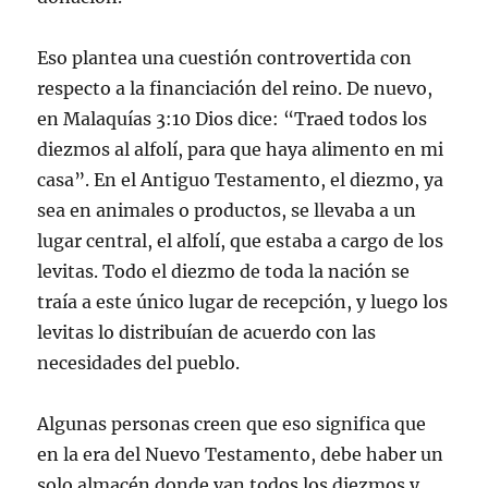
Eso plantea una cuestión controvertida con
respecto a la financiación del reino. De nuevo,
en Malaquías 3:10 Dios dice: “Traed todos los
diezmos al alfolí, para que haya alimento en mi
casa”. En el Antiguo Testamento, el diezmo, ya
sea en animales o productos, se llevaba a un
lugar central, el alfolí, que estaba a cargo de los
levitas. Todo el diezmo de toda la nación se
traía a este único lugar de recepción, y luego los
levitas lo distribuían de acuerdo con las
necesidades del pueblo.
Algunas personas creen que eso significa que
en la era del Nuevo Testamento, debe haber un
solo almacén donde van todos los diezmos y