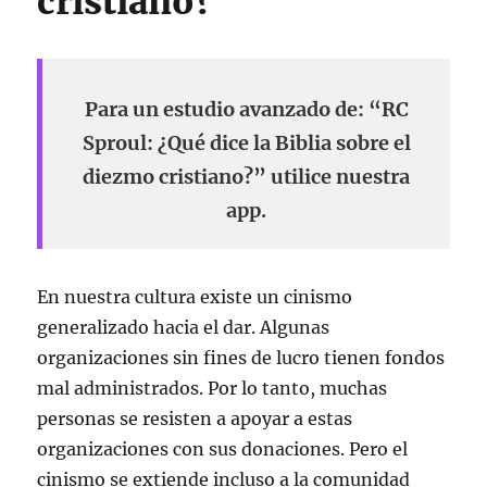
cristiano?
Para un estudio avanzado de: “RC
Sproul: ¿Qué dice la Biblia sobre el
diezmo cristiano?” utilice nuestra
app.
En nuestra cultura existe un cinismo
generalizado hacia el dar. Algunas
organizaciones sin fines de lucro tienen fondos
mal administrados. Por lo tanto, muchas
personas se resisten a apoyar a estas
organizaciones con sus donaciones. Pero el
cinismo se extiende incluso a la comunidad