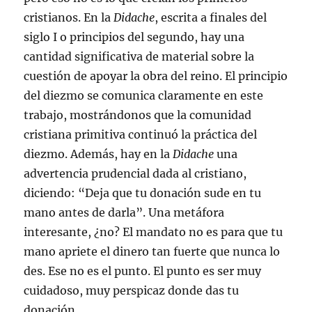
cristianos. En la
Didache
, escrita a finales del
siglo I o principios del segundo, hay una
cantidad significativa de material sobre la
cuestión de apoyar la obra del reino. El principio
del diezmo se comunica claramente en este
trabajo, mostrándonos que la comunidad
cristiana primitiva continuó la práctica del
diezmo. Además, hay en la
Didache
una
advertencia prudencial dada al cristiano,
diciendo: “Deja que tu donación sude en tu
mano antes de darla”. Una metáfora
interesante, ¿no? El mandato no es para que tu
mano apriete el dinero tan fuerte que nunca lo
des. Ese no es el punto. El punto es ser muy
cuidadoso, muy perspicaz donde das tu
donación.