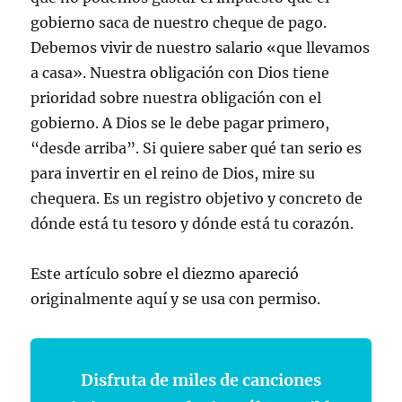
gobierno saca de nuestro cheque de pago.
Debemos vivir de nuestro salario «que llevamos
a casa». Nuestra obligación con Dios tiene
prioridad sobre nuestra obligación con el
gobierno. A Dios se le debe pagar primero,
“desde arriba”. Si quiere saber qué tan serio es
para invertir en el reino de Dios, mire su
chequera. Es un registro objetivo y concreto de
dónde está tu tesoro y dónde está tu corazón.
Este artículo sobre el diezmo apareció
originalmente aquí y se usa con permiso.
Disfruta de miles de canciones