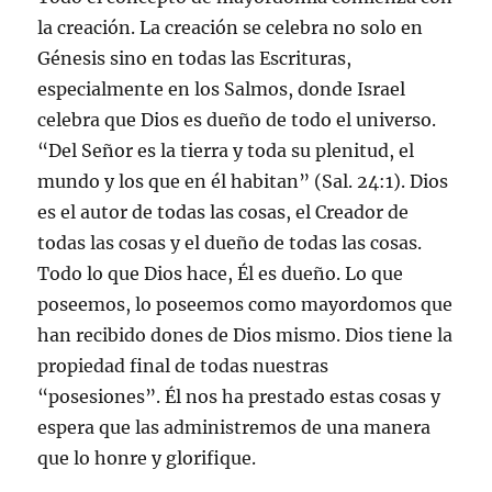
la creación. La creación se celebra no solo en
Génesis sino en todas las Escrituras,
especialmente en los Salmos, donde Israel
celebra que Dios es dueño de todo el universo.
“Del Señor es la tierra y toda su plenitud, el
mundo y los que en él habitan” (Sal. 24:1). Dios
es el autor de todas las cosas, el Creador de
todas las cosas y el dueño de todas las cosas.
Todo lo que Dios hace, Él es dueño. Lo que
poseemos, lo poseemos como mayordomos que
han recibido dones de Dios mismo. Dios tiene la
propiedad final de todas nuestras
“posesiones”. Él nos ha prestado estas cosas y
espera que las administremos de una manera
que lo honre y glorifique.