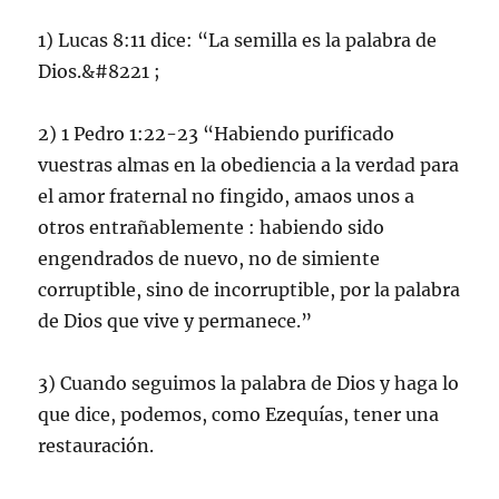
1) Lucas 8:11 dice: “La semilla es la palabra de
Dios.&#8221 ;
2) 1 Pedro 1:22-23 “Habiendo purificado
vuestras almas en la obediencia a la verdad para
el amor fraternal no fingido, amaos unos a
otros entrañablemente : habiendo sido
engendrados de nuevo, no de simiente
corruptible, sino de incorruptible, por la palabra
de Dios que vive y permanece.”
3) Cuando seguimos la palabra de Dios y haga lo
que dice, podemos, como Ezequías, tener una
restauración.