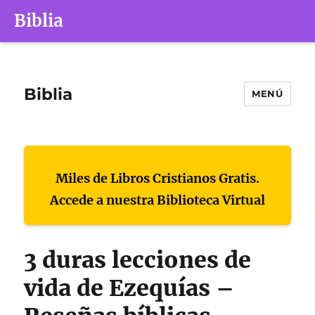
Biblia
Biblia
MENÚ
Miles de Libros Cristianos Gratis.
Accede a nuestra Biblioteca Virtual
3 duras lecciones de
vida de Ezequías –