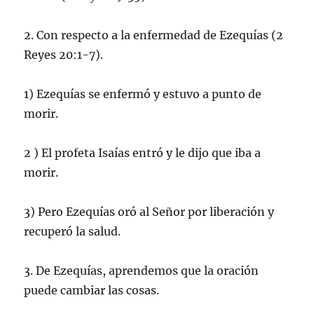
2. Con respecto a la enfermedad de Ezequías (2
Reyes 20:1-7).
1) Ezequías se enfermó y estuvo a punto de
morir.
2 ) El profeta Isaías entró y le dijo que iba a
morir.
3) Pero Ezequías oró al Señor por liberación y
recuperó la salud.
3. De Ezequías, aprendemos que la oración
puede cambiar las cosas.