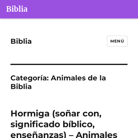
Biblia
Biblia
MENÚ
Categoría:
Animales de la
Biblia
Hormiga (soñar con,
significado bíblico,
enseñanzas) – Animales