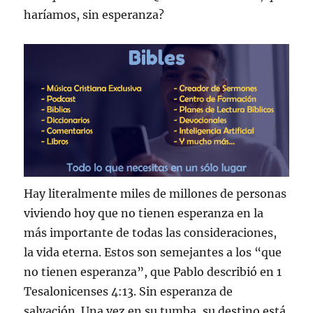
haríamos, sin esperanza?
Hay literalmente miles de millones de personas
viviendo hoy que no tienen esperanza en la
más importante de todas las consideraciones,
la vida eterna. Estos son semejantes a los “que
no tienen esperanza”, que Pablo describió en 1
Tesalonicenses 4:13. Sin esperanza de
salvación. Una vez en su tumba, su destino está