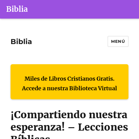
Biblia
Biblia
MENÚ
Miles de Libros Cristianos Gratis.
Accede a nuestra Biblioteca Virtual
¡Compartiendo nuestra
esperanza! – Lecciones