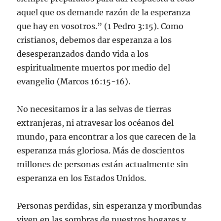
aquel que os demande razón de la esperanza
que hay en vosotros.” (1 Pedro 3:15). Como
cristianos, debemos dar esperanza a los
desesperanzados dando vida a los
espiritualmente muertos por medio del
evangelio (Marcos 16:15-16).
No necesitamos ir a las selvas de tierras
extranjeras, ni atravesar los océanos del
mundo, para encontrar a los que carecen de la
esperanza más gloriosa. Más de doscientos
millones de personas están actualmente sin
esperanza en los Estados Unidos.
Personas perdidas, sin esperanza y moribundas
viven en las sombras de nuestros hogares y