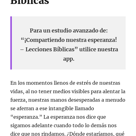
Bíblicas
Para un estudio avanzado de:
“¡Compartiendo nuestra esperanza!
– Lecciones Bíblicas” utilice nuestra
app.
En los momentos llenos de estrés de nuestras
vidas, al no tener medios visibles para alentar la
fuerza, nuestras manos desesperadas a menudo
se aferran a ese intangible llamado
“esperanza.” La esperanza nos dice que
sigamos adelante cuando todo lo demás nos
dice que nos rindamos. ¿Dónde estaríamos, qué