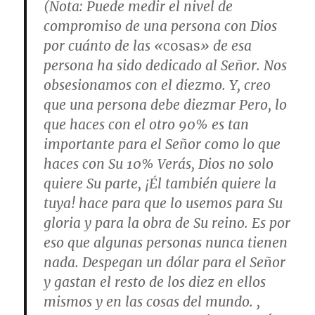
(
Nota
: Puede medir el nivel de
compromiso de una persona con Dios
por cuánto de las «
cosas
» de esa
persona ha sido dedicado al Señor. Nos
obsesionamos con el diezmo. Y, creo
que una persona debe diezmar Pero, lo
que haces con el otro 90% es tan
importante para el Señor como lo que
haces con Su 10% Verás, Dios no solo
quiere Su parte, ¡Él también quiere la
tuya! hace para que lo usemos para Su
gloria y para la obra de Su reino. Es por
eso que algunas personas nunca tienen
nada. Despegan un dólar para el Señor
y gastan el resto de los diez en ellos
mismos y en las cosas del mundo. ,