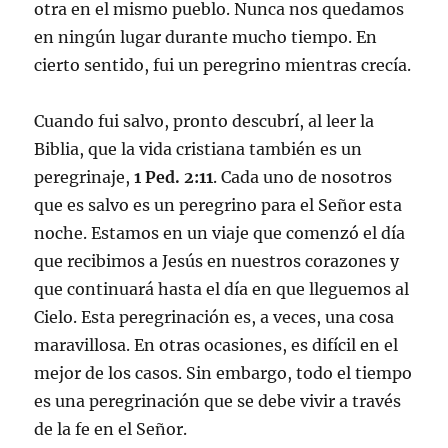
otra en el mismo pueblo. Nunca nos quedamos
en ningún lugar durante mucho tiempo. En
cierto sentido, fui un peregrino mientras crecía.
Cuando fui salvo, pronto descubrí, al leer la
Biblia, que la vida cristiana también es un
peregrinaje,
1 Ped. 2:11
. Cada uno de nosotros
que es salvo es un peregrino para el Señor esta
noche. Estamos en un viaje que comenzó el día
que recibimos a Jesús en nuestros corazones y
que continuará hasta el día en que lleguemos al
Cielo. Esta peregrinación es, a veces, una cosa
maravillosa. En otras ocasiones, es difícil en el
mejor de los casos. Sin embargo, todo el tiempo
es una peregrinación que se debe vivir a través
de la fe en el Señor.