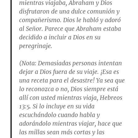
mientras viajaba, Abraham y Dios
disfrutaron de una dulce comunión y
compañerismo. Dios le habló y adoró
al Señor. Parece que Abraham estaba
decidido a incluir a Dios en su
peregrinaje.
(
Nota
: Demasiadas personas intentan
dejar a Dios fuera de su viaje. ¡Esa es
una receta para el desastre! Ya sea que
lo reconozca o no, Dios siempre está
allí con usted mientras viaja,
Hebreos
13:5
. Si lo incluye en su vida
escuchándolo cuando habla y
adorándolo mientras viajar, hace que
las millas sean más cortas y las