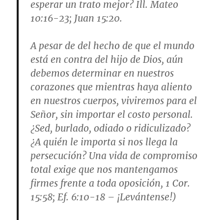
esperar un trato mejor? Ill.
Mateo
10:16-23; Juan 15:20
.
A pesar de del hecho de que el mundo
está en contra del hijo de Dios, aún
debemos determinar en nuestros
corazones que mientras haya aliento
en nuestros cuerpos, viviremos para el
Señor, sin importar el costo personal.
¿Sed, burlado, odiado o ridiculizado?
¿A quién le importa si nos llega la
persecución? Una vida de compromiso
total exige que nos mantengamos
firmes frente a toda oposición,
1 Cor.
15:58; Ef. 6:10-18
– ¡Levántense!)