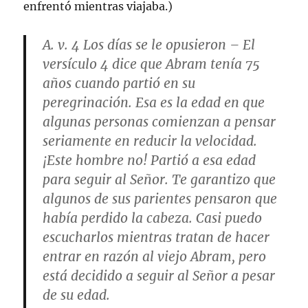
enfrentó mientras viajaba.)
A. v. 4
Los días se le opusieron
– El
versículo 4 dice que Abram tenía 75
años cuando partió en su
peregrinación. Esa es la edad en que
algunas personas comienzan a pensar
seriamente en reducir la velocidad.
¡Este hombre no! Partió a esa edad
para seguir al Señor. Te garantizo que
algunos de sus parientes pensaron que
había perdido la cabeza. Casi puedo
escucharlos mientras tratan de hacer
entrar en razón al viejo Abram, pero
está decidido a seguir al Señor a pesar
de su edad.