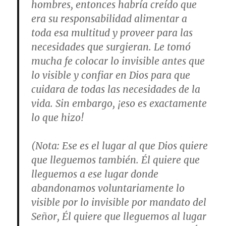
hombres, entonces habría creído que
era su responsabilidad alimentar a
toda esa multitud y proveer para las
necesidades que surgieran. Le tomó
mucha fe colocar lo invisible antes que
lo visible y confiar en Dios para que
cuidara de todas las necesidades de la
vida. Sin embargo, ¡eso es exactamente
lo que hizo!
(
Nota
: Ese es el lugar al que Dios quiere
que lleguemos también. Él quiere que
lleguemos a ese lugar donde
abandonamos voluntariamente lo
visible por lo invisible por mandato del
Señor, Él quiere que lleguemos al lugar