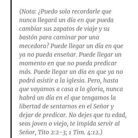
(
Nota
: ¿Puedo solo recordarle que
nunca llegará un día en que pueda
cambiar sus zapatos de viaje y su
bastón para caminar por una
mecedora? Puede llegar un día en que
ya no pueda enseñar. Puede llegar un
momento en que no pueda predicar
más. Puede llegar un día en que ya no
podrá asistir a la iglesia. Pero, hasta
que vayamos a casa a la gloria, nunca
habrá un día en el que tengamos la
libertad de sentarnos en el Señor y
dejar de predicar. No dejes que tu edad,
seas joven o viejo, te impida servir al
Señor,
Tito 2:2-3; 1 Tim. 4:12
.)