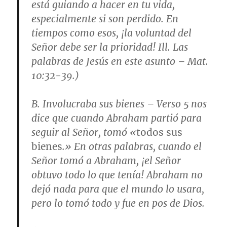
está guiando a hacer en tu vida,
especialmente si son perdido. En
tiempos como esos, ¡la voluntad del
Señor debe ser la prioridad! Ill. Las
palabras de Jesús en este asunto –
Mat.
10:32-39
.)
B.
Involucraba sus bienes
–
Verso 5
nos
dice que cuando Abraham partió para
seguir al Señor, tomó «
todos sus
bienes
.» En otras palabras, cuando el
Señor tomó a Abraham, ¡el Señor
obtuvo todo lo que tenía! Abraham no
dejó nada para que el mundo lo usara,
pero lo tomó todo y fue en pos de Dios.