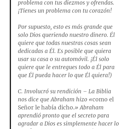
problema con tus diezmos y ofrendas.
¡Tienes un problema con tu corazón!
Por supuesto, esto es más grande que
solo Dios queriendo nuestro dinero. Él
quiere que todas nuestras cosas sean
dedicadas a Él. Es posible que quiera
usar su casa o su automóvil. ¡Él solo
quiere que le entregues todo a Él para
que Él pueda hacer lo que Él quiera!)
C.
Involucró su rendición
– La Biblia
nos dice que Abraham hizo «
como el
Señor le había dicho.
» Abraham
aprendió pronto que el secreto para
agradar a Dios es simplemente hacer lo