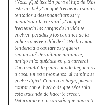
(
Nota
: ¡Qué lección para el hijo de Dios
esta noche! ¿Con qué frecuencia somos
tentados a desengancharnos? y
abandonar la carrera? ¿Con qué
frecuencia las cargas de la vida se
vuelven pesadas y los caminos de la
vida se vuelven difíciles? ¿No hay una
tendencia a cansarnos y querer
renunciar? Permíteme animarte,
amigo mío: quédate en ¡La carrera!
Todo valdrá la pena cuando lleguemos
a casa. En este momento, el camino se
vuelve difícil. Cuando lo haga, puedes
contar con el hecho de que Dios solo
está tratando de hacerte crecer.
Determina en tu corazón que nunca te