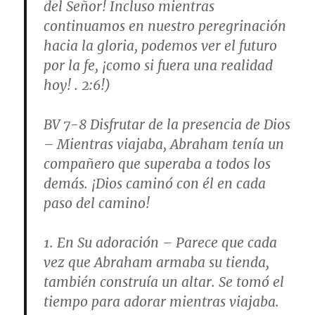
del Señor! Incluso mientras
continuamos en nuestro peregrinación
hacia la gloria, podemos ver el futuro
por la fe, ¡como si fuera una realidad
hoy! . 2:6!)
BV 7-8
Disfrutar de la presencia de Dios
– Mientras viajaba, Abraham tenía un
compañero que superaba a todos los
demás. ¡Dios caminó con él en cada
paso del camino!
1.
En Su adoración
– Parece que cada
vez que Abraham armaba su tienda,
también construía un altar. Se tomó el
tiempo para adorar mientras viajaba.