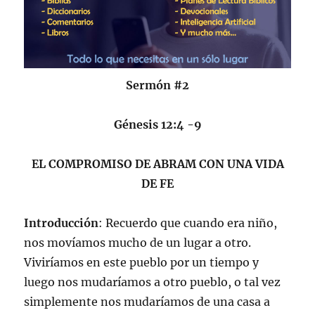
Sermón #2
Génesis 12:4 -9
EL COMPROMISO DE ABRAM CON UNA VIDA
DE FE
Introducción
: Recuerdo que cuando era niño,
nos movíamos mucho de un lugar a otro.
Viviríamos en este pueblo por un tiempo y
luego nos mudaríamos a otro pueblo, o tal vez
simplemente nos mudaríamos de una casa a