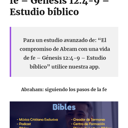
fe – Génesis 12:4-9 –
Estudio bíblico
Para un estudio avanzado de: “El
compromiso de Abram con una vida
de fe – Génesis 12:4-9 – Estudio
bíblico” utilice nuestra app.
Abraham: siguiendo los pasos de la fe