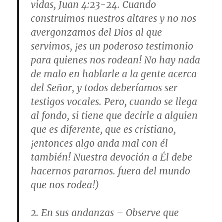
vidas,
Juan 4:23-24
. Cuando
construimos nuestros altares y no nos
avergonzamos del Dios al que
servimos, ¡es un poderoso testimonio
para quienes nos rodean! No hay nada
de malo en hablarle a la gente acerca
del Señor, y todos deberíamos ser
testigos vocales. Pero, cuando se llega
al fondo, si tiene que decirle a alguien
que es diferente, que es cristiano,
¡entonces algo anda mal con él
también! Nuestra devoción a Él debe
hacernos pararnos. fuera del mundo
que nos rodea!)
2.
En sus andanzas
– Observe que