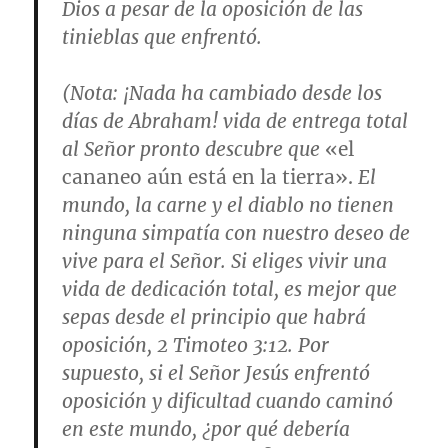
Dios a pesar de la oposición de las
tinieblas que enfrentó.
(
Nota
: ¡Nada ha cambiado desde los
días de Abraham! vida de entrega total
al Señor pronto descubre que
«el
cananeo aún está en la tierra».
El
mundo, la carne y el diablo no tienen
ninguna simpatía con nuestro deseo de
vive para el Señor. Si eliges vivir una
vida de dedicación total, es mejor que
sepas desde el principio que habrá
oposición,
2 Timoteo 3:12
. Por
supuesto, si el Señor Jesús enfrentó
oposición y dificultad cuando caminó
en este mundo, ¿por qué debería