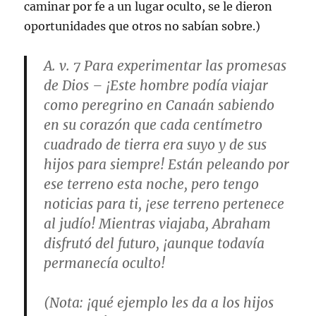
caminar por fe a un lugar oculto, se le dieron
oportunidades que otros no sabían sobre.)
A. v. 7
Para experimentar las promesas
de Dios
– ¡Este hombre podía viajar
como peregrino en Canaán sabiendo
en su corazón que cada centímetro
cuadrado de tierra era suyo y de sus
hijos para siempre! Están peleando por
ese terreno esta noche, pero tengo
noticias para ti, ¡ese terreno pertenece
al judío! Mientras viajaba, Abraham
disfrutó del futuro, ¡aunque todavía
permanecía oculto!
(
Nota
: ¡qué ejemplo les da a los hijos