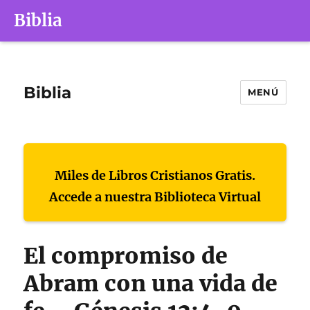
Biblia
Biblia
MENÚ
Miles de Libros Cristianos Gratis.
Accede a nuestra Biblioteca Virtual
El compromiso de
Abram con una vida de