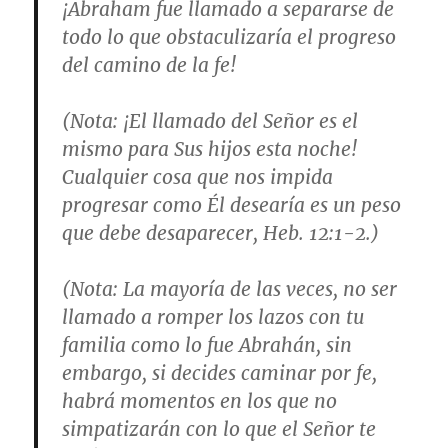
¡Abraham fue llamado a separarse de
todo lo que obstaculizaría el progreso
del camino de la fe!
(
Nota
: ¡El llamado del Señor es el
mismo para Sus hijos esta noche!
Cualquier cosa que nos impida
progresar como Él desearía es un peso
que debe desaparecer,
Heb. 12:1-2
.)
(
Nota
: La mayoría de las veces, no ser
llamado a romper los lazos con tu
familia como lo fue Abrahán, sin
embargo, si decides caminar por fe,
habrá momentos en los que no
simpatizarán con lo que el Señor te