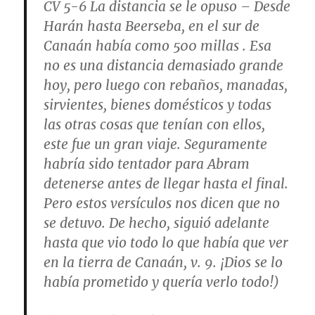
CV 5-6
La distancia se le opuso
– Desde
Harán hasta Beerseba, en el sur de
Canaán había como 500 millas . Esa
no es una distancia demasiado grande
hoy, pero luego con rebaños, manadas,
sirvientes, bienes domésticos y todas
las otras cosas que tenían con ellos,
este fue un gran viaje. Seguramente
habría sido tentador para Abram
detenerse antes de llegar hasta el final.
Pero estos versículos nos dicen que no
se detuvo. De hecho, siguió adelante
hasta que vio todo lo que había que ver
en la tierra de Canaán,
v. 9
. ¡Dios se lo
había prometido y quería verlo todo!)