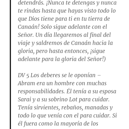
detendrás. ¡Nunca te detengas y nunca
te rindas hasta que hayas visto todo lo
que Dios tiene para ti en tu tierra de
Canaán! Solo sigue adelante con el
Señor. Un día llegaremos al final del
viaje y saldremos de Canaán hacia la
gloria, pero hasta entonces, ¡sigue
adelante para la gloria del Señor!)
DV 5
Los deberes se le oponían
–
Abram era un hombre con muchas
responsabilidades. Él tenía a su esposa
Sarai y a su sobrino Lot para cuidar.
Tenía sirvientes, rebaños, manadas y
todo lo que venía con el para cuidar. Si
él fuera como la mayoría de los