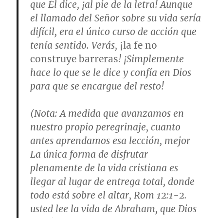
que Él dice, ¡al pie de la letra! Aunque
el llamado del Señor sobre su vida sería
difícil, era el único curso de acción que
tenía sentido. Verás,
¡la fe no
construye barreras
! ¡Simplemente
hace lo que se le dice y confía en Dios
para que se encargue del resto!
(
Nota
: A medida que avanzamos en
nuestro propio peregrinaje, cuanto
antes aprendamos esa lección, mejor
La única forma de disfrutar
plenamente de la vida cristiana es
llegar al lugar de entrega total, donde
todo está sobre el altar,
Rom 12:1-2
.
usted lee la vida de Abraham, que Dios