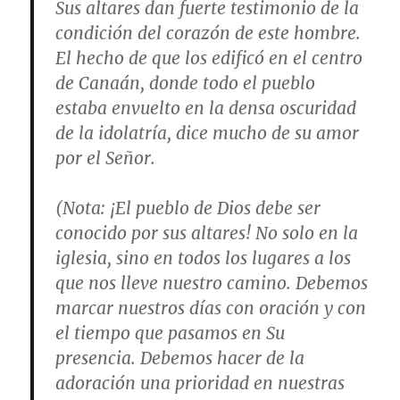
Sus altares dan fuerte testimonio de la
condición del corazón de este hombre.
El hecho de que los edificó en el centro
de Canaán, donde todo el pueblo
estaba envuelto en la densa oscuridad
de la idolatría, dice mucho de su amor
por el Señor.
(
Nota
: ¡El pueblo de Dios debe ser
conocido por sus altares! No solo en la
iglesia, sino en todos los lugares a los
que nos lleve nuestro camino. Debemos
marcar nuestros días con oración y con
el tiempo que pasamos en Su
presencia. Debemos hacer de la
adoración una prioridad en nuestras