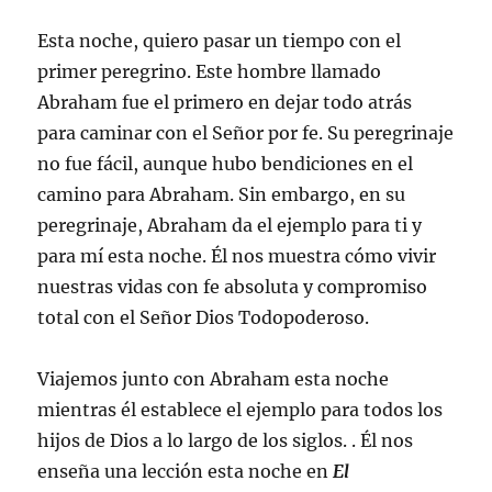
Esta noche, quiero pasar un tiempo con el
primer peregrino. Este hombre llamado
Abraham fue el primero en dejar todo atrás
para caminar con el Señor por fe. Su peregrinaje
no fue fácil, aunque hubo bendiciones en el
camino para Abraham. Sin embargo, en su
peregrinaje, Abraham da el ejemplo para ti y
para mí esta noche. Él nos muestra cómo vivir
nuestras vidas con fe absoluta y compromiso
total con el Señor Dios Todopoderoso.
Viajemos junto con Abraham esta noche
mientras él establece el ejemplo para todos los
hijos de Dios a lo largo de los siglos. . Él nos
enseña una lección esta noche en
El