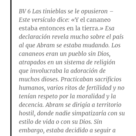
BV 6
Las tinieblas se le opusieron
–
Este versículo dice: «
Y el cananeo
estaba entonces en la tierra.
» Esa
declaración revela mucho sobre el país
al que Abram se estaba mudando. Los
cananeos eran un pueblo sin Dios,
atrapados en un sistema de religión
que involucraba la adoración de
muchos dioses. Practicaban sacrificios
humanos, varios ritos de fertilidad y no
tenían respeto por la moralidad y la
decencia. Abram se dirigía a territorio
hostil, donde nadie simpatizaría con su
estilo de vida o con su Dios. Sin
embargo, estaba decidido a seguir a