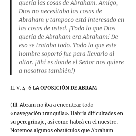
quería las cosas de Abraham. Amigo,
Dios no necesitaba las cosas de
Abraham y tampoco está interesado en
las cosas de usted. ¡Todo lo que Dios
quería de Abraham era Abraham! De
eso se trataba todo. Todo lo que este
hombre soportó fue para llevarlo al
altar. ¡Ahí es donde el Señor nos quiere
a nosotros también!)
II. V. 4-6
LA OPOSICIÓN DE ABRAM
(Ill. Abram no iba a encontrar todo
«navegación tranquila». Habría dificultades en
su peregrinaje, así como habrá en el nuestro.
Notemos algunos obstáculos que Abraham