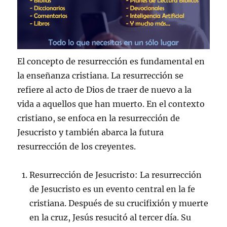
El concepto de resurrección es fundamental en
la enseñanza cristiana. La resurrección se
refiere al acto de Dios de traer de nuevo a la
vida a aquellos que han muerto. En el contexto
cristiano, se enfoca en la resurrección de
Jesucristo y también abarca la futura
resurrección de los creyentes.
Resurrección de Jesucristo: La resurrección
de Jesucristo es un evento central en la fe
cristiana. Después de su crucifixión y muerte
en la cruz, Jesús resucitó al tercer día. Su