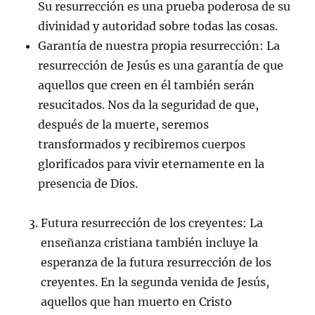
Su resurrección es una prueba poderosa de su
divinidad y autoridad sobre todas las cosas.
Garantía de nuestra propia resurrección: La
resurrección de Jesús es una garantía de que
aquellos que creen en él también serán
resucitados. Nos da la seguridad de que,
después de la muerte, seremos
transformados y recibiremos cuerpos
glorificados para vivir eternamente en la
presencia de Dios.
Futura resurrección de los creyentes: La
enseñanza cristiana también incluye la
esperanza de la futura resurrección de los
creyentes. En la segunda venida de Jesús,
aquellos que han muerto en Cristo