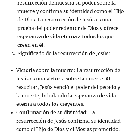
resurrección demuestra su poder sobre la
muerte y confirma su identidad como el Hijo
de Dios. La resurrección de Jesús es una
prueba del poder redentor de Dios y ofrece
esperanza de vida eterna a todos los que
creen en él.
Significado de la resurrección de Jesús:
Victoria sobre la muerte: La resurrección de
Jesús es una victoria sobre la muerte. Al
resucitar, Jesús venció el poder del pecado y
la muerte, brindando la esperanza de vida
eterna a todos los creyentes.
Confirmación de su divinidad: La
resurrección de Jesús confirma su identidad
como el Hijo de Dios y el Mesías prometido.