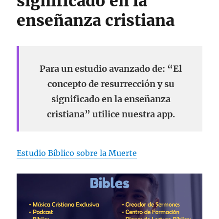
significado en la
enseñanza cristiana
Para un estudio avanzado de: “El
concepto de resurrección y su
significado en la enseñanza
cristiana” utilice nuestra app.
Estudio Bíblico sobre la Muerte