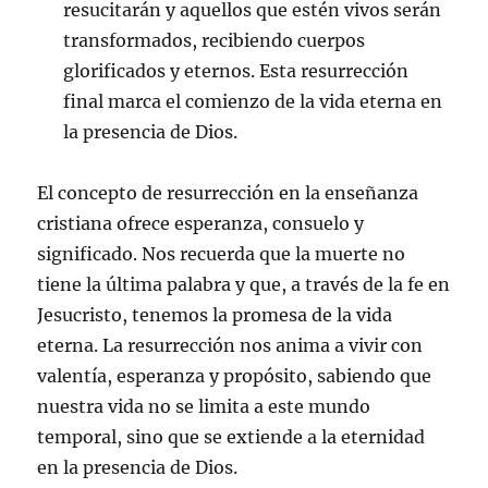
resucitarán y aquellos que estén vivos serán
transformados, recibiendo cuerpos
glorificados y eternos. Esta resurrección
final marca el comienzo de la vida eterna en
la presencia de Dios.
El concepto de resurrección en la enseñanza
cristiana ofrece esperanza, consuelo y
significado. Nos recuerda que la muerte no
tiene la última palabra y que, a través de la fe en
Jesucristo, tenemos la promesa de la vida
eterna. La resurrección nos anima a vivir con
valentía, esperanza y propósito, sabiendo que
nuestra vida no se limita a este mundo
temporal, sino que se extiende a la eternidad
en la presencia de Dios.