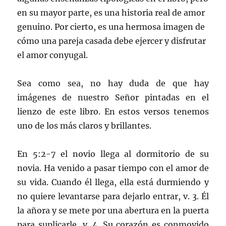
en su mayor parte, es una historia real de amor
genuino. Por cierto, es una hermosa imagen de
cómo una pareja casada debe ejercer y disfrutar
el amor conyugal.
Sea como sea, no hay duda de que hay
imágenes de nuestro Señor pintadas en el
lienzo de este libro. En estos versos tenemos
uno de los más claros y brillantes.
En 5:2-7 el novio llega al dormitorio de su
novia. Ha venido a pasar tiempo con el amor de
su vida. Cuando él llega, ella está durmiendo y
no quiere levantarse para dejarlo entrar, v. 3. Él
la añora y se mete por una abertura en la puerta
para suplicarle, v. 4. Su corazón es conmovido