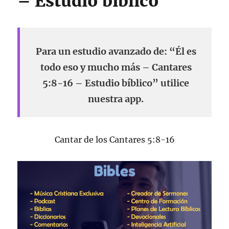
– Estudio bíblico
Para un estudio avanzado de: “Él es
todo eso y mucho más – Cantares
5:8-16 – Estudio bíblico” utilice
nuestra app.
Cantar de los Cantares 5:8-16