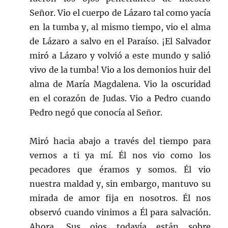
Señor. Vio el cuerpo de Lázaro tal como yacía
en la tumba y, al mismo tiempo, vio el alma
de Lázaro a salvo en el Paraíso. ¡El Salvador
miró a Lázaro y volvió a este mundo y salió
vivo de la tumba! Vio a los demonios huir del
alma de María Magdalena. Vio la oscuridad
en el corazón de Judas. Vio a Pedro cuando
Pedro negó que conocía al Señor.
Miró hacia abajo a través del tiempo para
vernos a ti ya mí. Él nos vio como los
pecadores que éramos y somos. Él vio
nuestra maldad y, sin embargo, mantuvo su
mirada de amor fija en nosotros. Él nos
observó cuando vinimos a Él para salvación.
Ahora, Sus ojos todavía están sobre