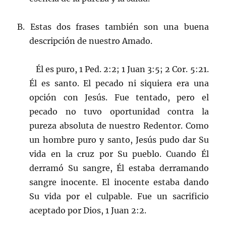
B. Estas dos frases también son una buena
descripción de nuestro Amado.
Él es puro, 1 Ped. 2:2; 1 Juan 3:5; 2 Cor. 5:21.
Él es santo. El pecado ni siquiera era una
opción con Jesús. Fue tentado, pero el
pecado no tuvo oportunidad contra la
pureza absoluta de nuestro Redentor. Como
un hombre puro y santo, Jesús pudo dar Su
vida en la cruz por Su pueblo. Cuando Él
derramó Su sangre, Él estaba derramando
sangre inocente. El inocente estaba dando
Su vida por el culpable. Fue un sacrificio
aceptado por Dios, 1 Juan 2:2.