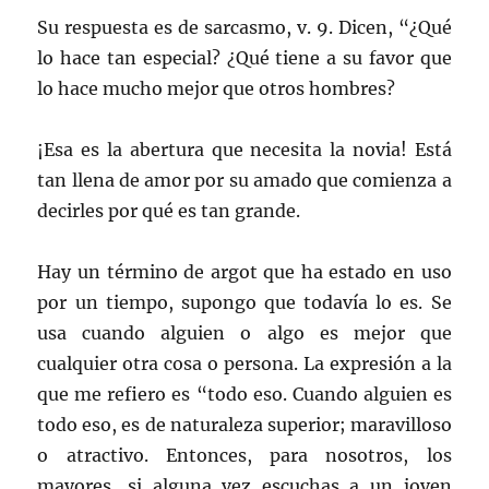
Su respuesta es de sarcasmo, v. 9. Dicen, “¿Qué
lo hace tan especial? ¿Qué tiene a su favor que
lo hace mucho mejor que otros hombres?
¡Esa es la abertura que necesita la novia! Está
tan llena de amor por su amado que comienza a
decirles por qué es tan grande.
Hay un término de argot que ha estado en uso
por un tiempo, supongo que todavía lo es. Se
usa cuando alguien o algo es mejor que
cualquier otra cosa o persona. La expresión a la
que me refiero es “todo eso. Cuando alguien es
todo eso, es de naturaleza superior; maravilloso
o atractivo. Entonces, para nosotros, los
mayores, si alguna vez escuchas a un joven