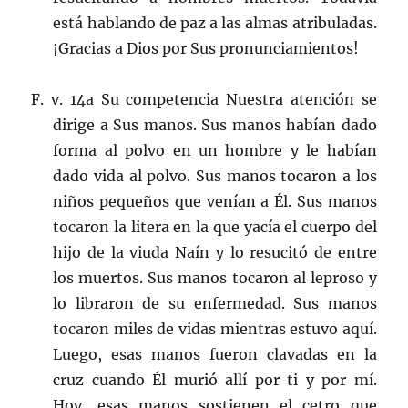
está hablando de paz a las almas atribuladas.
¡Gracias a Dios por Sus pronunciamientos!
F. v. 14a Su competencia Nuestra atención se
dirige a Sus manos. Sus manos habían dado
forma al polvo en un hombre y le habían
dado vida al polvo. Sus manos tocaron a los
niños pequeños que venían a Él. Sus manos
tocaron la litera en la que yacía el cuerpo del
hijo de la viuda Naín y lo resucitó de entre
los muertos. Sus manos tocaron al leproso y
lo libraron de su enfermedad. Sus manos
tocaron miles de vidas mientras estuvo aquí.
Luego, esas manos fueron clavadas en la
cruz cuando Él murió allí por ti y por mí.
Hoy, esas manos sostienen el cetro que