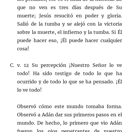
que no ven es tres días después de Su
muerte; Jesús resucitó en poder y gloria.
Salió de la tumba y se alejó con la victoria
sobre la muerte, el infierno y la tumba. Si Él
puede hacer eso, ¡Él puede hacer cualquier
cosa!
C. v. 12 Su percepción ¡Nuestro Señor lo ve
todo! Ha sido testigo de todo lo que ha
ocurrido y de todo lo que se ha pensado. ¡Él
lo ve todo!
Observó cómo este mundo tomaba forma.
Observó a Adán dar sus primeros pasos en el
mundo. De hecho, lo primero que vio Adán
fueron los ojos penetrantes de nuestro