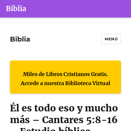
Biblia
Biblia
MENÚ
Miles de Libros Cristianos Gratis.
Accede a nuestra Biblioteca Virtual
Él es todo eso y mucho
más – Cantares 5:8-16