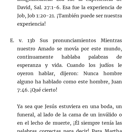
David, Sal. 27:1-6. Esa fue la experiencia de
Job, Job 1:20-21. ¡También puede ser nuestra
experiencia!
E. v. 13b Sus pronunciamientos Mientras
nuestro Amado se movía por este mundo,
continuamente hablaba palabras de
esperanza y vida. Cuando los judíos le
oyeron hablar, dijeron: Nunca hombre
alguno ha hablado como este hombre, Juan
7:46. ¡Qué cierto!
Ya sea que Jesús estuviera en una boda, un
funeral, al lado de la cama de un inválido o
en el lecho de muerte, ¡Él siempre tenía las
palabras correctas para decir! Para Martha