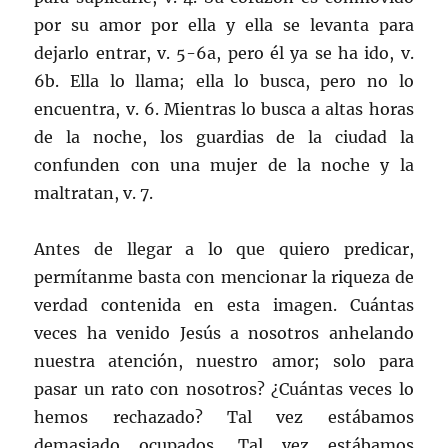
por su amor por ella y ella se levanta para
dejarlo entrar, v. 5-6a, pero él ya se ha ido, v.
6b. Ella lo llama; ella lo busca, pero no lo
encuentra, v. 6. Mientras lo busca a altas horas
de la noche, los guardias de la ciudad la
confunden con una mujer de la noche y la
maltratan, v. 7.
Antes de llegar a lo que quiero predicar,
permítanme basta con mencionar la riqueza de
verdad contenida en esta imagen. Cuántas
veces ha venido Jesús a nosotros anhelando
nuestra atención, nuestro amor; solo para
pasar un rato con nosotros? ¿Cuántas veces lo
hemos rechazado? Tal vez estábamos
demasiado ocupados. Tal vez estábamos