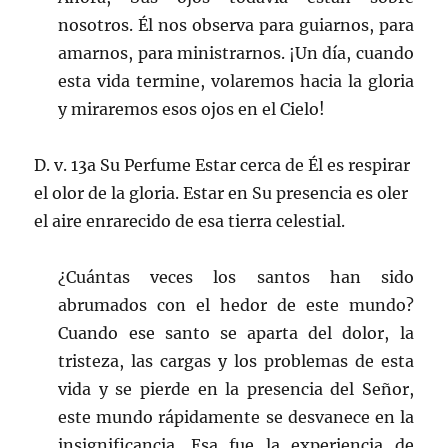
nosotros. Él nos observa para guiarnos, para
amarnos, para ministrarnos. ¡Un día, cuando
esta vida termine, volaremos hacia la gloria
y miraremos esos ojos en el Cielo!
D. v. 13a Su Perfume Estar cerca de Él es respirar
el olor de la gloria. Estar en Su presencia es oler
el aire enrarecido de esa tierra celestial.
¿Cuántas veces los santos han sido
abrumados con el hedor de este mundo?
Cuando ese santo se aparta del dolor, la
tristeza, las cargas y los problemas de esta
vida y se pierde en la presencia del Señor,
este mundo rápidamente se desvanece en la
insignificancia. Esa fue la experiencia de