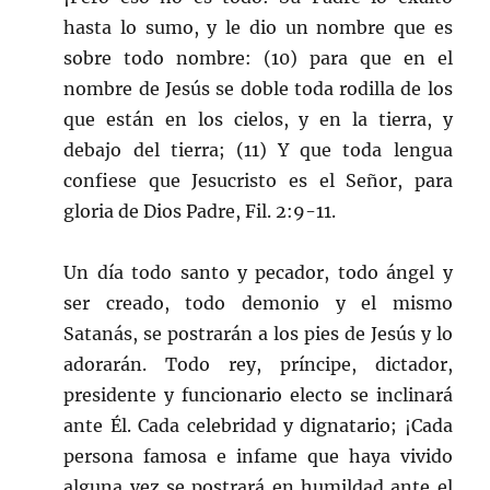
hasta lo sumo, y le dio un nombre que es
sobre todo nombre: (10) para que en el
nombre de Jesús se doble toda rodilla de los
que están en los cielos, y en la tierra, y
debajo del tierra; (11) Y que toda lengua
confiese que Jesucristo es el Señor, para
gloria de Dios Padre, Fil. 2:9-11.
Un día todo santo y pecador, todo ángel y
ser creado, todo demonio y el mismo
Satanás, se postrarán a los pies de Jesús y lo
adorarán. Todo rey, príncipe, dictador,
presidente y funcionario electo se inclinará
ante Él. Cada celebridad y dignatario; ¡Cada
persona famosa e infame que haya vivido
alguna vez se postrará en humildad ante el