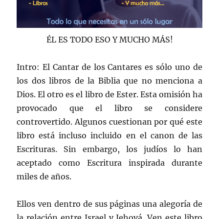
ÉL ES TODO ESO Y MUCHO MÁS!
Intro: El Cantar de los Cantares es sólo uno de
los dos libros de la Biblia que no menciona a
Dios. El otro es el libro de Ester. Esta omisión ha
provocado que el libro se considere
controvertido. Algunos cuestionan por qué este
libro está incluso incluido en el canon de las
Escrituras. Sin embargo, los judíos lo han
aceptado como Escritura inspirada durante
miles de años.
Ellos ven dentro de sus páginas una alegoría de
la relación entre Israel y Jehová. Ven este libro