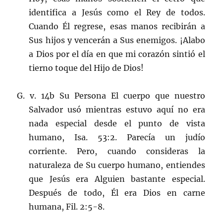
identifica a Jesús como el Rey de todos.
Cuando Él regrese, esas manos recibirán a
Sus hijos y vencerán a Sus enemigos. ¡Alabo
a Dios por el día en que mi corazón sintió el
tierno toque del Hijo de Dios!
G. v. 14b Su Persona El cuerpo que nuestro
Salvador usó mientras estuvo aquí no era
nada especial desde el punto de vista
humano, Isa. 53:2. Parecía un judío
corriente. Pero, cuando consideras la
naturaleza de Su cuerpo humano, entiendes
que Jesús era Alguien bastante especial.
Después de todo, Él era Dios en carne
humana, Fil. 2:5-8.