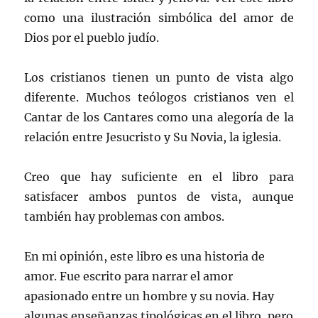
como una ilustración simbólica del amor de
Dios por el pueblo judío.
Los cristianos tienen un punto de vista algo
diferente. Muchos teólogos cristianos ven el
Cantar de los Cantares como una alegoría de la
relación entre Jesucristo y Su Novia, la iglesia.
Creo que hay suficiente en el libro para
satisfacer ambos puntos de vista, aunque
también hay problemas con ambos.
En mi opinión, este libro es una historia de
amor. Fue escrito para narrar el amor
apasionado entre un hombre y su novia. Hay
algunas enseñanzas tipológicas en el libro, pero