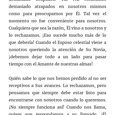
demasiado atrapados en nosotros mismos
como para preocuparnos por Él. Tal vez el
momento no fue conveniente para nosotros.
Cualquiera que sea la razón, Él vino a nosotros y
lo rechazamos. ¡Eso sucede mucho más de lo
que debería! Cuando el Esposo celestial viene a
nosotros queriendo la atención de Su Novia,
¡debemos dejar todo a un lado para pasar
tiempo con el Amante de nuestras almas!
Quién sabe lo que nos hemos perdido al no ser
receptivos a Sus avances. Lo rechazamos, pero
pensamos que siempre debe estar listo para
encontrarse con nosotros cuando lo queremos.
¡No siempre funciona así! Cuando nos llama,
quiere que respondamos a su llamado. ¡Él