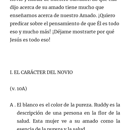
dijo acerca de su amado tiene mucho que
enseñarnos acerca de nuestro Amado. ¡Quiero
predicar sobre el pensamiento de que Él es todo
eso y mucho más! ¡Déjame mostrarte por qué
Jesús es todo eso!
I. EL CARÁCTER DEL NOVIO
(v. 10A)
A . El blanco es el color de la pureza. Ruddy es la
descripción de una persona en la flor de la
salud. Esta mujer ve a su amado como la
esencia de la pureza y la salud.