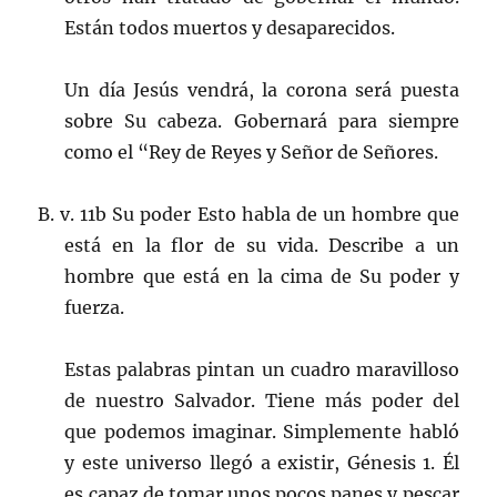
Están todos muertos y desaparecidos.
Un día Jesús vendrá, la corona será puesta
sobre Su cabeza. Gobernará para siempre
como el “Rey de Reyes y Señor de Señores.
B. v. 11b Su poder Esto habla de un hombre que
está en la flor de su vida. Describe a un
hombre que está en la cima de Su poder y
fuerza.
Estas palabras pintan un cuadro maravilloso
de nuestro Salvador. Tiene más poder del
que podemos imaginar. Simplemente habló
y este universo llegó a existir, Génesis 1. Él
es capaz de tomar unos pocos panes y pescar