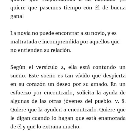
quiere que pasemos tiempo con Él de buena
gana!
La novia no puede encontrar a su novio, y es
maltratada e incomprendida por aquellos que
no entienden su relación.
Según el versículo 2, ella está contando un
sueño. Este sueño es tan vívido que despierta
en su corazón un deseo por su amado. En un
esfuerzo por encontrarlo, solicita la ayuda de
algunas de las otras jóvenes del pueblo, v. 8.
Quiere que la ayuden a encontrarlo. Quiere que
le digan cuando lo hagan que está enamorada
de él y que lo extraña mucho.