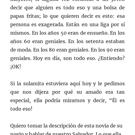
decir que alguien es todo eso y una bolsa de
papas fritas; lo que quieren decir es esto: esa
persona es exagerada. Están en una liga por sí
mismos. En los años 50 eran de ensueño. En los
años 60 eran geniales. En los setenta estaban
de moda. En los 80 eran geniales. En los 90 eran
geniales. Hoy en día, son todo eso. ¿Entiendo?
¡OK!
Si la sulamita estuviera aquí hoy y le pedimos
que nos dijera por qué su amado era tan
especial, ella podría mirarnos y decir, “Él es
todo eso!
Quiero tomar la descripción de esta novia de su
novio y hablar de nuestro Salvador. Lo que ella