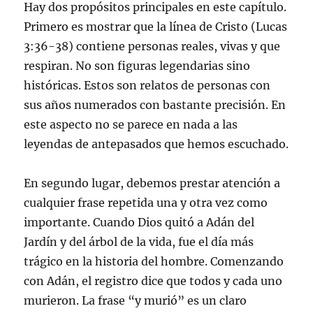
Hay dos propósitos principales en este capítulo.
Primero es mostrar que la línea de Cristo (Lucas
3:36-38) contiene personas reales, vivas y que
respiran. No son figuras legendarias sino
históricas. Estos son relatos de personas con
sus años numerados con bastante precisión. En
este aspecto no se parece en nada a las
leyendas de antepasados que hemos escuchado.
En segundo lugar, debemos prestar atención a
cualquier frase repetida una y otra vez como
importante. Cuando Dios quitó a Adán del
Jardín y del árbol de la vida, fue el día más
trágico en la historia del hombre. Comenzando
con Adán, el registro dice que todos y cada uno
murieron. La frase “y murió” es un claro