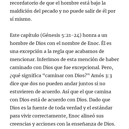
recordatorio de que el hombre está bajo la
maldición del pecado y no puede salir de él por
sí mismo.
Este capítulo (Génesis 5:21-24) honra a un
hombre de Dios con el nombre de Enoc. Él es
una excepción a la regla que acabamos de
mencionar. Inferimos de esta mención de haber
caminado con Dios que fue excepcional. Pero,
¿qué significa “caminar con Dios?” Amós 3:3
dice que dos no pueden andar juntos si no
estuvieren de acuerdo. Así que el que camina
con Dios está de acuerdo con Dios. Dado que
Dios es la fuente de toda verdad y el estándar
para vivir correctamente, Enoc alineó sus
creencias y acciones con la enseñanza de Dios.