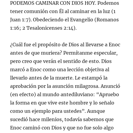
PODEMOS CAMINAR CON DIOS HOY. Podemos
tener comunión con Él al caminar en la luz (1
Juan 1:7). Obedeciendo el Evangelio (Romanos
1:16; 2 Tesalonicenses 2:14).
¿Cuál fue el propósito de Dios al llevarse a Enoc
antes de que muriera? Permítanme especular,
pero creo que verán el sentido de esto. Dios
marcó a Enoc como una lección objetiva al
llevarlo antes de la muerte. Le estampó la
aprobación por la asunción milagrosa. Anunció
(en efecto) al mundo antediluviano: “Apruebo
la forma en que vive este hombre y lo señalo
como un ejemplo para ustedes”. Aunque
sucedió hace milenios, todavía sabemos que
Enoc caminó con Dios y que no fue solo algo