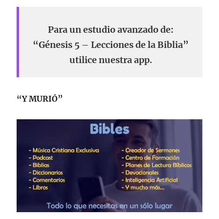
Para un estudio avanzado de:
“Génesis 5 – Lecciones de la Biblia”
utilice nuestra app.
“Y MURIÓ”