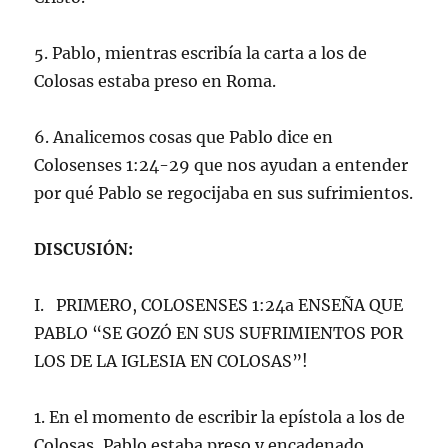
5. Pablo, mientras escribía la carta a los de
Colosas estaba preso en Roma.
6. Analicemos cosas que Pablo dice en
Colosenses 1:24-29 que nos ayudan a entender
por qué Pablo se regocijaba en sus sufrimientos.
DISCUSIÓN:
I. PRIMERO, COLOSENSES 1:24a ENSEÑA QUE
PABLO “SE GOZÓ EN SUS SUFRIMIENTOS POR
LOS DE LA IGLESIA EN COLOSAS”!
1. En el momento de escribir la epístola a los de
Colosas, Pablo estaba preso y encadenado.