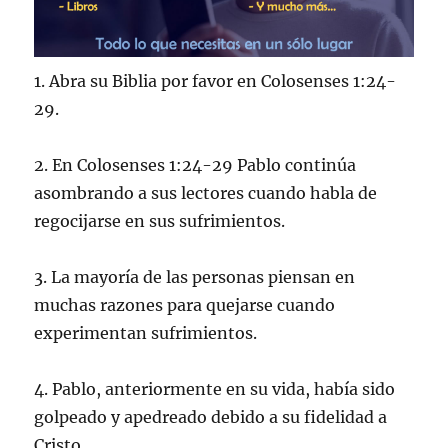
1. Abra su Biblia por favor en Colosenses 1:24-
29.
2. En Colosenses 1:24-29 Pablo continúa
asombrando a sus lectores cuando habla de
regocijarse en sus sufrimientos.
3. La mayoría de las personas piensan en
muchas razones para quejarse cuando
experimentan sufrimientos.
4. Pablo, anteriormente en su vida, había sido
golpeado y apedreado debido a su fidelidad a
Cristo.