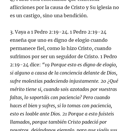
aflicciones por la causa de Cristo y Su iglesia no
es un castigo, sino una bendición.
3. Vaya a 1 Pedro 2:19-24. 1 Pedro 2:19-24
enseña que uno es digno de elogio cuando
permanece fiel, como lo hizo Cristo, cuando
sufrimos por ser un seguidor de Cristo. 1 Pedro
2:19-24 dice:
“19 Porque esto es digno de elogio,
si alguno a causa de la conciencia delante de Dios,
sufre molestias padeciendo injustamente. 20 ¿Qué
mérito tiene si, cuando sois azotados por vuestras
faltas, lo soportáis con paciencia? Pero cuando
haces el bien y sufres, si lo tomas con paciencia,
esto es loable ante Dios. 21 Porque a esto fuisteis
llamados, porque también Cristo padeció por
nosotros, dejándonos ejemplo, para que sigáis sus