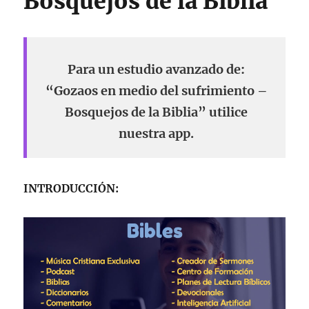
Bosquejos de la Biblia
Para un estudio avanzado de:
“Gozaos en medio del sufrimiento –
Bosquejos de la Biblia” utilice
nuestra app.
INTRODUCCIÓN: