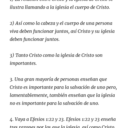
ilustra llamando a la iglesia el cuerpo de Cristo.
2) Así como la cabeza y el cuerpo de una persona
viva deben funcionar juntos, así Cristo y su iglesia
deben funcionar juntos.
3) Tanto Cristo como la iglesia de Cristo son
importantes.
3. Una gran mayoría de personas enseñan que
Cristo es importante para la salvación de uno pero,
lamentablemente, también enseñan que la iglesia
no es importante para la salvación de uno.
4. Vaya a Efesios 1:22 y 23. Efesios 1:22 y 23 enseña
tres razones por las que la iglesia, así como Cristo,