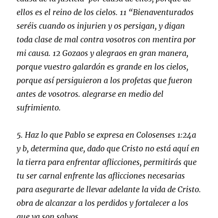
ellos es el reino de los cielos. 11 “Bienaventurados
seréis cuando os injurien y os persigan, y digan
toda clase de mal contra vosotros con mentira por
mi causa. 12 Gozaos y alegraos en gran manera,
porque vuestro galardón es grande en los cielos,
porque así persiguieron a los profetas que fueron
antes de vosotros. alegrarse en medio del
sufrimiento.
5. Haz lo que Pablo se expresa en Colosenses 1:24a
y b, determina que, dado que Cristo no está aquí en
la tierra para enfrentar aflicciones, permitirás que
tu ser carnal enfrente las aflicciones necesarias
para asegurarte de llevar adelante la vida de Cristo.
obra de alcanzar a los perdidos y fortalecer a los
que ya son salvos.