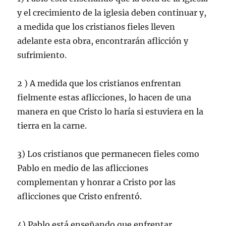
y el crecimiento de la iglesia deben continuar y,
a medida que los cristianos fieles lleven
adelante esta obra, encontrarán aflicción y
sufrimiento.
2 ) A medida que los cristianos enfrentan
fielmente estas aflicciones, lo hacen de una
manera en que Cristo lo haría si estuviera en la
tierra en la carne.
3) Los cristianos que permanecen fieles como
Pablo en medio de las aflicciones
complementan y honrar a Cristo por las
aflicciones que Cristo enfrentó.
4) Pablo está enseñando que enfrentar