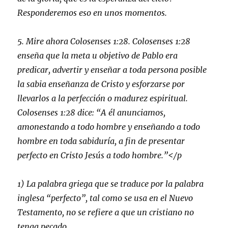
Responderemos eso en unos momentos.
5. Mire ahora Colosenses 1:28. Colosenses 1:28
enseña que la meta u objetivo de Pablo era
predicar, advertir y enseñar a toda persona posible
la sabia enseñanza de Cristo y esforzarse por
llevarlos a la perfección o madurez espiritual.
Colosenses 1:28 dice:
“A él anunciamos,
amonestando a todo hombre y enseñando a todo
hombre en toda sabiduría, a fin de presentar
perfecto en Cristo Jesús a todo hombre.”
</p
1) La palabra griega que se traduce por la palabra
inglesa “perfecto”, tal como se usa en el Nuevo
Testamento, no se refiere a que un cristiano no
tenga pecado.