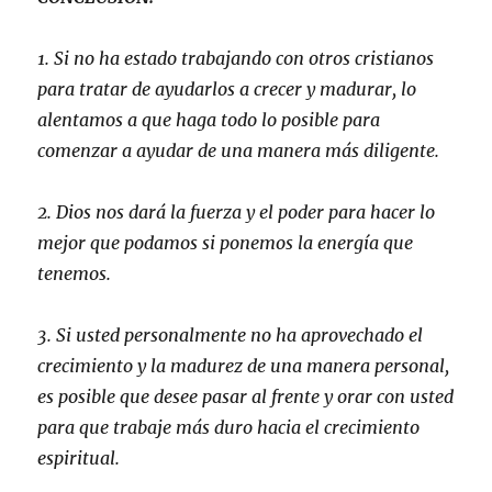
1. Si no ha estado trabajando con otros cristianos
para tratar de ayudarlos a crecer y madurar, lo
alentamos a que haga todo lo posible para
comenzar a ayudar de una manera más diligente.
2. Dios nos dará la fuerza y el poder para hacer lo
mejor que podamos si ponemos la energía que
tenemos.
3. Si usted personalmente no ha aprovechado el
crecimiento y la madurez de una manera personal,
es posible que desee pasar al frente y orar con usted
para que trabaje más duro hacia el crecimiento
espiritual.