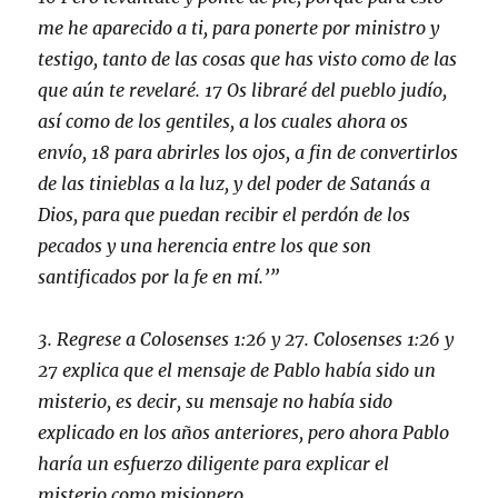
me he aparecido a ti, para ponerte por ministro y
testigo, tanto de las cosas que has visto como de las
que aún te revelaré. 17 Os libraré del pueblo judío,
así como de los gentiles, a los cuales ahora os
envío, 18 para abrirles los ojos, a fin de convertirlos
de las tinieblas a la luz, y del poder de Satanás a
Dios, para que puedan recibir el perdón de los
pecados y una herencia entre los que son
santificados por la fe en mí.’”
3. Regrese a Colosenses 1:26 y 27. Colosenses 1:26 y
27 explica que el mensaje de Pablo había sido un
misterio, es decir, su mensaje no había sido
explicado en los años anteriores, pero ahora Pablo
haría un esfuerzo diligente para explicar el
misterio como misionero.