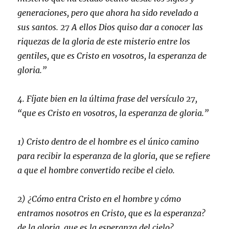
generaciones, pero que ahora ha sido revelado a
sus santos. 27 A ellos Dios quiso dar a conocer las
riquezas de la gloria de este misterio entre los
gentiles, que es Cristo en vosotros, la esperanza de
gloria.”
4. Fíjate bien en la última frase del versículo 27,
“que es Cristo en vosotros, la esperanza de gloria.”
1) Cristo dentro de el hombre es el único camino
para recibir la esperanza de la gloria, que se refiere
a que el hombre convertido recibe el cielo.
2) ¿Cómo entra Cristo en el hombre y cómo
entramos nosotros en Cristo, que es la esperanza?
de la gloria, que es la esperanza del cielo?