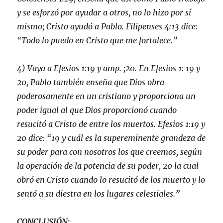
y se esforzó por ayudar a otros, no lo hizo por sí
mismo; Cristo ayudó a Pablo. Filipenses 4:13 dice:
“Todo lo puedo en Cristo que me fortalece.”
4) Vaya a Efesios 1:19 y amp. ;20. En Efesios 1: 19 y
20, Pablo también enseña que Dios obra
poderosamente en un cristiano y proporciona un
poder igual al que Dios proporcionó cuando
resucitó a Cristo de entre los muertos. Efesios 1:19 y
20 dice:
“19 y cuál es la supereminente grandeza de
su poder para con nosotros los que creemos, según
la operación de la potencia de su poder, 20 la cual
obró en Cristo cuando lo resucitó de los muerto y lo
sentó a su diestra en los lugares celestiales.”
CONCLUSIÓN: