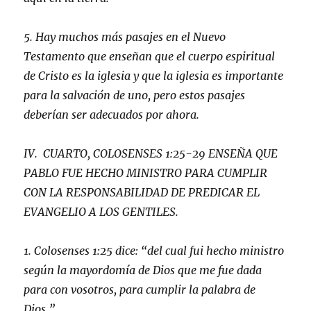
5. Hay muchos más pasajes en el Nuevo
Testamento que enseñan que el cuerpo espiritual
de Cristo es la iglesia y que la iglesia es importante
para la salvación de uno, pero estos pasajes
deberían ser adecuados por ahora.
IV. CUARTO, COLOSENSES 1:25-29 ENSEÑA QUE
PABLO FUE HECHO MINISTRO PARA CUMPLIR
CON LA RESPONSABILIDAD DE PREDICAR EL
EVANGELIO A LOS GENTILES.
1. Colosenses 1:25 dice:
“del cual fui hecho ministro
según la mayordomía de Dios que me fue dada
para con vosotros, para cumplir la palabra de
Dios.”