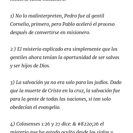
1) No lo malinterpreten, Pedro fue al gentil
Cornelio, primero, pero Pablo aceleró el proceso
después de convertirse en misionero.
2 ) El misterio explicado era simplemente que los
gentiles ahora tenían la oportunidad de ser salvos
y ser hijos de Dios.
3) La salvación ya no era solo para los judíos. Dado
que la muerte de Cristo en la cruz, la salvación fue
para la gente de todas las naciones, si tan solo
obedecían el evangelio.
4) Colosenses 1:26 y 27 dice:
& #8220;26 el
misterio que ha estado oculto desde los siglos y