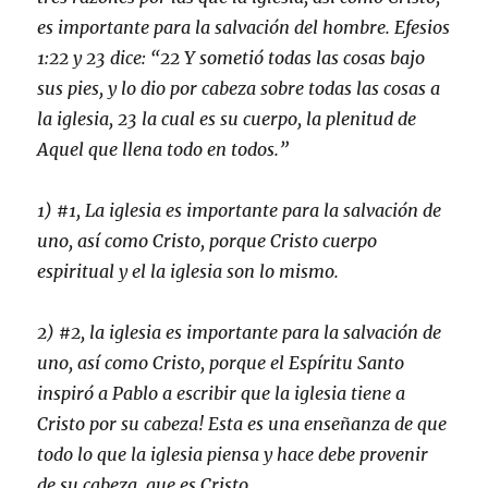
es importante para la salvación del hombre. Efesios
1:22 y 23 dice:
“22 Y sometió todas las cosas bajo
sus pies, y lo dio por cabeza sobre todas las cosas a
la iglesia, 23 la cual es su cuerpo, la plenitud de
Aquel que llena todo en todos.”
1) #1, La iglesia es importante para la salvación de
uno, así como Cristo, porque Cristo cuerpo
espiritual y el la iglesia son lo mismo.
2) #2, la iglesia es importante para la salvación de
uno, así como Cristo, porque el Espíritu Santo
inspiró a Pablo a escribir que la iglesia tiene a
Cristo por su cabeza! Esta es una enseñanza de que
todo lo que la iglesia piensa y hace debe provenir
de su cabeza, que es Cristo.