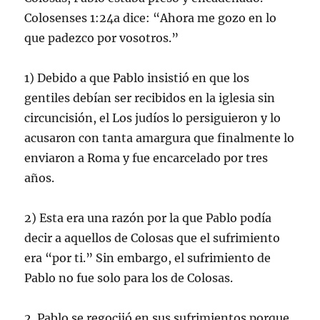
Colosenses 1:24a dice: “Ahora me gozo en lo
que padezco por vosotros.”
1) Debido a que Pablo insistió en que los
gentiles debían ser recibidos en la iglesia sin
circuncisión, el Los judíos lo persiguieron y lo
acusaron con tanta amargura que finalmente lo
enviaron a Roma y fue encarcelado por tres
años.
2) Esta era una razón por la que Pablo podía
decir a aquellos de Colosas que el sufrimiento
era “por ti.” Sin embargo, el sufrimiento de
Pablo no fue solo para los de Colosas.
2. Pablo se regocijó en sus sufrimientos porque