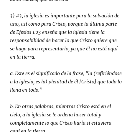
3) #3, la iglesia es importante para la salvación de
uno, así como para Cristo, porque la última parte
de Efesios 1:23 enseña que la iglesia tiene la
responsabilidad de hacer lo que Cristo quiere que
se haga para representarlo, ya que él no está aquí
en la tierra.
a. Este es el significado de la frase, “la (refiriéndose
a la iglesia, es la) plenitud de él [Cristo] que todo lo
llena en todo.”
b. En otras palabras, mientras Cristo está en el
cielo, a la iglesia se le ordena hacer total y
completamente lo que Cristo haría si estuviera
aquí en la tierra.