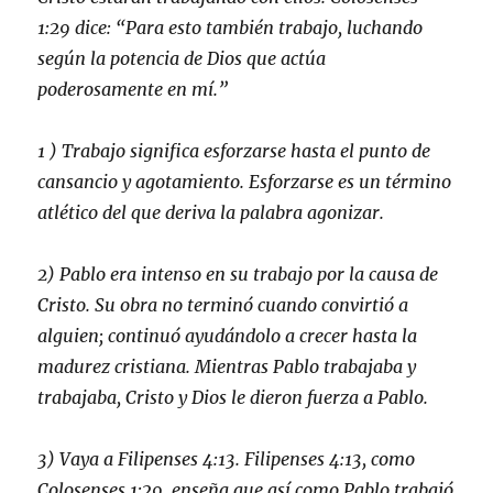
1:29 dice:
“Para esto también trabajo, luchando
según la potencia de Dios que actúa
poderosamente en mí.”
1 ) Trabajo significa esforzarse hasta el punto de
cansancio y agotamiento. Esforzarse es un término
atlético del que deriva la palabra agonizar.
2) Pablo era intenso en su trabajo por la causa de
Cristo. Su obra no terminó cuando convirtió a
alguien; continuó ayudándolo a crecer hasta la
madurez cristiana. Mientras Pablo trabajaba y
trabajaba, Cristo y Dios le dieron fuerza a Pablo.
3) Vaya a Filipenses 4:13. Filipenses 4:13, como
Colosenses 1:29, enseña que así como Pablo trabajó