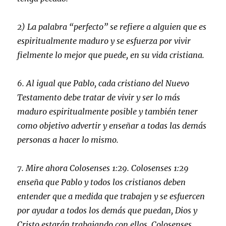
2) La palabra “perfecto” se refiere a alguien que es
espiritualmente maduro y se esfuerza por vivir
fielmente lo mejor que puede, en su vida cristiana.
6. Al igual que Pablo, cada cristiano del Nuevo
Testamento debe tratar de vivir y ser lo más
maduro espiritualmente posible y también tener
como objetivo advertir y enseñar a todas las demás
personas a hacer lo mismo.
7. Mire ahora Colosenses 1:29. Colosenses 1:29
enseña que Pablo y todos los cristianos deben
entender que a medida que trabajen y se esfuercen
por ayudar a todos los demás que puedan, Dios y
Cristo estarán trabajando con ellos. Colosenses