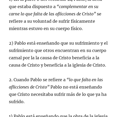
que estaba dispuesto a
“complementar en su
carne lo que falta de las aflicciones de Cristo”
se
refiere a su voluntad de sufrir físicamente
mientras estuvo en su cuerpo físico.
2) Pablo está enseñando que su sufrimiento y el
sufrimiento que otros encuentran en su cuerpo
carnal por la la causa de Cristo beneficia a la
causa de Cristo y beneficia a la iglesia de Cristo.
2. Cuando Pablo se refiere a
“lo que falta en las
aflicciones de Cristo”
Pablo no está enseñando
que Cristo necesitaba sufrir más de lo que ya ha
sufrido.
1) Pablo está enseñando que la obra de la iglesia