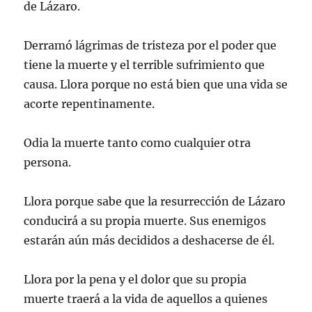
de Lázaro.
Derramó lágrimas de tristeza por el poder que
tiene la muerte y el terrible sufrimiento que
causa. Llora porque no está bien que una vida se
acorte repentinamente.
Odia la muerte tanto como cualquier otra
persona.
Llora porque sabe que la resurrección de Lázaro
conducirá a su propia muerte. Sus enemigos
estarán aún más decididos a deshacerse de él.
Llora por la pena y el dolor que su propia
muerte traerá a la vida de aquellos a quienes