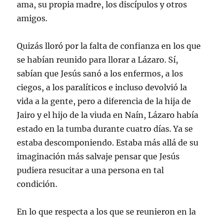
ama, su propia madre, los discípulos y otros
amigos.
Quizás lloró por la falta de confianza en los que
se habían reunido para llorar a Lázaro. Sí,
sabían que Jesús sanó a los enfermos, a los
ciegos, a los paralíticos e incluso devolvió la
vida a la gente, pero a diferencia de la hija de
Jairo y el hijo de la viuda en Naín, Lázaro había
estado en la tumba durante cuatro días. Ya se
estaba descomponiendo. Estaba más allá de su
imaginación más salvaje pensar que Jesús
pudiera resucitar a una persona en tal
condición.
En lo que respecta a los que se reunieron en la