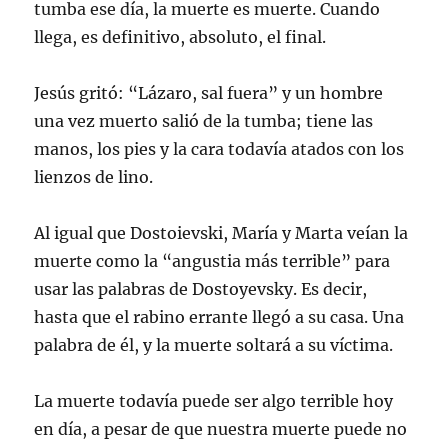
tumba ese día, la muerte es muerte. Cuando
llega, es definitivo, absoluto, el final.
Jesús gritó: “Lázaro, sal fuera” y un hombre
una vez muerto salió de la tumba; tiene las
manos, los pies y la cara todavía atados con los
lienzos de lino.
Al igual que Dostoievski, María y Marta veían la
muerte como la “angustia más terrible” para
usar las palabras de Dostoyevsky. Es decir,
hasta que el rabino errante llegó a su casa. Una
palabra de él, y la muerte soltará a su víctima.
La muerte todavía puede ser algo terrible hoy
en día, a pesar de que nuestra muerte puede no