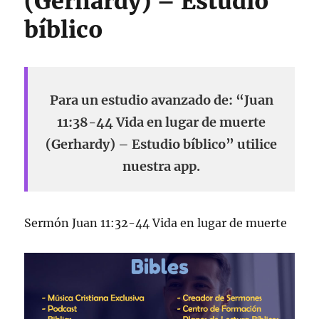
(Gerhardy) – Estudio
bíblico
Para un estudio avanzado de: “Juan
11:38-44 Vida en lugar de muerte
(Gerhardy) – Estudio bíblico” utilice
nuestra app.
Sermón Juan 11:32-44 Vida en lugar de muerte