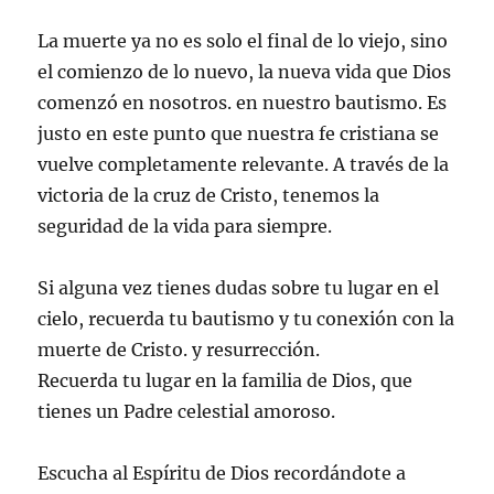
La muerte ya no es solo el final de lo viejo, sino
el comienzo de lo nuevo, la nueva vida que Dios
comenzó en nosotros. en nuestro bautismo. Es
justo en este punto que nuestra fe cristiana se
vuelve completamente relevante. A través de la
victoria de la cruz de Cristo, tenemos la
seguridad de la vida para siempre.
Si alguna vez tienes dudas sobre tu lugar en el
cielo, recuerda tu bautismo y tu conexión con la
muerte de Cristo. y resurrección.
Recuerda tu lugar en la familia de Dios, que
tienes un Padre celestial amoroso.
Escucha al Espíritu de Dios recordándote a