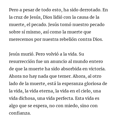
Pero a pesar de todo esto, ha sido derrotado. En
la cruz de Jesús, Dios lidió con la causa de la
muerte, el pecado. Jesús tomó nuestro pecado
sobre sí mismo, así como la muerte que
merecemos por nuestra rebelión contra Dios.
Jesús murió. Pero volvió a la vida. Su
resurrección fue un anuncio al mundo entero
de que la muerte ha sido absorbida en victoria.
Ahora no hay nada que temer. Ahora, al otro
lado de la muerte, está la esperanza gloriosa de
la vida, la vida eterna, la vida en el cielo, una
vida dichosa, una vida perfecta. Esta vida es
algo que se espera, no con miedo, sino con
confianza.