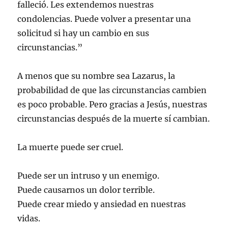
falleció. Les extendemos nuestras
condolencias. Puede volver a presentar una
solicitud si hay un cambio en sus
circunstancias.”
A menos que su nombre sea Lazarus, la
probabilidad de que las circunstancias cambien
es poco probable. Pero gracias a Jesús, nuestras
circunstancias después de la muerte sí cambian.
La muerte puede ser cruel.
Puede ser un intruso y un enemigo.
Puede causarnos un dolor terrible.
Puede crear miedo y ansiedad en nuestras
vidas.