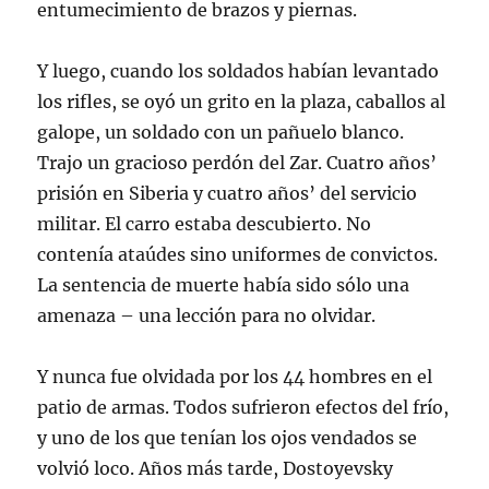
entumecimiento de brazos y piernas.
Y luego, cuando los soldados habían levantado
los rifles, se oyó un grito en la plaza, caballos al
galope, un soldado con un pañuelo blanco.
Trajo un gracioso perdón del Zar. Cuatro años’
prisión en Siberia y cuatro años’ del servicio
militar. El carro estaba descubierto. No
contenía ataúdes sino uniformes de convictos.
La sentencia de muerte había sido sólo una
amenaza – una lección para no olvidar.
Y nunca fue olvidada por los 44 hombres en el
patio de armas. Todos sufrieron efectos del frío,
y uno de los que tenían los ojos vendados se
volvió loco. Años más tarde, Dostoyevsky