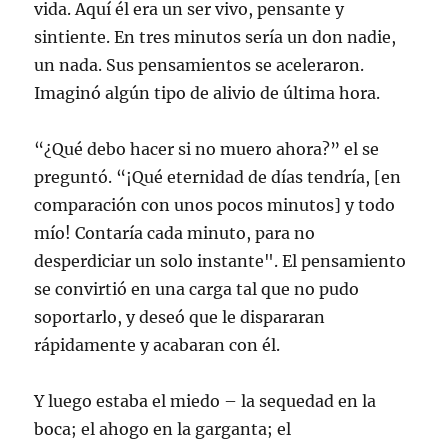
vida. Aquí él era un ser vivo, pensante y
sintiente. En tres minutos sería un don nadie,
un nada. Sus pensamientos se aceleraron.
Imaginó algún tipo de alivio de última hora.
“¿Qué debo hacer si no muero ahora?” el se
preguntó. “¡Qué eternidad de días tendría, [en
comparación con unos pocos minutos] y todo
mío! Contaría cada minuto, para no
desperdiciar un solo instante". El pensamiento
se convirtió en una carga tal que no pudo
soportarlo, y deseó que le dispararan
rápidamente y acabaran con él.
Y luego estaba el miedo – la sequedad en la
boca; el ahogo en la garganta; el