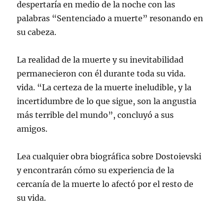
despertaría en medio de la noche con las
palabras “Sentenciado a muerte” resonando en
su cabeza.
La realidad de la muerte y su inevitabilidad
permanecieron con él durante toda su vida.
vida. “La certeza de la muerte ineludible, y la
incertidumbre de lo que sigue, son la angustia
más terrible del mundo”, concluyó a sus
amigos.
Lea cualquier obra biográfica sobre Dostoievski
y encontrarán cómo su experiencia de la
cercanía de la muerte lo afectó por el resto de
su vida.