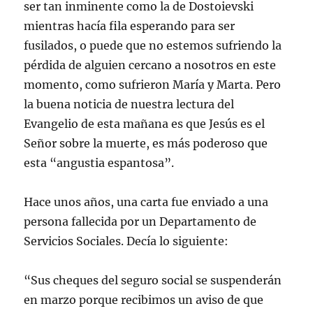
ser tan inminente como la de Dostoievski
mientras hacía fila esperando para ser
fusilados, o puede que no estemos sufriendo la
pérdida de alguien cercano a nosotros en este
momento, como sufrieron María y Marta. Pero
la buena noticia de nuestra lectura del
Evangelio de esta mañana es que Jesús es el
Señor sobre la muerte, es más poderoso que
esta “angustia espantosa”.
Hace unos años, una carta fue enviado a una
persona fallecida por un Departamento de
Servicios Sociales. Decía lo siguiente:
“Sus cheques del seguro social se suspenderán
en marzo porque recibimos un aviso de que