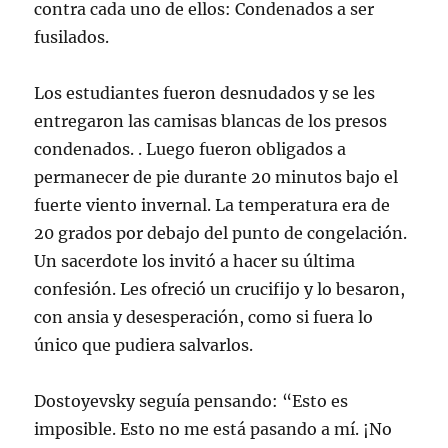
contra cada uno de ellos: Condenados a ser
fusilados.
Los estudiantes fueron desnudados y se les
entregaron las camisas blancas de los presos
condenados. . Luego fueron obligados a
permanecer de pie durante 20 minutos bajo el
fuerte viento invernal. La temperatura era de
20 grados por debajo del punto de congelación.
Un sacerdote los invitó a hacer su última
confesión. Les ofreció un crucifijo y lo besaron,
con ansia y desesperación, como si fuera lo
único que pudiera salvarlos.
Dostoyevsky seguía pensando: “Esto es
imposible. Esto no me está pasando a mí. ¡No