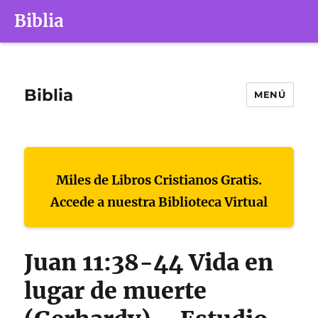
Biblia
Biblia
MENÚ
Miles de Libros Cristianos Gratis.
Accede a nuestra Biblioteca Virtual
Juan 11:38-44 Vida en
lugar de muerte