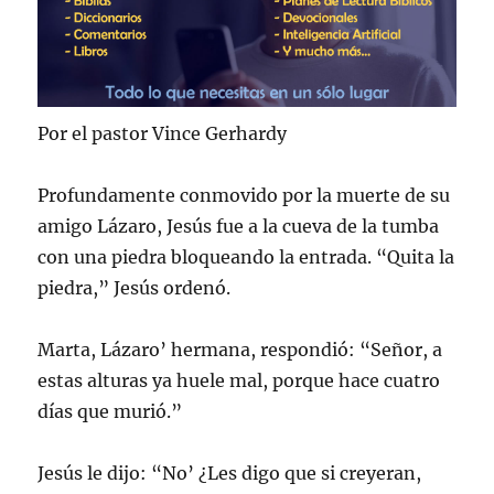
Por el pastor Vince Gerhardy
Profundamente conmovido por la muerte de su
amigo Lázaro, Jesús fue a la cueva de la tumba
con una piedra bloqueando la entrada. “Quita la
piedra,” Jesús ordenó.
Marta, Lázaro’ hermana, respondió: “Señor, a
estas alturas ya huele mal, porque hace cuatro
días que murió.”
Jesús le dijo: “No’ ¿Les digo que si creyeran,