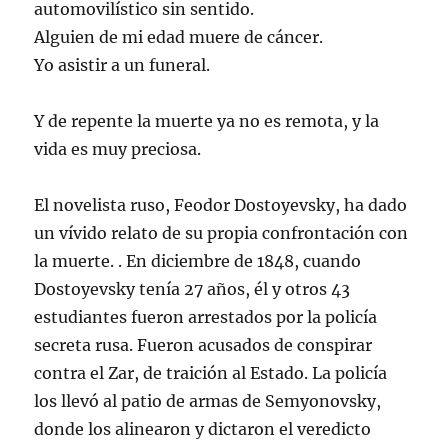
automovilístico sin sentido.
Alguien de mi edad muere de cáncer.
Yo asistir a un funeral.
Y de repente la muerte ya no es remota, y la
vida es muy preciosa.
El novelista ruso, Feodor Dostoyevsky, ha dado
un vívido relato de su propia confrontación con
la muerte. . En diciembre de 1848, cuando
Dostoyevsky tenía 27 años, él y otros 43
estudiantes fueron arrestados por la policía
secreta rusa. Fueron acusados de conspirar
contra el Zar, de traición al Estado. La policía
los llevó al patio de armas de Semyonovsky,
donde los alinearon y dictaron el veredicto