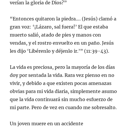
verían la gloria de Dios?”
“Entonces quitaron la piedra…. (Jesús) clamó a
gran voz: ‘¡Lázaro, sal fuera!’ El que estaba
muerto salió, atado de pies y manos con
vendas, y el rostro envuelto en un paño. Jesús
les dijo ‘Libérenlo y déjenlo ir.’” (11:39-43).
La vida es preciosa, pero la mayoría de los días
doy por sentada la vida. Rara vez pienso en no
vivir, y debido a que existen pocas amenazas
obvias para mi vida diaria, simplemente asumo
que la vida continuará sin mucho esfuerzo de
mi parte. Pero de vez en cuando me sobresalto.
Un joven muere en un accidente