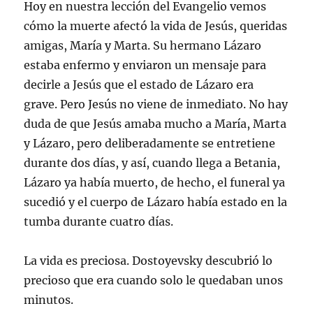
Hoy en nuestra lección del Evangelio vemos
cómo la muerte afectó la vida de Jesús, queridas
amigas, María y Marta. Su hermano Lázaro
estaba enfermo y enviaron un mensaje para
decirle a Jesús que el estado de Lázaro era
grave. Pero Jesús no viene de inmediato. No hay
duda de que Jesús amaba mucho a María, Marta
y Lázaro, pero deliberadamente se entretiene
durante dos días, y así, cuando llega a Betania,
Lázaro ya había muerto, de hecho, el funeral ya
sucedió y el cuerpo de Lázaro había estado en la
tumba durante cuatro días.
La vida es preciosa. Dostoyevsky descubrió lo
precioso que era cuando solo le quedaban unos
minutos.