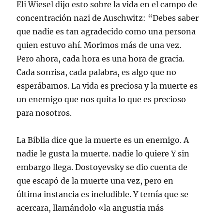
Eli Wiesel dijo esto sobre la vida en el campo de
concentración nazi de Auschwitz: “Debes saber
que nadie es tan agradecido como una persona
quien estuvo ahí. Morimos más de una vez.
Pero ahora, cada hora es una hora de gracia.
Cada sonrisa, cada palabra, es algo que no
esperábamos. La vida es preciosa y la muerte es
un enemigo que nos quita lo que es precioso
para nosotros.
La Biblia dice que la muerte es un enemigo. A
nadie le gusta la muerte. nadie lo quiere Y sin
embargo llega. Dostoyevsky se dio cuenta de
que escapó de la muerte una vez, pero en
última instancia es ineludible. Y temía que se
acercara, llamándolo «la angustia más