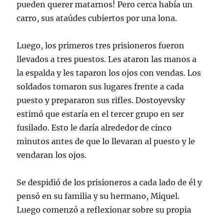
pueden querer matarnos! Pero cerca había un
carro, sus ataúdes cubiertos por una lona.
Luego, los primeros tres prisioneros fueron
llevados a tres puestos. Les ataron las manos a
la espalda y les taparon los ojos con vendas. Los
soldados tomaron sus lugares frente a cada
puesto y prepararon sus rifles. Dostoyevsky
estimó que estaría en el tercer grupo en ser
fusilado. Esto le daría alrededor de cinco
minutos antes de que lo llevaran al puesto y le
vendaran los ojos.
Se despidió de los prisioneros a cada lado de él y
pensó en su familia y su hermano, Miquel.
Luego comenzó a reflexionar sobre su propia