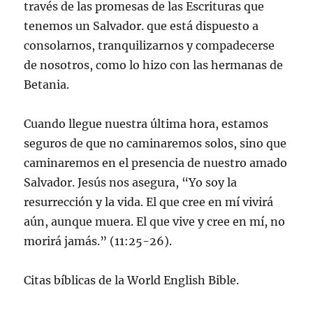
través de las promesas de las Escrituras que
tenemos un Salvador. que está dispuesto a
consolarnos, tranquilizarnos y compadecerse
de nosotros, como lo hizo con las hermanas de
Betania.
Cuando llegue nuestra última hora, estamos
seguros de que no caminaremos solos, sino que
caminaremos en el presencia de nuestro amado
Salvador. Jesús nos asegura, “Yo soy la
resurrección y la vida. El que cree en mí vivirá
aún, aunque muera. El que vive y cree en mí, no
morirá jamás.” (11:25-26).
Citas bíblicas de la World English Bible.