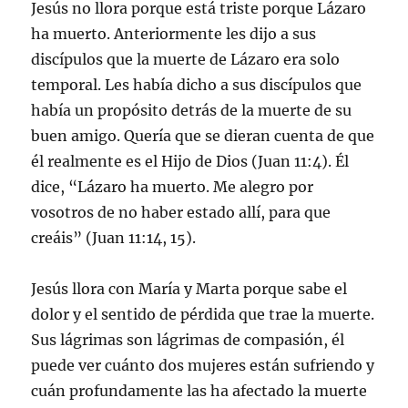
Jesús no llora porque está triste porque Lázaro
ha muerto. Anteriormente les dijo a sus
discípulos que la muerte de Lázaro era solo
temporal. Les había dicho a sus discípulos que
había un propósito detrás de la muerte de su
buen amigo. Quería que se dieran cuenta de que
él realmente es el Hijo de Dios (Juan 11:4). Él
dice, “Lázaro ha muerto. Me alegro por
vosotros de no haber estado allí, para que
creáis” (Juan 11:14, 15).
Jesús llora con María y Marta porque sabe el
dolor y el sentido de pérdida que trae la muerte.
Sus lágrimas son lágrimas de compasión, él
puede ver cuánto dos mujeres están sufriendo y
cuán profundamente las ha afectado la muerte