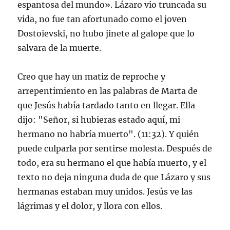
espantosa del mundo». Lázaro vio truncada su
vida, no fue tan afortunado como el joven
Dostoievski, no hubo jinete al galope que lo
salvara de la muerte.
Creo que hay un matiz de reproche y
arrepentimiento en las palabras de Marta de
que Jesús había tardado tanto en llegar. Ella
dijo: "Señor, si hubieras estado aquí, mi
hermano no habría muerto". (11:32). Y quién
puede culparla por sentirse molesta. Después de
todo, era su hermano el que había muerto, y el
texto no deja ninguna duda de que Lázaro y sus
hermanas estaban muy unidos. Jesús ve las
lágrimas y el dolor, y llora con ellos.