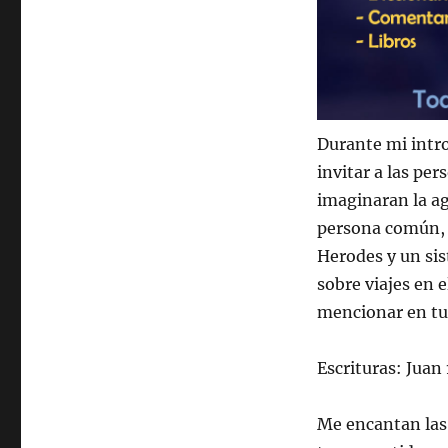
Durante mi intro
invitar a las per
imaginaran la ag
persona común, 
Herodes y un sis
sobre viajes en 
mencionar en tu 
Escrituras: Juan
Me encantan las 