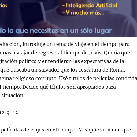
ducción, introduje un tema de viaje en el tiempo para
sonas a viajar de regreso al tiempo de Jesús. Quería que
itación política y entendieran las expectativas de la
que buscaba un salvador que los rescatara de Roma,
tema religioso corrupto. Usé títulos de películas conocid
el tiempo. Decide qué títulos son apropiados para
situación.
 12:9-12
películas de viajes en el tiempo. Ni siquiera tienen que