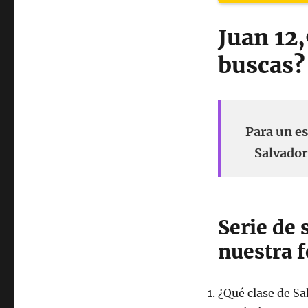
Juan 12,
buscas?
Para un es
Salvador
Serie de
nuestra f
¿Qué clase de Sa