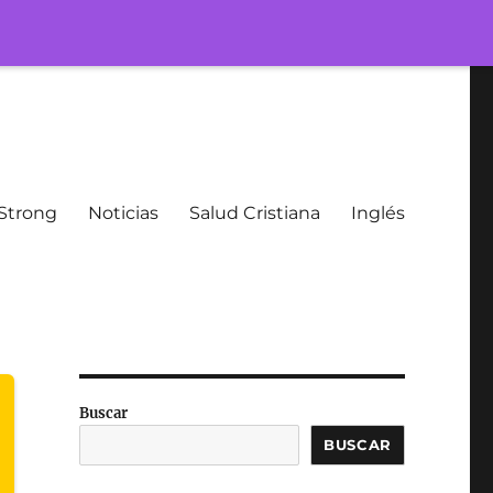
Strong
Noticias
Salud Cristiana
Inglés
Buscar
BUSCAR