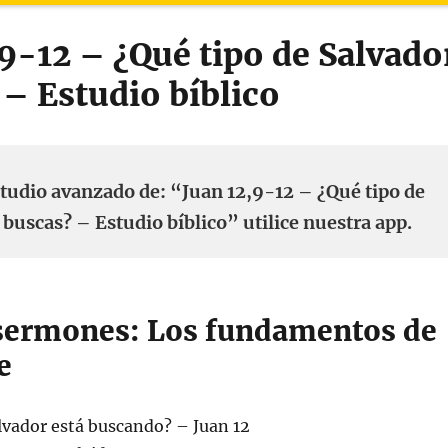
9-12 – ¿Qué tipo de Salvado
 – Estudio bíblico
tudio avanzado de: “Juan 12,9-12 – ¿Qué tipo de
 buscas? – Estudio bíblico” utilice nuestra app.
 sermones: Los fundamentos de
e
lvador está buscando? – Juan 12