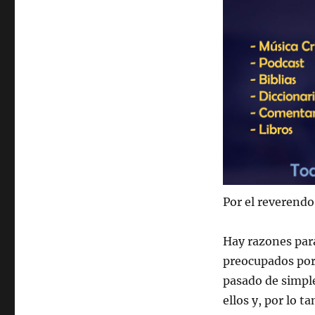
Por el reverendo
Hay razones par
preocupados por
pasado de simpl
ellos y, por lo 