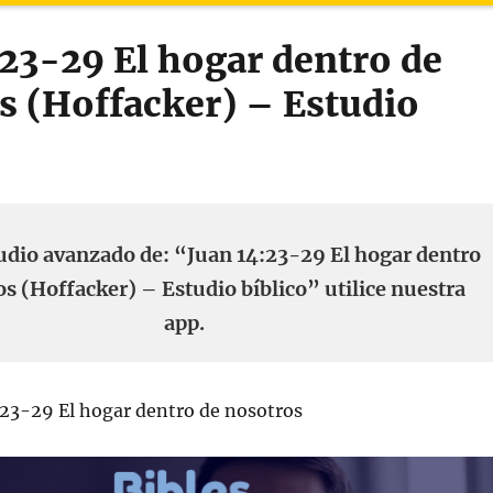
:23-29 El hogar dentro de
s (Hoffacker) – Estudio
udio avanzado de: “Juan 14:23-29 El hogar dentro
s (Hoffacker) – Estudio bíblico” utilice nuestra
app.
23-29 El hogar dentro de nosotros