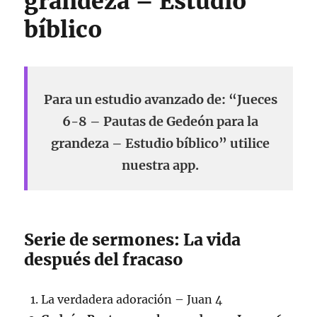
grandeza – Estudio
bíblico
Para un estudio avanzado de: “Jueces
6-8 – Pautas de Gedeón para la
grandeza – Estudio bíblico” utilice
nuestra app.
Serie de sermones: La vida
después del fracaso
La verdadera adoración – Juan 4