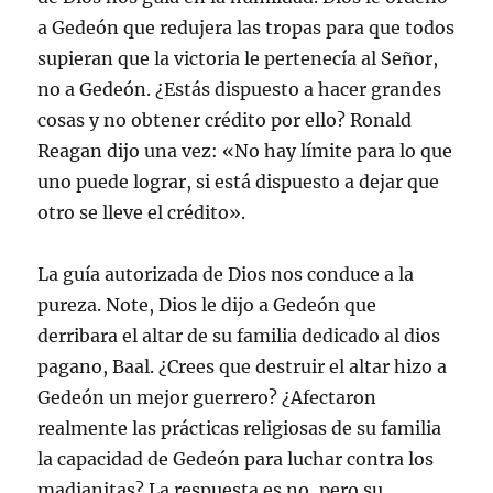
a Gedeón que redujera las tropas para que todos
supieran que la victoria le pertenecía al Señor,
no a Gedeón. ¿Estás dispuesto a hacer grandes
cosas y no obtener crédito por ello? Ronald
Reagan dijo una vez: «No hay límite para lo que
uno puede lograr, si está dispuesto a dejar que
otro se lleve el crédito».
La guía autorizada de Dios nos conduce a la
pureza. Note, Dios le dijo a Gedeón que
derribara el altar de su familia dedicado al dios
pagano, Baal. ¿Crees que destruir el altar hizo a
Gedeón un mejor guerrero? ¿Afectaron
realmente las prácticas religiosas de su familia
la capacidad de Gedeón para luchar contra los
madianitas? La respuesta es no, pero su