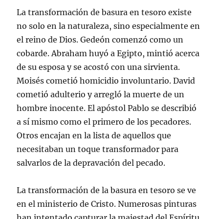
La transformación de basura en tesoro existe
no solo en la naturaleza, sino especialmente en
el reino de Dios. Gedeón comenzó como un
cobarde. Abraham huyó a Egipto, mintió acerca
de su esposa y se acostó con una sirvienta.
Moisés cometió homicidio involuntario. David
cometió adulterio y arregló la muerte de un
hombre inocente. El apóstol Pablo se describió
a sí mismo como el primero de los pecadores.
Otros encajan en la lista de aquellos que
necesitaban un toque transformador para
salvarlos de la depravación del pecado.
La transformación de la basura en tesoro se ve
en el ministerio de Cristo. Numerosas pinturas
han intentado capturar la majestad del Espíritu