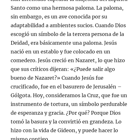
Santo como una hermosa paloma. La paloma,
sin embargo, es un ave conocida por su
adaptabilidad a ambientes sucios. Cuando Dios
escogió un símbolo de la tercera persona de la
Deidad, era básicamente una paloma. Jesús
nació en un establo y fue colocado en un
comedero. Jesús creció en Nazaret, lo que hizo
que sus críticos dijeran: «¿Puede salir algo
bueno de Nazaret?» Cuando Jesús fue
crucificado, fue en el basurero de Jerusalén –
Gólgota. Hoy, consideramos la Cruz, que fue un
instrumento de tortura, un símbolo perdurable
de esperanza y gracia. ¿Por qué? Porque Dios
tomó la basura y la convirtió en grandeza. Lo
hizo con la vida de Gideon, y puede hacer lo
mismo contigo.