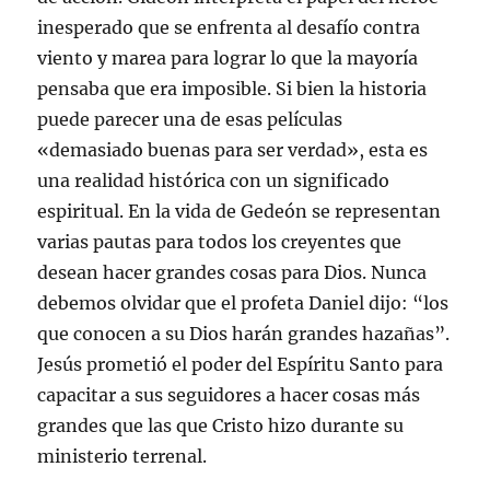
inesperado que se enfrenta al desafío contra
viento y marea para lograr lo que la mayoría
pensaba que era imposible. Si bien la historia
puede parecer una de esas películas
«demasiado buenas para ser verdad», esta es
una realidad histórica con un significado
espiritual. En la vida de Gedeón se representan
varias pautas para todos los creyentes que
desean hacer grandes cosas para Dios. Nunca
debemos olvidar que el profeta Daniel dijo: “los
que conocen a su Dios harán grandes hazañas”.
Jesús prometió el poder del Espíritu Santo para
capacitar a sus seguidores a hacer cosas más
grandes que las que Cristo hizo durante su
ministerio terrenal.