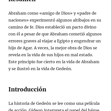
Abraham como «amigo de Dios» y «padre de
naciones» experimentó algunos altibajos en su
camino de fe. Dios estableció un pacto divino
con él a pesar de que Abraham cometió algunos
errores graves al viajar a Egipto y engendrar un
hijo de Agar. A veces, la mejor obra de Dios se
revela en la vida de sus hijos en mal estado.
Este principio fue cierto en la vida de Abraham
y se ilustró en la vida de Gedeón.
Introducción
La historia de Gedeón se lee como una película
de acción. Gideon interpreta el papel del héroe