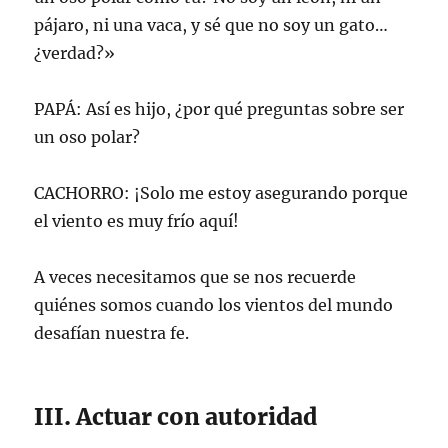
pájaro, ni una vaca, y sé que no soy un gato…
¿verdad?»
PAPÁ: Así es hijo, ¿por qué preguntas sobre ser
un oso polar?
CACHORRO: ¡Solo me estoy asegurando porque
el viento es muy frío aquí!
A veces necesitamos que se nos recuerde
quiénes somos cuando los vientos del mundo
desafían nuestra fe.
III. Actuar con autoridad