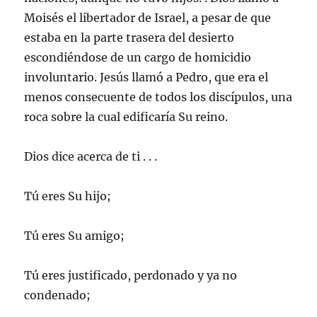
Moisés el libertador de Israel, a pesar de que
estaba en la parte trasera del desierto
escondiéndose de un cargo de homicidio
involuntario. Jesús llamó a Pedro, que era el
menos consecuente de todos los discípulos, una
roca sobre la cual edificaría Su reino.
Dios dice acerca de ti . . .
Tú eres Su hijo;
Tú eres Su amigo;
Tú eres justificado, perdonado y ya no
condenado;