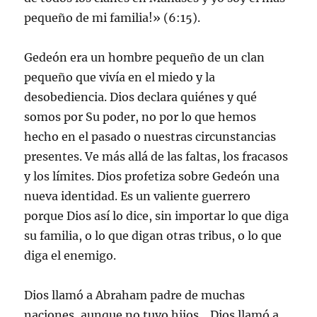
pequeño de mi familia!» (6:15).
Gedeón era un hombre pequeño de un clan
pequeño que vivía en el miedo y la
desobediencia. Dios declara quiénes y qué
somos por Su poder, no por lo que hemos
hecho en el pasado o nuestras circunstancias
presentes. Ve más allá de las faltas, los fracasos
y los límites. Dios profetiza sobre Gedeón una
nueva identidad. Es un valiente guerrero
porque Dios así lo dice, sin importar lo que diga
su familia, o lo que digan otras tribus, o lo que
diga el enemigo.
Dios llamó a Abraham padre de muchas
naciones, aunque no tuvo hijos. . Dios llamó a