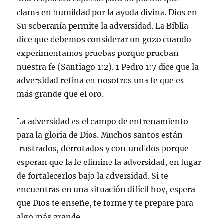
clama en humildad por la ayuda divina. Dios en
Su soberanía permite la adversidad. La Biblia
dice que debemos considerar un gozo cuando
experimentamos pruebas porque prueban
nuestra fe (Santiago 1:2). 1 Pedro 1:7 dice que la
adversidad refina en nosotros una fe que es
más grande que el oro.
La adversidad es el campo de entrenamiento
para la gloria de Dios. Muchos santos están
frustrados, derrotados y confundidos porque
esperan que la fe elimine la adversidad, en lugar
de fortalecerlos bajo la adversidad. Si te
encuentras en una situación difícil hoy, espera
que Dios te enseñe, te forme y te prepare para
algo más grande.