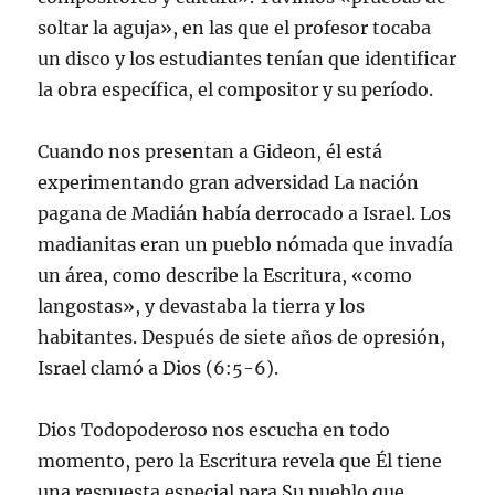
soltar la aguja», en las que el profesor tocaba
un disco y los estudiantes tenían que identificar
la obra específica, el compositor y su período.
Cuando nos presentan a Gideon, él está
experimentando gran adversidad La nación
pagana de Madián había derrocado a Israel. Los
madianitas eran un pueblo nómada que invadía
un área, como describe la Escritura, «como
langostas», y devastaba la tierra y los
habitantes. Después de siete años de opresión,
Israel clamó a Dios (6:5-6).
Dios Todopoderoso nos escucha en todo
momento, pero la Escritura revela que Él tiene
una respuesta especial para Su pueblo que