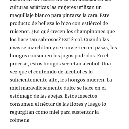
culturas asiáticas las mujeres utilizan un
maquillaje blanco para pintarse la cara. Este
producto de belleza lo hizo con estiércol de
ruiseñor. ¿En qué crecen los champiñones que
los hace tan sabrosos? Estiércol. Cuando las
uvas se marchitan y se convierten en pasas, los
hongos consumen los jugos podridos. En el
proceso, estos hongos secretan alcohol. Una
vez que el contenido de alcohol es lo
suficientemente alto, los hongos mueren. La
miel maravillosamente dulce se hace en el
estómago de las abejas. Estos insectos
consumen el néctar de las flores y luego lo
regurgitan como miel para sustentar la
colmena.