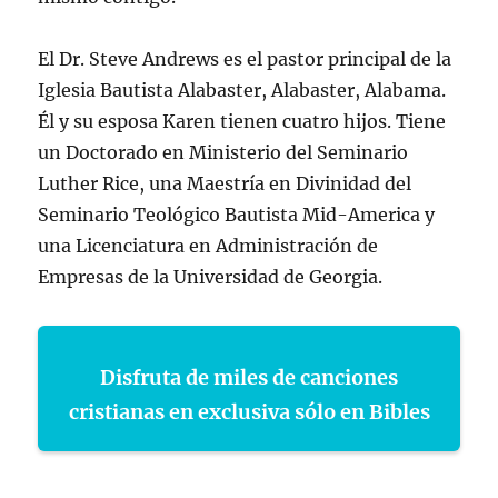
El Dr. Steve Andrews es el pastor principal de la
Iglesia Bautista Alabaster, Alabaster, Alabama.
Él y su esposa Karen tienen cuatro hijos. Tiene
un Doctorado en Ministerio del Seminario
Luther Rice, una Maestría en Divinidad del
Seminario Teológico Bautista Mid-America y
una Licenciatura en Administración de
Empresas de la Universidad de Georgia.
Disfruta de miles de canciones
cristianas en exclusiva sólo en Bibles