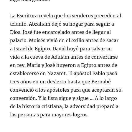
La Escritura revela que los senderos preceden al
triunfo. Abraham dejó su hogar para seguir a
Dios. José fue encarcelado antes de llegar al
palacio. Moisés vivió en el exilio antes de sacar
a Israel de Egipto. David huyó para salvar su
vida a la cueva de Adulam antes de convertirse
en rey. María y José huyeron a Egipto antes de
establecerse en Nazaret. El apóstol Pablo pasó
tres años en un desierto hasta que Bernabé
convenció a los apóstoles para que aceptaran su
conversión. Y la lista sigue y sigue … A lo largo
de la historia cristiana, la adversidad preparó a
las personas para mayores logros.