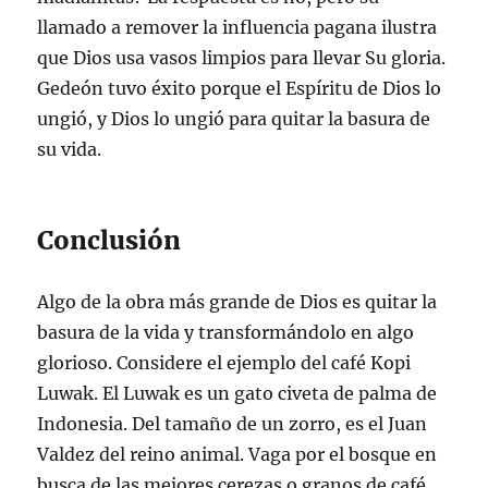
llamado a remover la influencia pagana ilustra
que Dios usa vasos limpios para llevar Su gloria.
Gedeón tuvo éxito porque el Espíritu de Dios lo
ungió, y Dios lo ungió para quitar la basura de
su vida.
Conclusión
Algo de la obra más grande de Dios es quitar la
basura de la vida y transformándolo en algo
glorioso. Considere el ejemplo del café Kopi
Luwak. El Luwak es un gato civeta de palma de
Indonesia. Del tamaño de un zorro, es el Juan
Valdez del reino animal. Vaga por el bosque en
busca de las mejores cerezas o granos de café