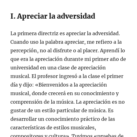
I. Apreciar la adversidad
La primera directriz es apreciar la adversidad.
Cuando uso la palabra apreciar, me refiero a la
percepción, no al disfrute o al placer. Aprendí lo
que era la apreciación durante mi primer año de
universidad en una clase de apreciación
musical. El profesor ingresó a la clase el primer
día y dijo: «Bienvenidos a la apreciación
musical, donde crecerá en su conocimiento y
comprensión de la música. La apreciación es no
gustar de un estilo particular de música. Es
desarrollar un conocimiento práctico de las
características de estilos musicales,
compositores y cultura». Tuvimos «pruebas de