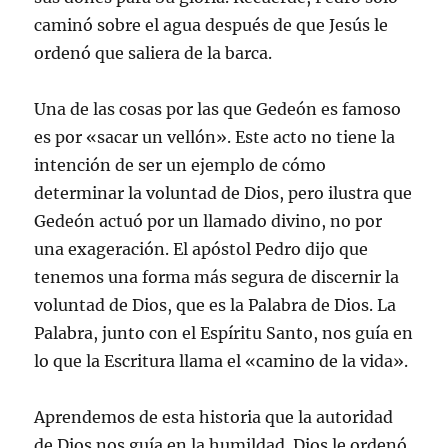
caminó sobre el agua después de que Jesús le
ordenó que saliera de la barca.
Una de las cosas por las que Gedeón es famoso
es por «sacar un vellón». Este acto no tiene la
intención de ser un ejemplo de cómo
determinar la voluntad de Dios, pero ilustra que
Gedeón actuó por un llamado divino, no por
una exageración. El apóstol Pedro dijo que
tenemos una forma más segura de discernir la
voluntad de Dios, que es la Palabra de Dios. La
Palabra, junto con el Espíritu Santo, nos guía en
lo que la Escritura llama el «camino de la vida».
Aprendemos de esta historia que la autoridad
de Dios nos guía en la humildad. Dios le ordenó