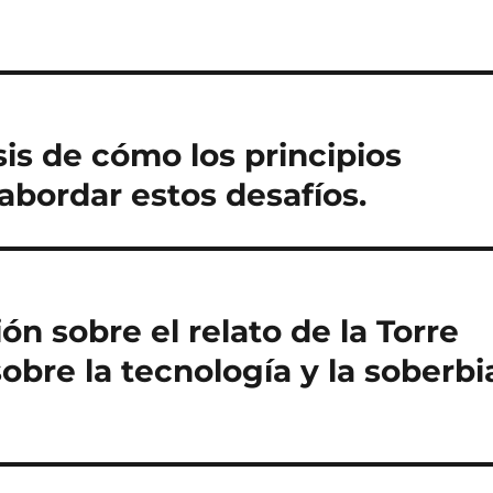
sis de cómo los principios
abordar estos desafíos.
ón sobre el relato de la Torre
sobre la tecnología y la soberbi