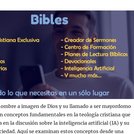
 hombre a imagen de Dios y su llamado a ser mayordomo
on conceptos fundamentales en la teología cristiana que
 en la discusión sobre la inteligencia artificial (IA) y su
ociedad. Aquí se examinan estos conceptos desde una