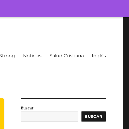
Strong
Noticias
Salud Cristiana
Inglés
Buscar
BUSCAR