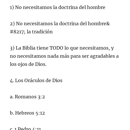
1) No necesitamos la doctrina del hombre
2) No necesitamos la doctrina del hombre&
#8217; la tradición
3) La Biblia tiene TODO lo que necesitamos, y
no necesitamos nada más para ser agradables a
los ojos de Dios.
4. Los Oráculos de Dios
a. Romanos 3:2
b. Hebreos 5:12
c. 1 Pedro 4:11