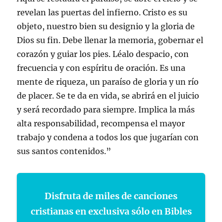
revelan las puertas del infierno. Cristo es su
objeto, nuestro bien su designio y la gloria de
Dios su fin. Debe llenar la memoria, gobernar el
corazón y guiar los pies. Léalo despacio, con
frecuencia y con espíritu de oración. Es una
mente de riqueza, un paraíso de gloria y un río
de placer. Se te da en vida, se abrirá en el juicio
y será recordado para siempre. Implica la más
alta responsabilidad, recompensa el mayor
trabajo y condena a todos los que jugarían con
sus santos contenidos.”
Disfruta de miles de canciones
cristianas en exclusiva sólo en Bibles