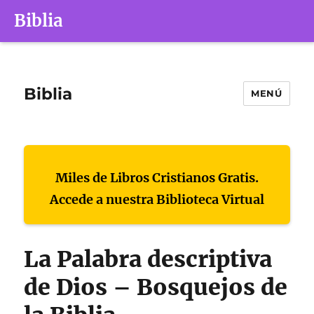
Biblia
Biblia
MENÚ
Miles de Libros Cristianos Gratis.
Accede a nuestra Biblioteca Virtual
La Palabra descriptiva
de Dios – Bosquejos de