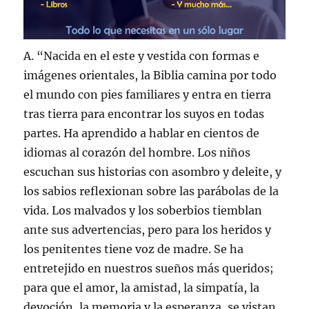
A. “Nacida en el este y vestida con formas e
imágenes orientales, la Biblia camina por todo
el mundo con pies familiares y entra en tierra
tras tierra para encontrar los suyos en todas
partes. Ha aprendido a hablar en cientos de
idiomas al corazón del hombre. Los niños
escuchan sus historias con asombro y deleite, y
los sabios reflexionan sobre las parábolas de la
vida. Los malvados y los soberbios tiemblan
ante sus advertencias, pero para los heridos y
los penitentes tiene voz de madre. Se ha
entretejido en nuestros sueños más queridos;
para que el amor, la amistad, la simpatía, la
devoción, la memoria y la esperanza, se vistan