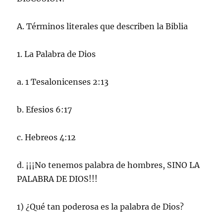
A. Términos literales que describen la Biblia
1. La Palabra de Dios
a. 1 Tesalonicenses 2:13
b. Efesios 6:17
c. Hebreos 4:12
d. ¡¡¡No tenemos palabra de hombres, SINO LA
PALABRA DE DIOS!!!
1) ¿Qué tan poderosa es la palabra de Dios?