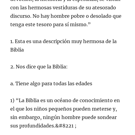
con las hermosas vestiduras de su atesorado
discurso. No hay hombre pobre o desolado que
tenga este tesoro para sí mismo.”
1. Esta es una descripción muy hermosa de la
Biblia
2. Nos dice que la Biblia:
a. Tiene algo para todas las edades
1) “La Biblia es un océano de conocimiento en
el que los niños pequeños pueden meterse y,
sin embargo, ningún hombre puede sondear
sus profundidades.&#8221 ;