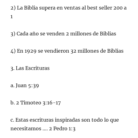
2) La Biblia supera en ventas al best seller 200 a
1
3) Cada año se venden 2 millones de Biblias
4) En 1929 se vendieron 32 millones de Biblias
3. Las Escrituras
a. Juan 5:39
b. 2 Timoteo 3:16-17
c. Estas escrituras inspiradas son todo lo que
necesitamos …. 2 Pedro 1:3