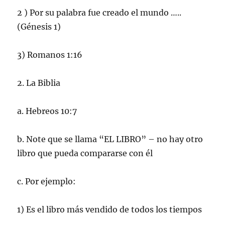
2 ) Por su palabra fue creado el mundo …..
(Génesis 1)
3) Romanos 1:16
2. La Biblia
a. Hebreos 10:7
b. Note que se llama “EL LIBRO” – no hay otro
libro que pueda compararse con él
c. Por ejemplo:
1) Es el libro más vendido de todos los tiempos