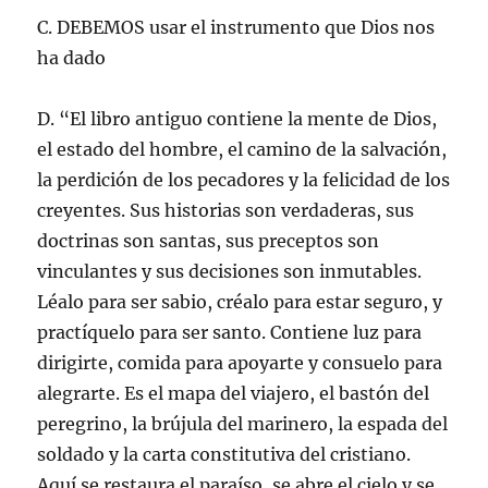
C. DEBEMOS usar el instrumento que Dios nos
ha dado
D. “El libro antiguo contiene la mente de Dios,
el estado del hombre, el camino de la salvación,
la perdición de los pecadores y la felicidad de los
creyentes. Sus historias son verdaderas, sus
doctrinas son santas, sus preceptos son
vinculantes y sus decisiones son inmutables.
Léalo para ser sabio, créalo para estar seguro, y
practíquelo para ser santo. Contiene luz para
dirigirte, comida para apoyarte y consuelo para
alegrarte. Es el mapa del viajero, el bastón del
peregrino, la brújula del marinero, la espada del
soldado y la carta constitutiva del cristiano.
Aquí se restaura el paraíso, se abre el cielo y se