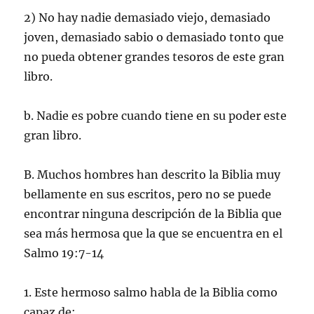
2) No hay nadie demasiado viejo, demasiado
joven, demasiado sabio o demasiado tonto que
no pueda obtener grandes tesoros de este gran
libro.
b. Nadie es pobre cuando tiene en su poder este
gran libro.
B. Muchos hombres han descrito la Biblia muy
bellamente en sus escritos, pero no se puede
encontrar ninguna descripción de la Biblia que
sea más hermosa que la que se encuentra en el
Salmo 19:7-14
1. Este hermoso salmo habla de la Biblia como
capaz de: