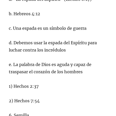
b. Hebreos 4:12
c. Una espada es un símbolo de guerra
d. Debemos usar la espada del Espíritu para
luchar contra los incrédulos
e. La palabra de Dios es aguda y capaz de
traspasar el corazón de los hombres
1) Hechos 2:37
2) Hechos 7:54
6. Semilla