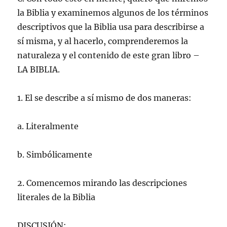
la Biblia y examinemos algunos de los términos
descriptivos que la Biblia usa para describirse a
sí misma, y al hacerlo, comprenderemos la
naturaleza y el contenido de este gran libro –
LA BIBLIA.
1. El se describe a sí mismo de dos maneras:
a. Literalmente
b. Simbólicamente
2. Comencemos mirando las descripciones
literales de la Biblia
DISCUSIÓN: