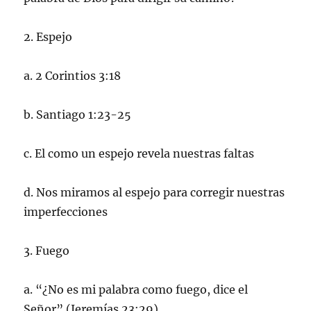
2. Espejo
a. 2 Corintios 3:18
b. Santiago 1:23-25
c. El como un espejo revela nuestras faltas
d. Nos miramos al espejo para corregir nuestras
imperfecciones
3. Fuego
a. “¿No es mi palabra como fuego, dice el
Señor” (Jeremías 23:29)