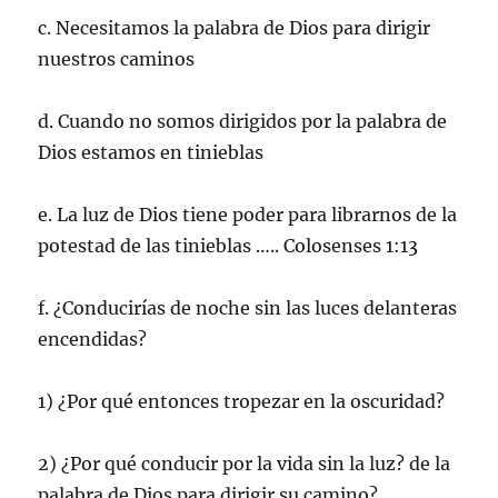
c. Necesitamos la palabra de Dios para dirigir
nuestros caminos
d. Cuando no somos dirigidos por la palabra de
Dios estamos en tinieblas
e. La luz de Dios tiene poder para librarnos de la
potestad de las tinieblas ….. Colosenses 1:13
f. ¿Conducirías de noche sin las luces delanteras
encendidas?
1) ¿Por qué entonces tropezar en la oscuridad?
2) ¿Por qué conducir por la vida sin la luz? de la
palabra de Dios para dirigir su camino?