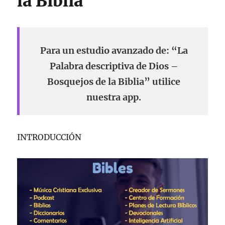
la Biblia
Para un estudio avanzado de: “La
Palabra descriptiva de Dios –
Bosquejos de la Biblia” utilice
nuestra app.
INTRODUCCIÓN