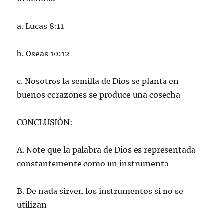
a. Lucas 8:11
b. Oseas 10:12
c. Nosotros la semilla de Dios se planta en
buenos corazones se produce una cosecha
CONCLUSIÓN:
A. Note que la palabra de Dios es representada
constantemente como un instrumento
B. De nada sirven los instrumentos si no se
utilizan