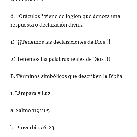
d. “Oráculos” viene de logion que denota una
respuesta o declaración divina
1) ¡¡¡Tenemos las declaraciones de Dios!!!
2) Tenemos las palabras reales de Dios !!!
B. Términos simbólicos que describen la Biblia
1. Lámpara y Luz
a. Salmo 119:105
b. Proverbios 6:23