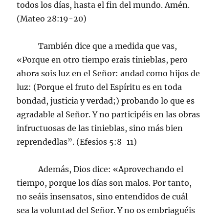
todos los días, hasta el fin del mundo. Amén.
(Mateo 28:19-20)
También dice que a medida que vas,
«Porque en otro tiempo erais tinieblas, pero
ahora sois luz en el Señor: andad como hijos de
luz: (Porque el fruto del Espíritu es en toda
bondad, justicia y verdad;) probando lo que es
agradable al Señor. Y no participéis en las obras
infructuosas de las tinieblas, sino más bien
reprendedlas”. (Efesios 5:8-11)
Además, Dios dice: «Aprovechando el
tiempo, porque los días son malos. Por tanto,
no seáis insensatos, sino entendidos de cuál
sea la voluntad del Señor. Y no os embriaguéis