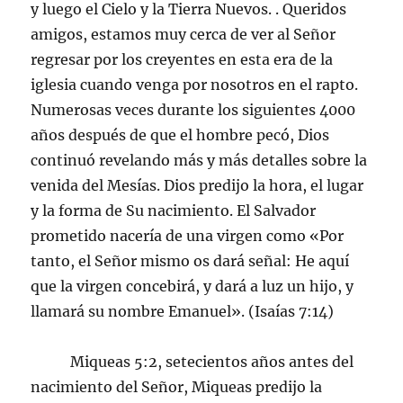
y luego el Cielo y la Tierra Nuevos. . Queridos
amigos, estamos muy cerca de ver al Señor
regresar por los creyentes en esta era de la
iglesia cuando venga por nosotros en el rapto.
Numerosas veces durante los siguientes 4000
años después de que el hombre pecó, Dios
continuó revelando más y más detalles sobre la
venida del Mesías. Dios predijo la hora, el lugar
y la forma de Su nacimiento. El Salvador
prometido nacería de una virgen como «Por
tanto, el Señor mismo os dará señal: He aquí
que la virgen concebirá, y dará a luz un hijo, y
llamará su nombre Emanuel». (Isaías 7:14)
Miqueas 5:2, setecientos años antes del
nacimiento del Señor, Miqueas predijo la