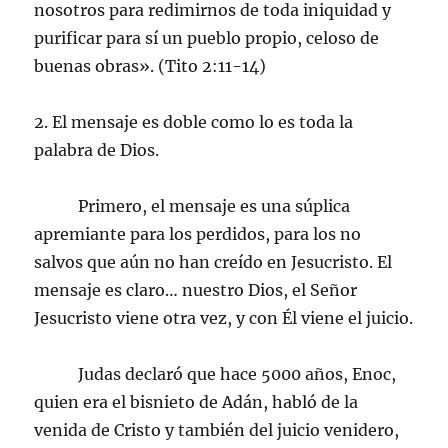
nosotros para redimirnos de toda iniquidad y
purificar para sí un pueblo propio, celoso de
buenas obras». (Tito 2:11-14)
2. El mensaje es doble como lo es toda la
palabra de Dios.
Primero, el mensaje es una súplica
apremiante para los perdidos, para los no
salvos que aún no han creído en Jesucristo. El
mensaje es claro… nuestro Dios, el Señor
Jesucristo viene otra vez, y con Él viene el juicio.
Judas declaró que hace 5000 años, Enoc,
quien era el bisnieto de Adán, habló de la
venida de Cristo y también del juicio venidero,