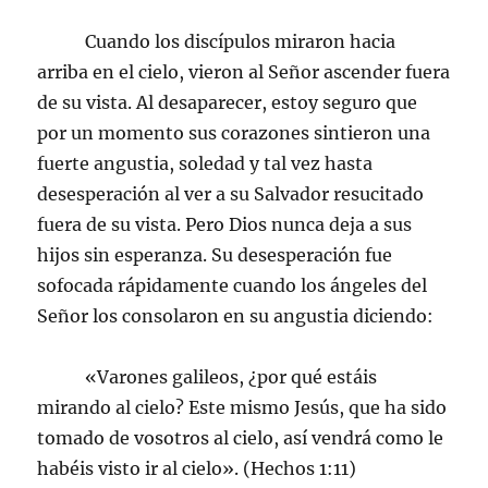
Cuando los discípulos miraron hacia
arriba en el cielo, vieron al Señor ascender fuera
de su vista. Al desaparecer, estoy seguro que
por un momento sus corazones sintieron una
fuerte angustia, soledad y tal vez hasta
desesperación al ver a su Salvador resucitado
fuera de su vista. Pero Dios nunca deja a sus
hijos sin esperanza. Su desesperación fue
sofocada rápidamente cuando los ángeles del
Señor los consolaron en su angustia diciendo:
«Varones galileos, ¿por qué estáis
mirando al cielo? Este mismo Jesús, que ha sido
tomado de vosotros al cielo, así vendrá como le
habéis visto ir al cielo». (Hechos 1:11)