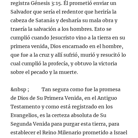
registra Génesis 3:15. Él prometió enviar un
Salvador que sería el redentor que heriría la
cabeza de Satanás y desharía su mala obra y
traería la salvación a los hombres. Esto se
cumplió cuando Jesucristo vino a la tierra en su
primera venida, Dios encarnado en el hombre,
que fue a la cruz y allí sufrió, murió y resucitó lo
cual cumplió la profecía, y obtuvo la victoria
sobre el pecado y la muerte.
&nbsp ; Tan segura como fue la promesa
de Dios de Su Primera Venida, en el Antiguo
Testamento y como está registrado en los
Evangelios, es la certeza absoluta de Su
Segunda Venida para purgar esta tierra, para
establecer el Reino Milenario prometido a Israel