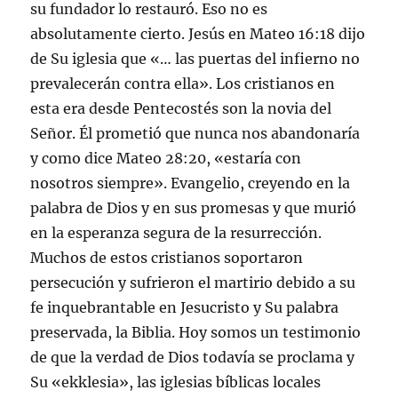
su fundador lo restauró. Eso no es
absolutamente cierto. Jesús en Mateo 16:18 dijo
de Su iglesia que «… las puertas del infierno no
prevalecerán contra ella». Los cristianos en
esta era desde Pentecostés son la novia del
Señor. Él prometió que nunca nos abandonaría
y como dice Mateo 28:20, «estaría con
nosotros siempre». Evangelio, creyendo en la
palabra de Dios y en sus promesas y que murió
en la esperanza segura de la resurrección.
Muchos de estos cristianos soportaron
persecución y sufrieron el martirio debido a su
fe inquebrantable en Jesucristo y Su palabra
preservada, la Biblia. Hoy somos un testimonio
de que la verdad de Dios todavía se proclama y
Su «ekklesia», las iglesias bíblicas locales