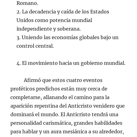
Romano.
2. La decadencia y caída de los Estados
Unidos como potencia mundial
independiente y soberana.
3. Uniendo las economías globales bajo un
control central.
4. El movimiento hacia un gobierno mundial.
Afirmó que estos cuatro eventos
proféticos predichos están muy cerca de
completarse, allanando el camino para la
aparición repentina del Anticristo venidero que
dominará el mundo. El Anticristo tendrá una
personalidad carismática, grandes habilidades
para hablar y un aura mesiánica a su alrededor,