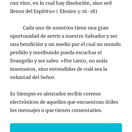
con vino, en lo cual hay disolución, sino sed
llenos del Espíritu» ( Efesios 5:16-18)
Cada uno de nosotros tiene una gran
oportunidad de servir a nuestro Salvador y ser
una bendición y un medio por el cual un mundo
perdido y moribundo pueda escuchar el
Evangelio y ser salvo. «Por tanto, no seáis
insensatos, sino entendidos de cuál sea la
voluntad del Señor.
Es Siempre es alentador recibir correos
electrónicos de aquellos que encuentran útiles
los mensajes o que tienen comentarios.