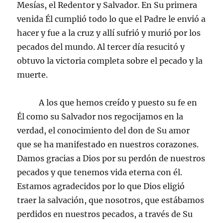
Mesías, el Redentor y Salvador. En Su primera
venida Él cumplió todo lo que el Padre le envió a
hacer y fue a la cruz y allí sufrió y murió por los
pecados del mundo. Al tercer día resucitó y
obtuvo la victoria completa sobre el pecado y la
muerte.
A los que hemos creído y puesto su fe en
Él como su Salvador nos regocijamos en la
verdad, el conocimiento del don de Su amor
que se ha manifestado en nuestros corazones.
Damos gracias a Dios por su perdón de nuestros
pecados y que tenemos vida eterna con él.
Estamos agradecidos por lo que Dios eligió
traer la salvación, que nosotros, que estábamos
perdidos en nuestros pecados, a través de Su