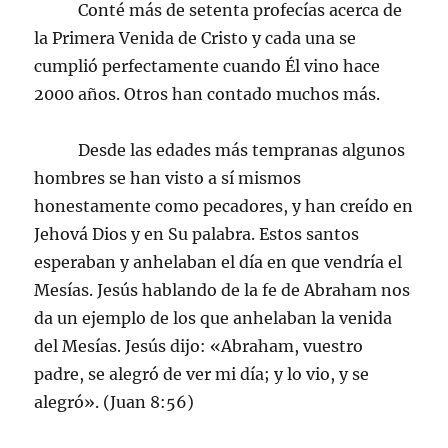
Conté más de setenta profecías acerca de
la Primera Venida de Cristo y cada una se
cumplió perfectamente cuando Él vino hace
2000 años. Otros han contado muchos más.
Desde las edades más tempranas algunos
hombres se han visto a sí mismos
honestamente como pecadores, y han creído en
Jehová Dios y en Su palabra. Estos santos
esperaban y anhelaban el día en que vendría el
Mesías. Jesús hablando de la fe de Abraham nos
da un ejemplo de los que anhelaban la venida
del Mesías. Jesús dijo: «Abraham, vuestro
padre, se alegró de ver mi día; y lo vio, y se
alegró». (Juan 8:56)