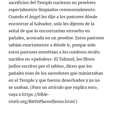
sacrificios del Templo nacieron en pesebres
especialmente limpiados ceremonialmente.
Cuando el ángel les dijo a los pastores dónde
encontrar al Salvador, solo les dijeron de la
señal de que lo encontrarían envuelto en
pañales, acostado en un pesebre. Estos pastores
sabían exactamente a dónde ir, porque solo
estos pastores envolvían a los corderos recién
nacidos en «pañales». El Talmud, los libros
judíos escritos por el rabino, dicen que los
pañales eran de los sacerdotes que ministraban
en el Templo y que fueron desechados y ya no
se usaban. (Para un artículo que explica esto,
vaya a https://bible-
truth.org/BirthPlaceofJesus.html )