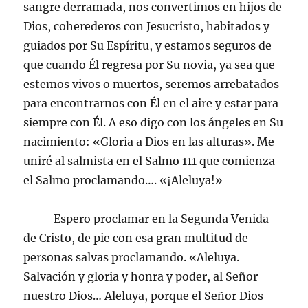
sangre derramada, nos convertimos en hijos de
Dios, coherederos con Jesucristo, habitados y
guiados por Su Espíritu, y estamos seguros de
que cuando Él regresa por Su novia, ya sea que
estemos vivos o muertos, seremos arrebatados
para encontrarnos con Él en el aire y estar para
siempre con Él. A eso digo con los ángeles en Su
nacimiento: «Gloria a Dios en las alturas». Me
uniré al salmista en el Salmo 111 que comienza
el Salmo proclamando…. «¡Aleluya!»
Espero proclamar en la Segunda Venida
de Cristo, de pie con esa gran multitud de
personas salvas proclamando. «Aleluya.
Salvación y gloria y honra y poder, al Señor
nuestro Dios… Aleluya, porque el Señor Dios