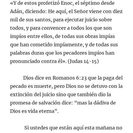
«Y de estos profetizó Enoc, el séptimo desde
Adán, diciendo: He aquí, el Señor viene con diez
mil de sus santos, para ejecutar juicio sobre
todos, y para convencer a todos los que son
impíos entre ellos, de todas sus obras impías
que han cometido impíamente, y de todas sus
palabras duras que los pecadores impíos han
pronunciado contra él». (Judas 14-15)
Dios dice en Romanos 6:23 que la paga del
pecado es muerte, pero Dios no se detuvo con la
extinción del juicio sino que también dio la
promesa de salvación dice: “mas la dádiva de
Dios es vida eterna”.
Si ustedes que están aquí esta mañana no