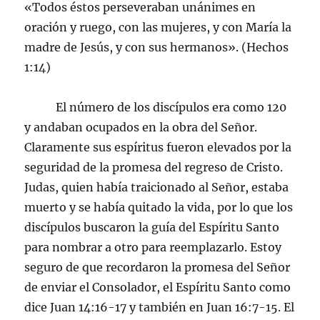
«Todos éstos perseveraban unánimes en
oración y ruego, con las mujeres, y con María la
madre de Jesús, y con sus hermanos». (Hechos
1:14)
El número de los discípulos era como 120
y andaban ocupados en la obra del Señor.
Claramente sus espíritus fueron elevados por la
seguridad de la promesa del regreso de Cristo.
Judas, quien había traicionado al Señor, estaba
muerto y se había quitado la vida, por lo que los
discípulos buscaron la guía del Espíritu Santo
para nombrar a otro para reemplazarlo. Estoy
seguro de que recordaron la promesa del Señor
de enviar el Consolador, el Espíritu Santo como
dice Juan 14:16-17 y también en Juan 16:7-15. El