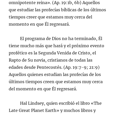
omnipotente reina». (Ap. 19:1b, 6b) Aquellos
que estudiar las profecías bíblicas de los últimos
tiempos creer que estamos muy cerca del
momento en que Él regresará.
El programa de Dios no ha terminado, Él
tiene mucho más que hará y el próximo evento
profético es la Segunda Venida de Cristo, el
Rapto de Su novia, cristianos de todas las
edades desde Pentecostés. (Ap. 19:7-9; 21:9)
Aquellos quienes estudian las profecías de los
últimos tiempos creen que estamos muy cerca
del momento en que Él regresará.
Hal Lindsey, quien escribió el libro «The
Late Great Planet Earth» y muchos libros y