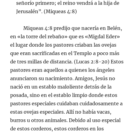
señorío primero; el reino vendrá a la hija de
Jerusalén”. (Miqueas 4:8)
Miqueas 4:8 predijo que nacería en Belén,
en «la torre del rebaño» que es «Migdal Eder»
el lugar donde los pastores criaban las ovejas
que eran sacrificadas en el Templo a poco más
de tres millas de distancia. (Lucas 2:8-20) Estos
pastores eran aquellos a quienes los ángeles
anunciaron su nacimiento. Amigos, Jesús no
nació en un establo maloliente detrás de la
posada, sino en el establo limpio donde estos
pastores especiales cuidaban cuidadosamente a
estas ovejas especiales. Allí no había vacas,
burros u otros animales. Debido al uso especial
de estos corderos, estos corderos en los