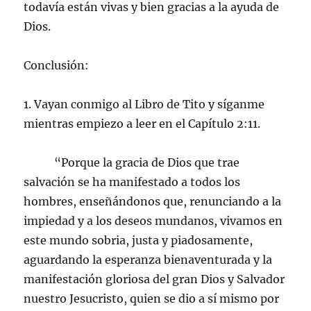
todavía están vivas y bien gracias a la ayuda de
Dios.
Conclusión:
1. Vayan conmigo al Libro de Tito y síganme
mientras empiezo a leer en el Capítulo 2:11.
“Porque la gracia de Dios que trae
salvación se ha manifestado a todos los
hombres, enseñándonos que, renunciando a la
impiedad y a los deseos mundanos, vivamos en
este mundo sobria, justa y piadosamente,
aguardando la esperanza bienaventurada y la
manifestación gloriosa del gran Dios y Salvador
nuestro Jesucristo, quien se dio a sí mismo por