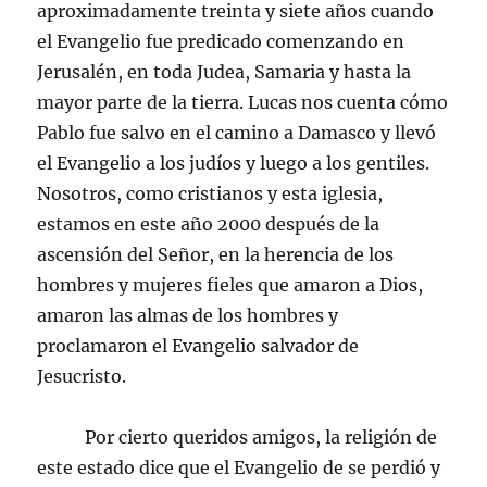
aproximadamente treinta y siete años cuando
el Evangelio fue predicado comenzando en
Jerusalén, en toda Judea, Samaria y hasta la
mayor parte de la tierra. Lucas nos cuenta cómo
Pablo fue salvo en el camino a Damasco y llevó
el Evangelio a los judíos y luego a los gentiles.
Nosotros, como cristianos y esta iglesia,
estamos en este año 2000 después de la
ascensión del Señor, en la herencia de los
hombres y mujeres fieles que amaron a Dios,
amaron las almas de los hombres y
proclamaron el Evangelio salvador de
Jesucristo.
Por cierto queridos amigos, la religión de
este estado dice que el Evangelio de se perdió y