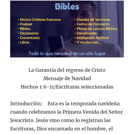
La Garantía del regreso de Cristo
Mensaje de Navidad
Hechos 1:6-11/Escrituras seleccionadas
Introducción: Esta es la temporada navideña
cuando celebramos la Primera Venida del Señor
Jesucristo. Jesús vino como lo registran las
Escrituras, Dios encarnado en el hombre, el