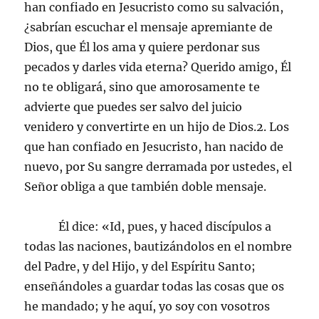
han confiado en Jesucristo como su salvación,
¿sabrían escuchar el mensaje apremiante de
Dios, que Él los ama y quiere perdonar sus
pecados y darles vida eterna? Querido amigo, Él
no te obligará, sino que amorosamente te
advierte que puedes ser salvo del juicio
venidero y convertirte en un hijo de Dios.2. Los
que han confiado en Jesucristo, han nacido de
nuevo, por Su sangre derramada por ustedes, el
Señor obliga a que también doble mensaje.
Él dice: «Id, pues, y haced discípulos a
todas las naciones, bautizándolos en el nombre
del Padre, y del Hijo, y del Espíritu Santo;
enseñándoles a guardar todas las cosas que os
he mandado; y he aquí, yo soy con vosotros