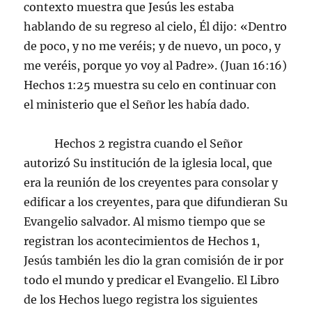
contexto muestra que Jesús les estaba
hablando de su regreso al cielo, Él dijo: «Dentro
de poco, y no me veréis; y de nuevo, un poco, y
me veréis, porque yo voy al Padre». (Juan 16:16)
Hechos 1:25 muestra su celo en continuar con
el ministerio que el Señor les había dado.
Hechos 2 registra cuando el Señor
autorizó Su institución de la iglesia local, que
era la reunión de los creyentes para consolar y
edificar a los creyentes, para que difundieran Su
Evangelio salvador. Al mismo tiempo que se
registran los acontecimientos de Hechos 1,
Jesús también les dio la gran comisión de ir por
todo el mundo y predicar el Evangelio. El Libro
de los Hechos luego registra los siguientes