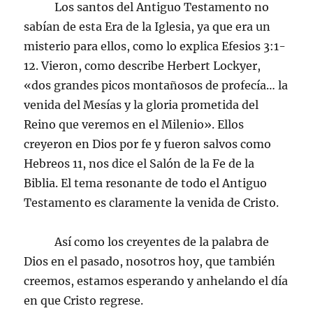
Los santos del Antiguo Testamento no
sabían de esta Era de la Iglesia, ya que era un
misterio para ellos, como lo explica Efesios 3:1-
12. Vieron, como describe Herbert Lockyer,
«dos grandes picos montañosos de profecía… la
venida del Mesías y la gloria prometida del
Reino que veremos en el Milenio». Ellos
creyeron en Dios por fe y fueron salvos como
Hebreos 11, nos dice el Salón de la Fe de la
Biblia. El tema resonante de todo el Antiguo
Testamento es claramente la venida de Cristo.
Así como los creyentes de la palabra de
Dios en el pasado, nosotros hoy, que también
creemos, estamos esperando y anhelando el día
en que Cristo regrese.