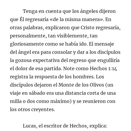
Tenga en cuenta que los ángeles dijeron
que Él regresaría «de la misma manera». En
otras palabras, explicaron que Cristo regresaría,
personalmente, tan visiblemente, tan
gloriosamente como se había ido. El mensaje
del ángel era para consolar y dar a los discípulos
la gozosa expectativa del regreso que engulliría
el dolor de esa partida. Note como Hechos 1:14
registra la respuesta de los hombres. Los
discípulos dejaron el Monte de los Olivos (un
viaje en sábado era una distancia corta de una
milla o dos como máximo) y se reunieron con
los otros creyentes.
Lucas, el escritor de Hechos, explica: