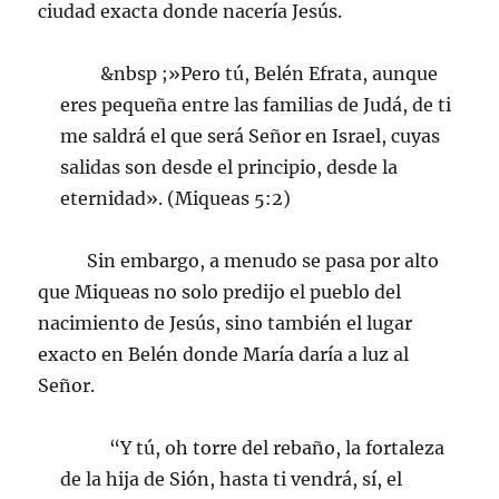
ciudad exacta donde nacería Jesús.
&nbsp ;»Pero tú, Belén Efrata, aunque
eres pequeña entre las familias de Judá, de ti
me saldrá el que será Señor en Israel, cuyas
salidas son desde el principio, desde la
eternidad». (Miqueas 5:2)
Sin embargo, a menudo se pasa por alto
que Miqueas no solo predijo el pueblo del
nacimiento de Jesús, sino también el lugar
exacto en Belén donde María daría a luz al
Señor.
“Y tú, oh torre del rebaño, la fortaleza
de la hija de Sión, hasta ti vendrá, sí, el