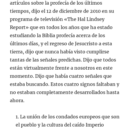
artículos sobre la profecía de los últimos
tiempos, dijo el 12 de diciembre de 2010 en su
programa de televisión «The Hal Lindsey
Report» que en todos los años que ha estado
estudiando la Biblia profecía acerca de los
últimos días, y el regreso de Jesucristo a esta
tierra, dijo que nunca había visto cumplirse
tantas de las señales predichas. Dijo que todos
están virtualmente frente a nosotros en este
momento. Dijo que había cuatro señales que
estaba buscando. Estos cuatro signos faltaban y
no estaban completamente desarrollados hasta
ahora.
1. La unión de los condados europeos que son
el pueblo y la cultura del caído Imperio