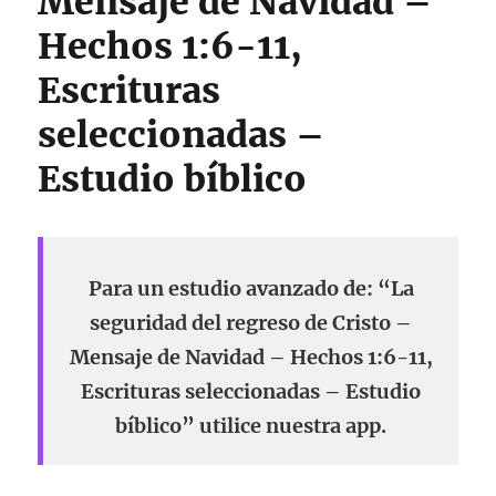
Mensaje de Navidad –
Hechos 1:6-11,
Escrituras
seleccionadas –
Estudio bíblico
Para un estudio avanzado de: “La
seguridad del regreso de Cristo –
Mensaje de Navidad – Hechos 1:6-11,
Escrituras seleccionadas – Estudio
bíblico” utilice nuestra app.