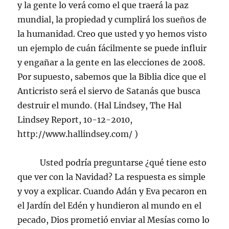
y la gente lo verá como el que traerá la paz
mundial, la propiedad y cumplirá los sueños de
la humanidad. Creo que usted y yo hemos visto
un ejemplo de cuán fácilmente se puede influir
y engañar a la gente en las elecciones de 2008.
Por supuesto, sabemos que la Biblia dice que el
Anticristo será el siervo de Satanás que busca
destruir el mundo. (Hal Lindsey, The Hal
Lindsey Report, 10-12-2010,
http://www.hallindsey.com/ )
Usted podría preguntarse ¿qué tiene esto
que ver con la Navidad? La respuesta es simple
y voy a explicar. Cuando Adán y Eva pecaron en
el Jardín del Edén y hundieron al mundo en el
pecado, Dios prometió enviar al Mesías como lo