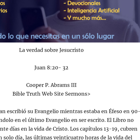
La verdad sobre Jesucristo
Juan 8:20- 32
Cooper P. Abrams III
Bible Truth Web Site Sermons>
an escribió su Evangelio mientras estaba en Éfeso en 90
ndolo en el último Evangelio en ser escrito. El Libro no
nte días en la vida de Cristo. Los capítulos 13-19, cubren
 solo día, las últimas veinticuatro horas de la vida del