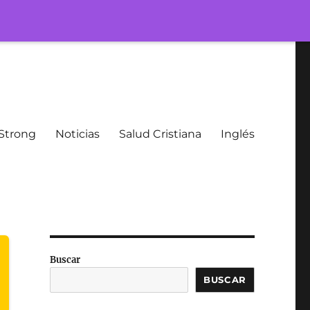
Strong
Noticias
Salud Cristiana
Inglés
Buscar
BUSCAR