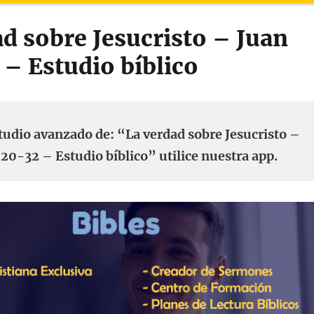
ad sobre Jesucristo – Juan
 – Estudio bíblico
tudio avanzado de: “La verdad sobre Jesucristo –
20-32 – Estudio bíblico” utilice nuestra app.