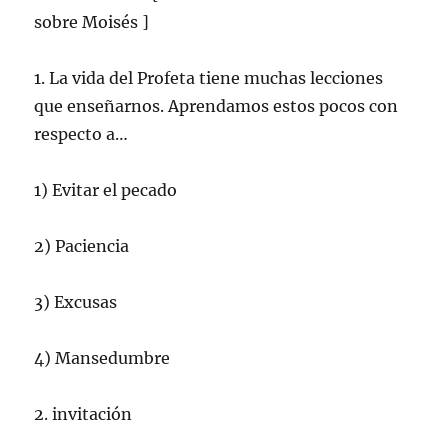
sobre Moisés ]
1. La vida del Profeta tiene muchas lecciones
que enseñarnos. Aprendamos estos pocos con
respecto a…
1) Evitar el pecado
2) Paciencia
3) Excusas
4) Mansedumbre
2. invitación