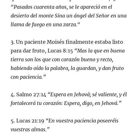
“
Pasados cuarenta años, se le apareció en el
desierto del monte Sina un ángel del Señor en una
llama de fuego en una zarza.
“
3. Un paciente Moisés finalmente estaba listo
para dar fruto, Lucas 8:15
“Mas la que en buena
tierra son los que con corazón bueno y recto,
habiendo oído la palabra, la guardan, y dan fruto
con paciencia.”
4. Salmo 27:14
“Espera en Jehová; sé valiente, y él
fortalecerá tu corazón: Espera, digo, en Jehová.”
5. Lucas 21:19
“En vuestra paciencia poseeréis
vuestras almas.”