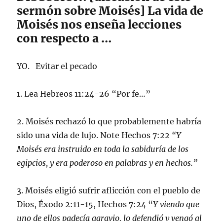
sermón sobre Moisés] La vida de
Moisés nos enseña lecciones
con respecto a …
YO. Evitar el pecado
1. Lea Hebreos 11:24-26 “Por fe…”
2. Moisés rechazó lo que probablemente habría
sido una vida de lujo. Note Hechos 7:22
“Y
Moisés era instruido en toda la sabiduría de los
egipcios, y era poderoso en palabras y en hechos.”
3. Moisés eligió sufrir aflicción con el pueblo de
Dios, Éxodo 2:11-15, Hechos 7:24 “
Y viendo que
uno de ellos padecía agravio, lo defendió y vengó al