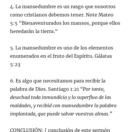
4. La mansedumbre es un rasgo que nosotros
como cristianos debemos tener. Note Mateo
5:5 “Bienaventurados los mansos, porque ellos
heredarán la tierra.”
5. La mansedumbre es uno de los elementos
enumerados en el fruto del Espíritu. Gálatas
5:23
6. Es algo que necesitamos para recibir la
palabra de Dios. Santiago 1:21
“Por tanto,
desechad toda inmundicia y lo superfluo de las
maldades, y recibid con mansedumbre la palabra
implantada, que puede salvar vuestras almas.”
CONCLUSIÓN: [ conclusión de este sermón