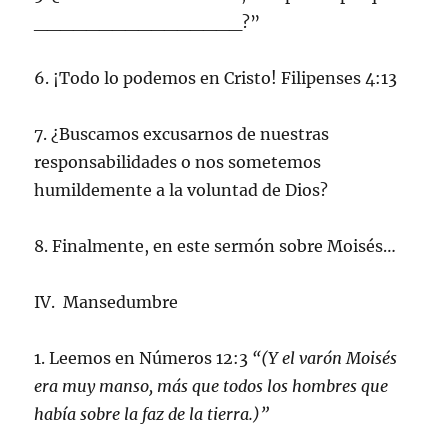
________________?”
6. ¡Todo lo podemos en Cristo! Filipenses 4:13
7. ¿Buscamos excusarnos de nuestras
responsabilidades o nos sometemos
humildemente a la voluntad de Dios?
8. Finalmente, en este sermón sobre Moisés…
IV. Mansedumbre
1. Leemos en Números 12:3
“(Y el varón Moisés
era muy manso, más que todos los hombres que
había sobre la faz de la tierra.)”