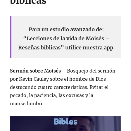
bíblicas
Para un estudio avanzado de:
“Lecciones de la vida de Moisés –
Reseñas bíblicas” utilice nuestra app.
Sermón sobre Moisés
– Bosquejo del sermón
por Kevin Cauley sobre el hombre de Dios
destacando cuatro características. Evitar el
pecado, la paciencia, las excusas y la
mansedumbre.