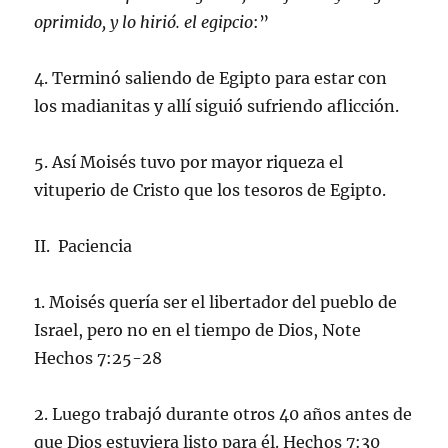
oprimido, y lo hirió. el egipcio
:”
4. Terminó saliendo de Egipto para estar con
los madianitas y allí siguió sufriendo aflicción.
5. Así Moisés tuvo por mayor riqueza el
vituperio de Cristo que los tesoros de Egipto.
II. Paciencia
1. Moisés quería ser el libertador del pueblo de
Israel, pero no en el tiempo de Dios, Note
Hechos 7:25-28
2. Luego trabajó durante otros 40 años antes de
que Dios estuviera listo para él. Hechos 7:30