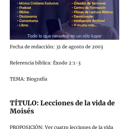
Fecha de redacción: 31 de agosto de 2003
Referencia bíblica: Éxodo 2:1-3
TEMA: Biografía
TÍTULO: Lecciones de la vida de
Moisés
PROPOSICIÓN: Ver cuatro lecciones de la vida