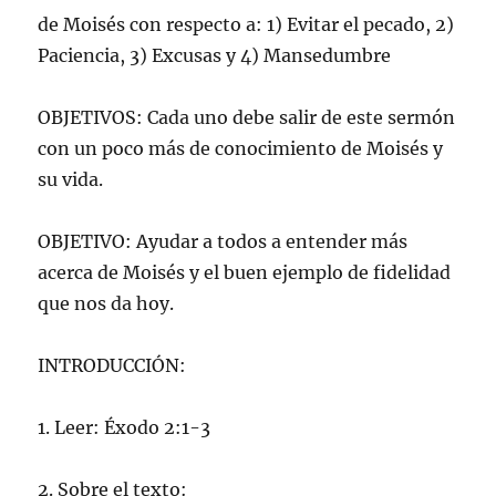
de Moisés con respecto a: 1) Evitar el pecado, 2)
Paciencia, 3) Excusas y 4) Mansedumbre
OBJETIVOS: Cada uno debe salir de este sermón
con un poco más de conocimiento de Moisés y
su vida.
OBJETIVO: Ayudar a todos a entender más
acerca de Moisés y el buen ejemplo de fidelidad
que nos da hoy.
INTRODUCCIÓN:
1. Leer: Éxodo 2:1-3
2. Sobre el texto: