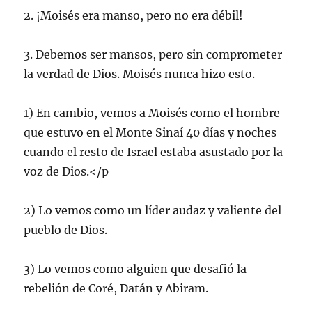
2. ¡Moisés era manso, pero no era débil!
3. Debemos ser mansos, pero sin comprometer
la verdad de Dios. Moisés nunca hizo esto.
1) En cambio, vemos a Moisés como el hombre
que estuvo en el Monte Sinaí 40 días y noches
cuando el resto de Israel estaba asustado por la
voz de Dios.</p
2) Lo vemos como un líder audaz y valiente del
pueblo de Dios.
3) Lo vemos como alguien que desafió la
rebelión de Coré, Datán y Abiram.