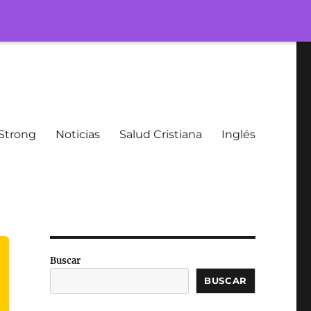
Strong
Noticias
Salud Cristiana
Inglés
Buscar
BUSCAR