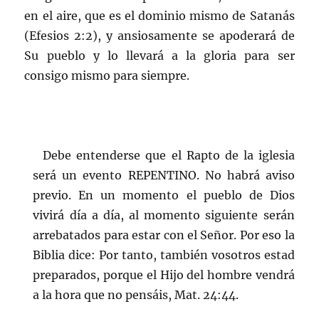
en el aire, que es el dominio mismo de Satanás
(Efesios 2:2), y ansiosamente se apoderará de
Su pueblo y lo llevará a la gloria para ser
consigo mismo para siempre.
Debe entenderse que el Rapto de la iglesia
será un evento REPENTINO. No habrá aviso
previo. En un momento el pueblo de Dios
vivirá día a día, al momento siguiente serán
arrebatados para estar con el Señor. Por eso la
Biblia dice: Por tanto, también vosotros estad
preparados, porque el Hijo del hombre vendrá
a la hora que no pensáis, Mat. 24:44.