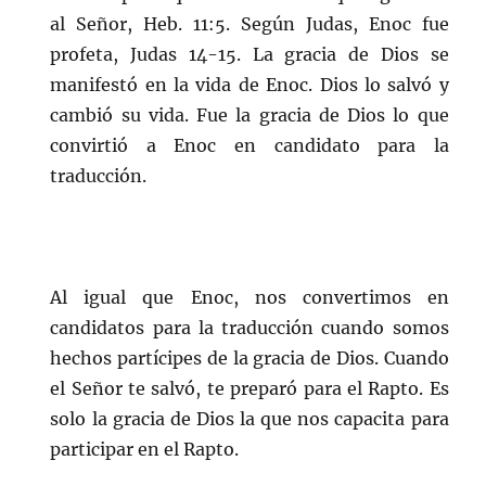
al Señor, Heb. 11:5. Según Judas, Enoc fue
profeta, Judas 14-15. La gracia de Dios se
manifestó en la vida de Enoc. Dios lo salvó y
cambió su vida. Fue la gracia de Dios lo que
convirtió a Enoc en candidato para la
traducción.
Al igual que Enoc, nos convertimos en
candidatos para la traducción cuando somos
hechos partícipes de la gracia de Dios. Cuando
el Señor te salvó, te preparó para el Rapto. Es
solo la gracia de Dios la que nos capacita para
participar en el Rapto.