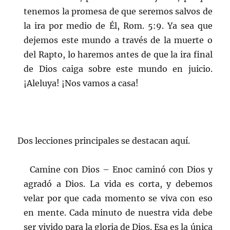
tenemos la promesa de que seremos salvos de
la ira por medio de Él, Rom. 5:9. Ya sea que
dejemos este mundo a través de la muerte o
del Rapto, lo haremos antes de que la ira final
de Dios caiga sobre este mundo en juicio.
¡Aleluya! ¡Nos vamos a casa!
Dos lecciones principales se destacan aquí.
Camine con Dios – Enoc caminó con Dios y
agradó a Dios. La vida es corta, y debemos
velar por que cada momento se viva con eso
en mente. Cada minuto de nuestra vida debe
ser vivido para la gloria de Dios. Esa es la única