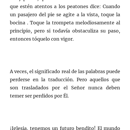
que estén atentos a los peatones dice: Cuando
un pasajero del pie se agite a la vista, toque la
bocina . Toque la trompeta melodiosamente al
principio, pero si todavía obstaculiza su paso,
entonces tóquelo con vigor.
A veces, el significado real de las palabras puede
perderse en la traducción. Pero aquellos que
son trasladados por el Señor nunca deben
temer ser perdidos por Él.
¡Iglesia, tenemos un futuro bendito! El mundo