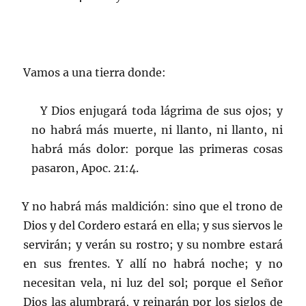
Vamos a una tierra donde:
Y Dios enjugará toda lágrima de sus ojos; y
no habrá más muerte, ni llanto, ni llanto, ni
habrá más dolor: porque las primeras cosas
pasaron, Apoc. 21:4.
Y no habrá más maldición: sino que el trono de
Dios y del Cordero estará en ella; y sus siervos le
servirán; y verán su rostro; y su nombre estará
en sus frentes. Y allí no habrá noche; y no
necesitan vela, ni luz del sol; porque el Señor
Dios las alumbrará, y reinarán por los siglos de