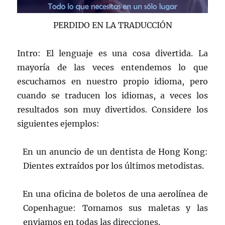
PERDIDO EN LA TRADUCCIÓN
Intro: El lenguaje es una cosa divertida. La
mayoría de las veces entendemos lo que
escuchamos en nuestro propio idioma, pero
cuando se traducen los idiomas, a veces los
resultados son muy divertidos. Considere los
siguientes ejemplos:
En un anuncio de un dentista de Hong Kong:
Dientes extraídos por los últimos metodistas.
En una oficina de boletos de una aerolínea de
Copenhague: Tomamos sus maletas y las
enviamos en todas las direcciones.