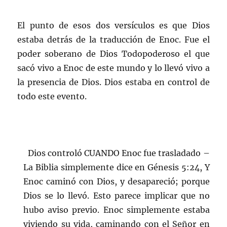
El punto de esos dos versículos es que Dios
estaba detrás de la traducción de Enoc. Fue el
poder soberano de Dios Todopoderoso el que
sacó vivo a Enoc de este mundo y lo llevó vivo a
la presencia de Dios. Dios estaba en control de
todo este evento.
Dios controló CUANDO Enoc fue trasladado –
La Biblia simplemente dice en Génesis 5:24, Y
Enoc caminó con Dios, y desapareció; porque
Dios se lo llevó. Esto parece implicar que no
hubo aviso previo. Enoc simplemente estaba
viviendo su vida, caminando con el Señor en