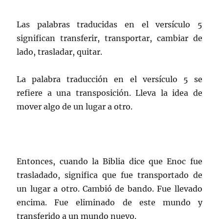
Las palabras traducidas en el versículo 5
significan transferir, transportar, cambiar de
lado, trasladar, quitar.
La palabra traducción en el versículo 5 se
refiere a una transposición. Lleva la idea de
mover algo de un lugar a otro.
Entonces, cuando la Biblia dice que Enoc fue
trasladado, significa que fue transportado de
un lugar a otro. Cambió de bando. Fue llevado
encima. Fue eliminado de este mundo y
transferido a un mundo nuevo.