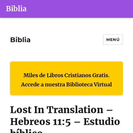
Biblia
Biblia
MENÚ
Miles de Libros Cristianos Gratis.
Accede a nuestra Biblioteca Virtual
Lost In Translation –
Hebreos 11:5 – Estudio