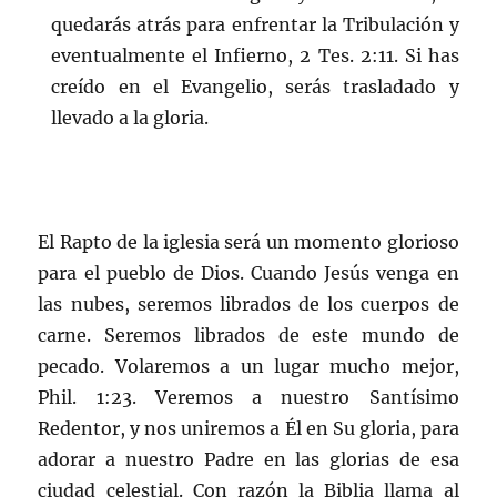
quedarás atrás para enfrentar la Tribulación y
eventualmente el Infierno, 2 Tes. 2:11. Si has
creído en el Evangelio, serás trasladado y
llevado a la gloria.
El Rapto de la iglesia será un momento glorioso
para el pueblo de Dios. Cuando Jesús venga en
las nubes, seremos librados de los cuerpos de
carne. Seremos librados de este mundo de
pecado. Volaremos a un lugar mucho mejor,
Phil. 1:23. Veremos a nuestro Santísimo
Redentor, y nos uniremos a Él en Su gloria, para
adorar a nuestro Padre en las glorias de esa
ciudad celestial. Con razón la Biblia llama al