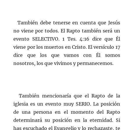
También debe tenerse en cuenta que Jesús
no viene por todos. El Rapto también será un
evento SELECTIVO. 1 Tes. 4:16 dice que Él
viene por los muertos en Cristo. El versículo 17
dice que los que vamos con Él somos
nosotros, los que vivimos y permanecemos.
También mencionaría que el Rapto de la
iglesia es un evento muy SERIO. La posición
de una persona en el momento del Rapto
determinará su posición en la eternidad. Si
has escuchado el Evangelio y lo rechazaste, te