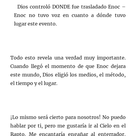
Dios controló DONDE fue trasladado Enoc –
Enoc no tuvo voz en cuanto a dónde tuvo
lugar este evento.
Todo esto revela una verdad muy importante.
Cuando llegó el momento de que Enoc dejara
este mundo, Dios eligió los medios, el método,
el tiempo y el lugar.
¡Lo mismo será cierto para nosotros! No puedo
hablar por ti, pero me gustaría ir al Cielo en el
Rapto. Me encantaría engañar al enterrador,