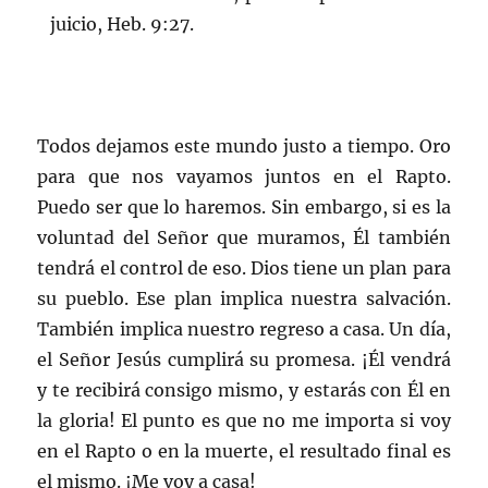
juicio, Heb. 9:27.
Todos dejamos este mundo justo a tiempo. Oro
para que nos vayamos juntos en el Rapto.
Puedo ser que lo haremos. Sin embargo, si es la
voluntad del Señor que muramos, Él también
tendrá el control de eso. Dios tiene un plan para
su pueblo. Ese plan implica nuestra salvación.
También implica nuestro regreso a casa. Un día,
el Señor Jesús cumplirá su promesa. ¡Él vendrá
y te recibirá consigo mismo, y estarás con Él en
la gloria! El punto es que no me importa si voy
en el Rapto o en la muerte, el resultado final es
el mismo. ¡Me voy a casa!