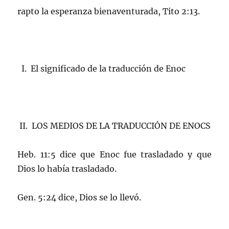
rapto la esperanza bienaventurada, Tito 2:13.
I. El significado de la traducción de Enoc
II. LOS MEDIOS DE LA TRADUCCIÓN DE ENOCS
Heb. 11:5 dice que Enoc fue trasladado y que
Dios lo había trasladado.
Gen. 5:24 dice, Dios se lo llevó.