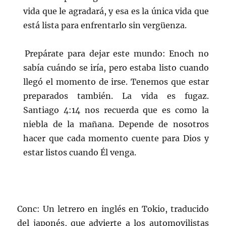
vida que le agradará, y esa es la única vida que
está lista para enfrentarlo sin vergüenza.
Prepárate para dejar este mundo: Enoch no
sabía cuándo se iría, pero estaba listo cuando
llegó el momento de irse. Tenemos que estar
preparados también. La vida es fugaz.
Santiago 4:14 nos recuerda que es como la
niebla de la mañana. Depende de nosotros
hacer que cada momento cuente para Dios y
estar listos cuando Él venga.
Conc: Un letrero en inglés en Tokio, traducido
del japonés, que advierte a los automovilistas