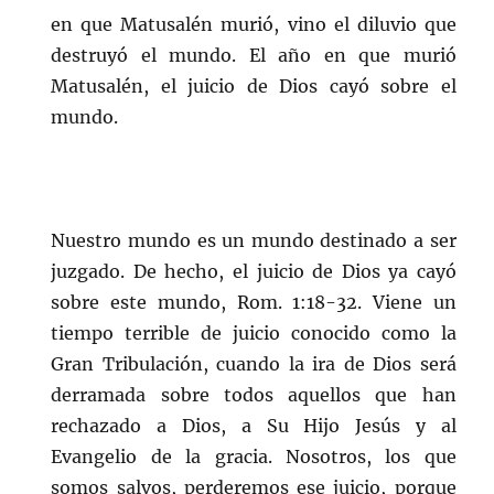
en que Matusalén murió, vino el diluvio que
destruyó el mundo. El año en que murió
Matusalén, el juicio de Dios cayó sobre el
mundo.
Nuestro mundo es un mundo destinado a ser
juzgado. De hecho, el juicio de Dios ya cayó
sobre este mundo, Rom. 1:18-32. Viene un
tiempo terrible de juicio conocido como la
Gran Tribulación, cuando la ira de Dios será
derramada sobre todos aquellos que han
rechazado a Dios, a Su Hijo Jesús y al
Evangelio de la gracia. Nosotros, los que
somos salvos, perderemos ese juicio, porque