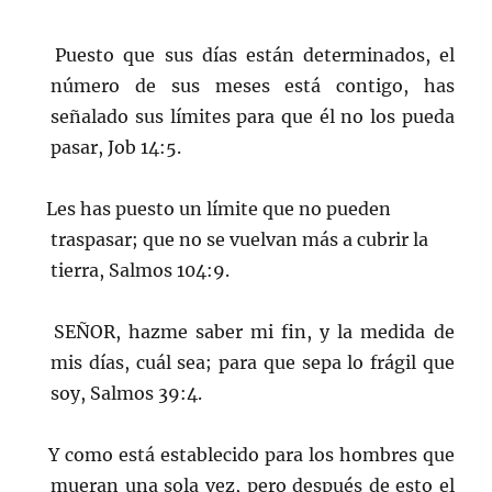
Puesto que sus días están determinados, el
número de sus meses está contigo, has
señalado sus límites para que él no los pueda
pasar, Job 14:5.
Les has puesto un límite que no pueden
traspasar; que no se vuelvan más a cubrir la
tierra, Salmos 104:9.
SEÑOR, hazme saber mi fin, y la medida de
mis días, cuál sea; para que sepa lo frágil que
soy, Salmos 39:4.
Y como está establecido para los hombres que
mueran una sola vez, pero después de esto el