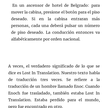
En un ascensor de hotel de Belgrado: para
mover la cabina, presione el botón para el piso
deseado. Si en la cabina entraran más
personas, cada una deberá pulsar un número
de piso deseado. La conducción entonces va
alfabéticamente por orden nacional.
A veces, el verdadero significado de lo que se
dice es Lost In Translation. Nuestro texto habla
de traducción tres veces. Se refiere a la
traducción de un hombre llamado Enoc. Cuando
Enoch fue trasladado, también estaba Lost In
Translation. Estaba perdido para el mundo,
pero fue encontrado en otro.