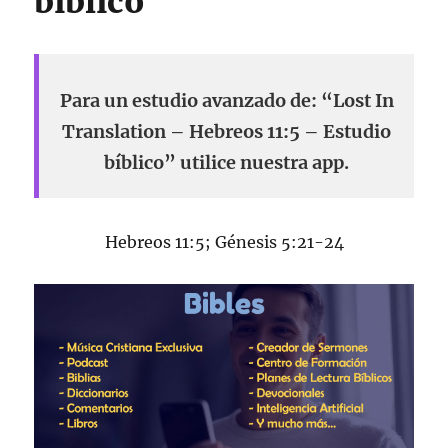
bíblico
Para un estudio avanzado de: “Lost In
Translation – Hebreos 11:5 – Estudio
bíblico” utilice nuestra app.
Hebreos 11:5; Génesis 5:21-24