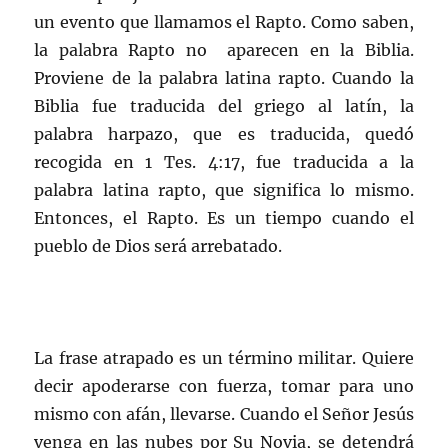
un evento que llamamos el Rapto. Como saben,
la palabra Rapto no aparecen en la Biblia.
Proviene de la palabra latina rapto. Cuando la
Biblia fue traducida del griego al latín, la
palabra harpazo, que es traducida, quedó
recogida en 1 Tes. 4:17, fue traducida a la
palabra latina rapto, que significa lo mismo.
Entonces, el Rapto. Es un tiempo cuando el
pueblo de Dios será arrebatado.
La frase atrapado es un término militar. Quiere
decir apoderarse con fuerza, tomar para uno
mismo con afán, llevarse. Cuando el Señor Jesús
venga en las nubes por Su Novia, se detendrá