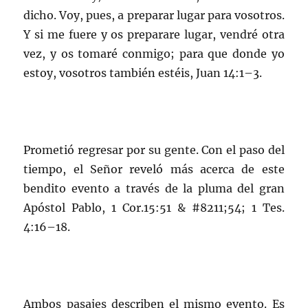
dicho. Voy, pues, a preparar lugar para vosotros.
Y si me fuere y os preparare lugar, vendré otra
vez, y os tomaré conmigo; para que donde yo
estoy, vosotros también estéis, Juan 14:1–3.
Prometió regresar por su gente. Con el paso del
tiempo, el Señor reveló más acerca de este
bendito evento a través de la pluma del gran
Apóstol Pablo, 1 Cor.15:51 & #8211;54; 1 Tes.
4:16–18.
Ambos pasajes describen el mismo evento. Es