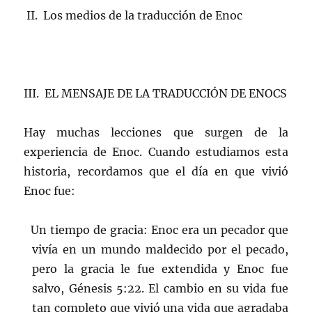
II. Los medios de la traducción de Enoc
III. EL MENSAJE DE LA TRADUCCIÓN DE ENOCS
Hay muchas lecciones que surgen de la
experiencia de Enoc. Cuando estudiamos esta
historia, recordamos que el día en que vivió
Enoc fue:
Un tiempo de gracia: Enoc era un pecador que
vivía en un mundo maldecido por el pecado,
pero la gracia le fue extendida y Enoc fue
salvo, Génesis 5:22. El cambio en su vida fue
tan completo que vivió una vida que agradaba