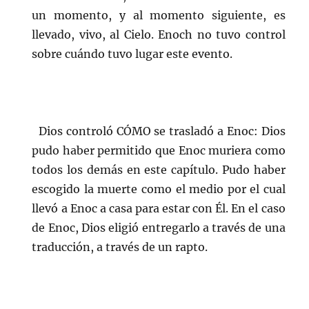
un momento, y al momento siguiente, es
llevado, vivo, al Cielo. Enoch no tuvo control
sobre cuándo tuvo lugar este evento.
Dios controló CÓMO se trasladó a Enoc: Dios
pudo haber permitido que Enoc muriera como
todos los demás en este capítulo. Pudo haber
escogido la muerte como el medio por el cual
llevó a Enoc a casa para estar con Él. En el caso
de Enoc, Dios eligió entregarlo a través de una
traducción, a través de un rapto.