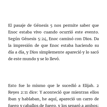
El pasaje de Génesis 5 nos permite saber que
Enoc estaba vivo cuando ocurrió este evento.
Según Génesis 5:24, Enoc caminó con Dios. Da
la impresión de que Enoc estaba haciendo su
día a día, y Dios simplemente apareció y lo sacó
de este mundo y se lo llevó.
Esto fue lo mismo que le sucedió a Elijah. 2
Reyes 2:11 dice: Y aconteció que mientras ellos
iban y hablaban, he aquí, apareció un carro de
fuego y caballos de fuego, y los separó a ambos;