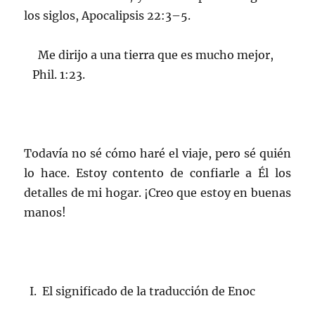
los siglos, Apocalipsis 22:3–5.
Me dirijo a una tierra que es mucho mejor,
Phil. 1:23.
Todavía no sé cómo haré el viaje, pero sé quién
lo hace. Estoy contento de confiarle a Él los
detalles de mi hogar. ¡Creo que estoy en buenas
manos!
I. El significado de la traducción de Enoc