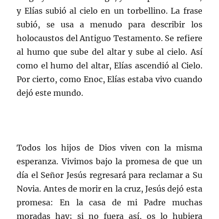
y Elías subió al cielo en un torbellino. La frase
subió, se usa a menudo para describir los
holocaustos del Antiguo Testamento. Se refiere
al humo que sube del altar y sube al cielo. Así
como el humo del altar, Elías ascendió al Cielo.
Por cierto, como Enoc, Elías estaba vivo cuando
dejó este mundo.
Todos los hijos de Dios viven con la misma
esperanza. Vivimos bajo la promesa de que un
día el Señor Jesús regresará para reclamar a Su
Novia. Antes de morir en la cruz, Jesús dejó esta
promesa: En la casa de mi Padre muchas
moradas hay; si no fuera así, os lo hubiera