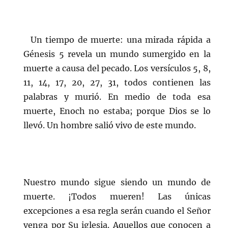
Un tiempo de muerte: una mirada rápida a
Génesis 5 revela un mundo sumergido en la
muerte a causa del pecado. Los versículos 5, 8,
11, 14, 17, 20, 27, 31, todos contienen las
palabras y murió. En medio de toda esa
muerte, Enoch no estaba; porque Dios se lo
llevó. Un hombre salió vivo de este mundo.
Nuestro mundo sigue siendo un mundo de
muerte. ¡Todos mueren! Las únicas
excepciones a esa regla serán cuando el Señor
venga por Su iglesia. Aquellos que conocen a