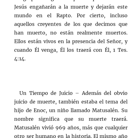
Jesús engañarán a la muerte y dejarán este
mundo en el Rapto. Por cierto, incluso
aquellos creyentes de los que decimos que
han muerto, no están realmente muertos.
Ellos están vivos en la presencia del Señor, y
cuando Él venga, Él los traerá con Él, 1 Tes.
4:14.
Un Tiempo de Juicio – Además del obvio
juicio de muerte, también estaba el tema del
hijo de Enoc, un niño llamado Matusalén. Su
nombre significa que su muerte traerá.
Matusalén vivió 969 años, más que cualquier
otro ser humano en la historia. El mismo año