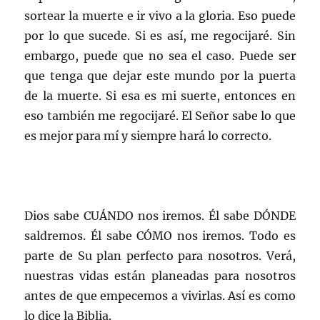
sortear la muerte e ir vivo a la gloria. Eso puede
por lo que sucede. Si es así, me regocijaré. Sin
embargo, puede que no sea el caso. Puede ser
que tenga que dejar este mundo por la puerta
de la muerte. Si esa es mi suerte, entonces en
eso también me regocijaré. El Señor sabe lo que
es mejor para mí y siempre hará lo correcto.
Dios sabe CUÁNDO nos iremos. Él sabe DÓNDE
saldremos. Él sabe CÓMO nos iremos. Todo es
parte de Su plan perfecto para nosotros. Verá,
nuestras vidas están planeadas para nosotros
antes de que empecemos a vivirlas. Así es como
lo dice la Biblia.