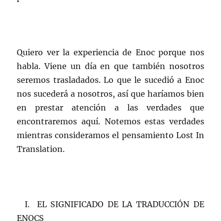
Quiero ver la experiencia de Enoc porque nos
habla. Viene un día en que también nosotros
seremos trasladados. Lo que le sucedió a Enoc
nos sucederá a nosotros, así que haríamos bien
en prestar atención a las verdades que
encontraremos aquí. Notemos estas verdades
mientras consideramos el pensamiento Lost In
Translation.
I. EL SIGNIFICADO DE LA TRADUCCIÓN DE
ENOCS