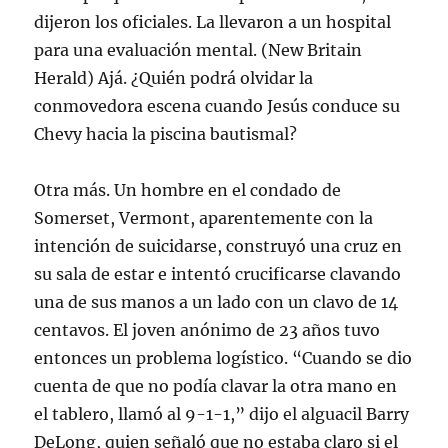
dijeron los oficiales. La llevaron a un hospital
para una evaluación mental. (New Britain
Herald) Ajá. ¿Quién podrá olvidar la
conmovedora escena cuando Jesús conduce su
Chevy hacia la piscina bautismal?
Otra más. Un hombre en el condado de
Somerset, Vermont, aparentemente con la
intención de suicidarse, construyó una cruz en
su sala de estar e intentó crucificarse clavando
una de sus manos a un lado con un clavo de 14
centavos. El joven anónimo de 23 años tuvo
entonces un problema logístico. “Cuando se dio
cuenta de que no podía clavar la otra mano en
el tablero, llamó al 9-1-1,” dijo el alguacil Barry
DeLong, quien señaló que no estaba claro si el