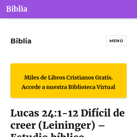
Biblia
Biblia
MENÚ
Miles de Libros Cristianos Gratis.
Accede a nuestra Biblioteca Virtual
Lucas 24:1-12 Difícil de
creer (Leininger) –