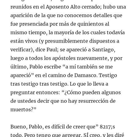
reunidos en el Aposento Alto cerrado; hubo una
aparición de la que no conocemos detalles que
fue presenciada por más de quinientos al
mismo tiempo, la mayoría de los cuales todavía
están vivos (y presumiblemente dispuestos a
verificar), dice Paul; se apareció a Santiago,
luego a todos los apóstoles nuevamente, y por
último, Pablo escribe “a mí también se me
apareció” en el camino de Damasco. Testigo
tras testigo tras testigo. Lo que lo lleva a
preguntar entonces: “¿Cómo pueden algunos
de ustedes decir que no hay resurrección de
muertos?”
Bueno, Pablo, es difícil de creer que” 8217;s
todo. Pero tengo que agregar, SÍ creo, y les diré