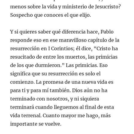
menos sobre la vida y ministerio de Jesucristo?
Sospecho que conoces el que elijo.
Y si quieres saber qué diferencia hace, Pablo
responde eso en ese maravilloso capítulo de la
resurrección en I Corintios; él dice, “Cristo ha
resucitado de entre los muertos, las primicias
de los que durmieron.” Las primicias. Eso
significa que su resurrección es solo el
comienzo. La promesa de una nueva vida es
para ti y para mí también. Dios aún no ha
terminado con nosotros, y ni siquiera
terminará cuando lleguemos al final de esta
vida terrenal. Cuanto mayor me hago, más
importante se vuelve.