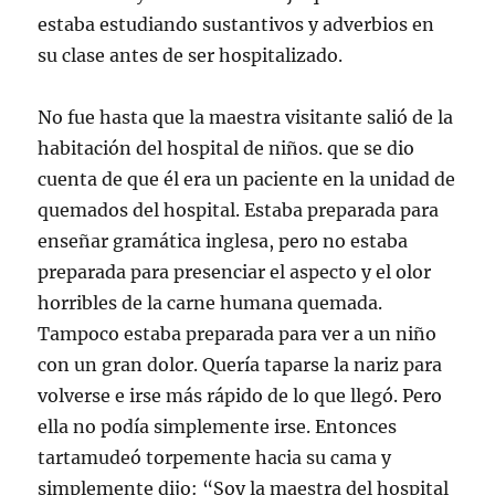
estaba estudiando sustantivos y adverbios en
su clase antes de ser hospitalizado.
No fue hasta que la maestra visitante salió de la
habitación del hospital de niños. que se dio
cuenta de que él era un paciente en la unidad de
quemados del hospital. Estaba preparada para
enseñar gramática inglesa, pero no estaba
preparada para presenciar el aspecto y el olor
horribles de la carne humana quemada.
Tampoco estaba preparada para ver a un niño
con un gran dolor. Quería taparse la nariz para
volverse e irse más rápido de lo que llegó. Pero
ella no podía simplemente irse. Entonces
tartamudeó torpemente hacia su cama y
simplemente dijo: “Soy la maestra del hospital