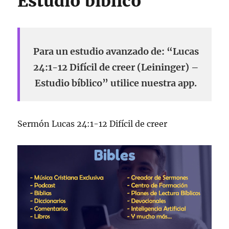
Estudio bíblico
Para un estudio avanzado de: “Lucas
24:1-12 Difícil de creer (Leininger) –
Estudio bíblico” utilice nuestra app.
Sermón Lucas 24:1-12 Difícil de creer