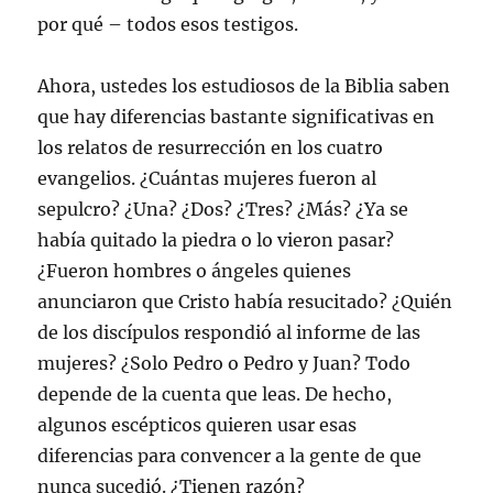
por qué – todos esos testigos.
Ahora, ustedes los estudiosos de la Biblia saben
que hay diferencias bastante significativas en
los relatos de resurrección en los cuatro
evangelios. ¿Cuántas mujeres fueron al
sepulcro? ¿Una? ¿Dos? ¿Tres? ¿Más? ¿Ya se
había quitado la piedra o lo vieron pasar?
¿Fueron hombres o ángeles quienes
anunciaron que Cristo había resucitado? ¿Quién
de los discípulos respondió al informe de las
mujeres? ¿Solo Pedro o Pedro y Juan? Todo
depende de la cuenta que leas. De hecho,
algunos escépticos quieren usar esas
diferencias para convencer a la gente de que
nunca sucedió. ¿Tienen razón?