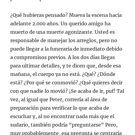
¿Qué hubieras pensado? Mueva la escena hacia
adelante 2.000 años. Un querido amigo ha
muerto de una muerte agonizante. Usted es
responsable de manejar los arreglos, pero no
puede llegar a la funeraria de inmediato debido
a compromisos previos. A los dos días llegas
para ultimar detalles, y te dicen que, desde esa
mañana, el cuerpo ya no está. ¿Qué? ¿Dónde
está? ¿Por qué se conmovió? ¿Qué quieres decir
con que nadie lo movió? ¡Se acaba de ir, puf! Tal
vez, al igual que Peter, correría al área de
preparación para verificar lo que acaba de
escuchar y, al no encontrar nada más que el
sudario, también podría “preguntarse” Pero,
muy probablemente, esa pregunta se centraría