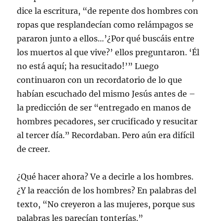
dice la escritura, “de repente dos hombres con
ropas que resplandecían como relámpagos se
pararon junto a ellos…’¿Por qué buscáis entre
los muertos al que vive?’ ellos preguntaron. ‘Él
no está aquí; ha resucitado!’” Luego
continuaron con un recordatorio de lo que
habían escuchado del mismo Jesús antes de –
la predicción de ser “entregado en manos de
hombres pecadores, ser crucificado y resucitar
al tercer día.” Recordaban. Pero aún era difícil
de creer.
¿Qué hacer ahora? Ve a decirle a los hombres.
¿Y la reacción de los hombres? En palabras del
texto, “No creyeron a las mujeres, porque sus
palabras les parecían tonterías.”