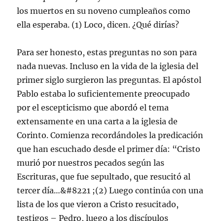
los muertos en su noveno cumpleaños como
ella esperaba. (1) Loco, dicen. ¿Qué dirías?
Para ser honesto, estas preguntas no son para
nada nuevas. Incluso en la vida de la iglesia del
primer siglo surgieron las preguntas. El apóstol
Pablo estaba lo suficientemente preocupado
por el escepticismo que abordó el tema
extensamente en una carta a la iglesia de
Corinto. Comienza recordándoles la predicación
que han escuchado desde el primer día: “Cristo
murió por nuestros pecados según las
Escrituras, que fue sepultado, que resucitó al
tercer día…&#8221 ;(2) Luego continúa con una
lista de los que vieron a Cristo resucitado,
testigos – Pedro, luego a los discípulos