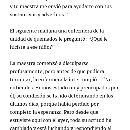
y tu maestra me envió para ayudarte con tus
sustantivos y adverbios.”
El siguiente mañana una enfermera de la
unidad de quemados le preguntó: “¿Qué le
hiciste a ese niño?”
La maestra comenzó a disculparse
profusamente, pero antes de que pudiera
terminar, la enfermera la interrumpió. : “No
entiendes. Hemos estado muy preocupados por
él, su condición se ha ido deteriorando en los
últimos días, porque había perdido por
completo la esperanza. Pero desde que
estuviste aquí con él ayer, toda su actitud ha
cambiado y está luchando y respondiendo al