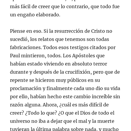
más fácil de creer que lo contrario, que todo fue
un engaño elaborado.
Piense en eso. Si la resurrección de Cristo no
sucedió, los relatos que tenemos son todas
fabricaciones. Todos esos testigos citados por
Paul mintieron, todos. Los Apóstoles que
habían estado viviendo en absoluto terror
durante y después de la crucifixión, pero que de
repente se hicieron muy públicos en su
proclamación y finalmente cada uno dio su vida
por ello, habían hecho este cambio increíble sin
razón alguna. Ahora, ¿cuál es más difícil de
creer? ¿Todo lo que? ¿O que el Dios de todo el
universo no iba a dejar que el mal y la muerte
tuvieran la última palabra sobre nada, y mucho