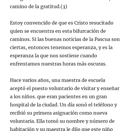
camino de la gratitud.(3)
Estoy convencido de que es Cristo resucitado
quien se encuentra en esta bifurcación de
caminos. Si las buenas noticias de la Pascua son
ciertas, entonces tenemos esperanza, y es la
esperanza la que nos sostiene cuando
enfrentamos nuestras horas más oscuras.
Hace varios años, una maestra de escuela
aceptó el puesto voluntario de visitar y enseñar
a los niños. que eran pacientes en un gran
hospital de la ciudad. Un día sonó el teléfono y
recibió su primera asignación como nueva
voluntaria. Ella tomó su nombre y número de
habitación y su maestra le dijo que este niño