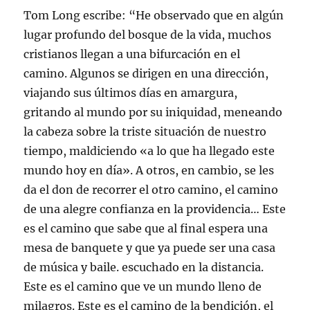
Tom Long escribe: “He observado que en algún
lugar profundo del bosque de la vida, muchos
cristianos llegan a una bifurcación en el
camino. Algunos se dirigen en una dirección,
viajando sus últimos días en amargura,
gritando al mundo por su iniquidad, meneando
la cabeza sobre la triste situación de nuestro
tiempo, maldiciendo «a lo que ha llegado este
mundo hoy en día». A otros, en cambio, se les
da el don de recorrer el otro camino, el camino
de una alegre confianza en la providencia… Este
es el camino que sabe que al final espera una
mesa de banquete y que ya puede ser una casa
de música y baile. escuchado en la distancia.
Este es el camino que ve un mundo lleno de
milagros. Este es el camino de la bendición, el