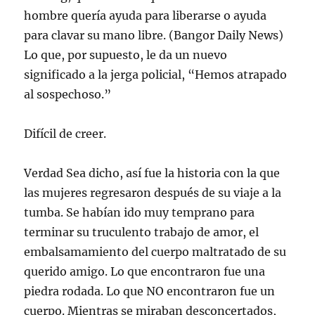
hombre quería ayuda para liberarse o ayuda
para clavar su mano libre. (Bangor Daily News)
Lo que, por supuesto, le da un nuevo
significado a la jerga policial, “Hemos atrapado
al sospechoso.”
Difícil de creer.
Verdad Sea dicho, así fue la historia con la que
las mujeres regresaron después de su viaje a la
tumba. Se habían ido muy temprano para
terminar su truculento trabajo de amor, el
embalsamamiento del cuerpo maltratado de su
querido amigo. Lo que encontraron fue una
piedra rodada. Lo que NO encontraron fue un
cuerpo. Mientras se miraban desconcertados,