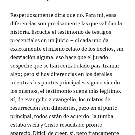
Respetuosamente diría que no. Para mí, esas
diferencias son precisamente las que validan la
historia. Escuche el testimonio de testigos
presenciales en un juicio – si cada uno da
exactamente el mismo relato de los hechos, sin
desviación alguna, eso hace que el jurado
sospeche que se han confabulado para tramar
algo; pero si hay diferencias en los detalles
mientras los puntos principales siguen siendo
los mismos, el testimonio suena más legítimo.
Sí, de evangelio a evangelio, los relatos de
resurrección son diferentes, pero en el punto
principal, todos están de acuerdo: la tumba
estaba vacía y Cristo resucitado pronto
apareció. Difícil de creer, sí, pero francamente