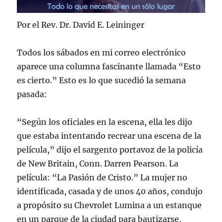
Por el Rev. Dr. David E. Leininger
Todos los sábados en mi correo electrónico
aparece una columna fascinante llamada “Esto
es cierto.” Esto es lo que sucedió la semana
pasada:
“Según los oficiales en la escena, ella les dijo
que estaba intentando recrear una escena de la
película,” dijo el sargento portavoz de la policía
de New Britain, Conn. Darren Pearson. La
película: “La Pasión de Cristo.” La mujer no
identificada, casada y de unos 40 años, condujo
a propósito su Chevrolet Lumina a un estanque
en un parque de la ciudad para bautizarse,