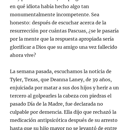
en qué idiota había hecho algo tan
monumentalmente incompetente. Sea
honesto: después de escuchar acerca de la
resurrección por cuántas Pascuas, ¿se le pasaría
por la mente que la respuesta apropiada sería
glorificar a Dios que su amigo una vez fallecido
ahora vive?
La semana pasada, escuchamos la noticia de
Tyler, Texas, que Deanna Laney, de 39 años,
enjuiciada por matar a sus dos hijos y herir a un
tercero al golpearles la cabeza con piedras el
pasado Día de la Madre, fue declarada no
culpable por demencia. Ella dijo que rechazó la
medicación antipsicótica después de su arresto
hasta que su hijo mayor no se levantó de entre