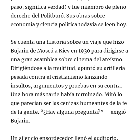
paso, significa verdad) y fue miembro de pleno
derecho del Politburó. Sus obras sobre
economía y ciencia política todavía se leen hoy.
Se cuenta una historia sobre un viaje que hizo
Bujarin de Moscú a Kiev en 1930 para dirigirse a
una gran asamblea sobre el tema del ateísmo.
Dirigiéndose a la multitud, apuntó su artillería
pesada contra el cristianismo lanzando
insultos, argumentos y pruebas en su contra.
Una hora más tarde había terminado. Miró lo
que parecían ser las cenizas humeantes de la fe
de la gente. “¿Hay alguna pregunta?” —exigió
Bujarin.
Un silencio ensordecedor llenó el auditorio,