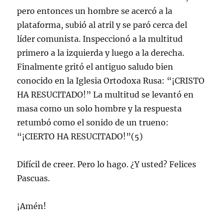
pero entonces un hombre se acercó a la
plataforma, subió al atril y se paró cerca del
líder comunista. Inspeccionó a la multitud
primero a la izquierda y luego a la derecha.
Finalmente gritó el antiguo saludo bien
conocido en la Iglesia Ortodoxa Rusa: “¡CRISTO
HA RESUCITADO!” La multitud se levantó en
masa como un solo hombre y la respuesta
retumbó como el sonido de un trueno:
“¡CIERTO HA RESUCITADO!”(5)
Difícil de creer. Pero lo hago. ¿Y usted? Felices
Pascuas.
¡Amén!