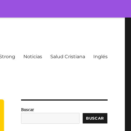
Strong
Noticias
Salud Cristiana
Inglés
Buscar
BUSCAR