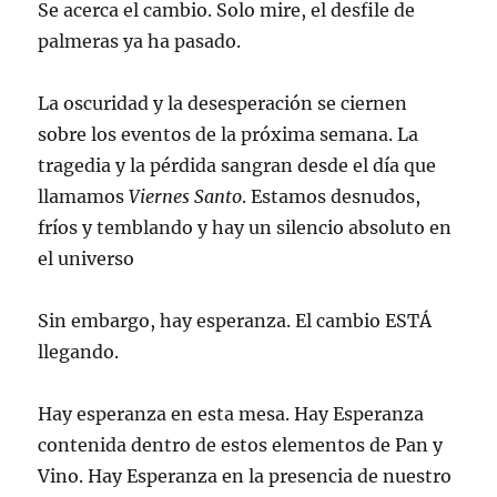
Se acerca el cambio. Solo mire, el desfile de
palmeras ya ha pasado.
La oscuridad y la desesperación se ciernen
sobre los eventos de la próxima semana. La
tragedia y la pérdida sangran desde el día que
llamamos
Viernes Santo
. Estamos desnudos,
fríos y temblando y hay un silencio absoluto en
el universo
Sin embargo, hay esperanza. El cambio ESTÁ
llegando.
Hay esperanza en esta mesa. Hay Esperanza
contenida dentro de estos elementos de Pan y
Vino. Hay Esperanza en la presencia de nuestro