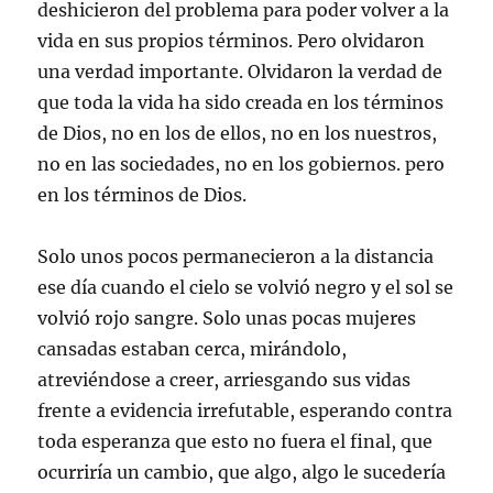
deshicieron del problema para poder volver a la
vida en sus propios términos. Pero olvidaron
una verdad importante. Olvidaron la verdad de
que toda la vida ha sido creada en los términos
de Dios, no en los de ellos, no en los nuestros,
no en las sociedades, no en los gobiernos. pero
en los términos de Dios.
Solo unos pocos permanecieron a la distancia
ese día cuando el cielo se volvió negro y el sol se
volvió rojo sangre. Solo unas pocas mujeres
cansadas estaban cerca, mirándolo,
atreviéndose a creer, arriesgando sus vidas
frente a evidencia irrefutable, esperando contra
toda esperanza que esto no fuera el final, que
ocurriría un cambio, que algo, algo le sucedería