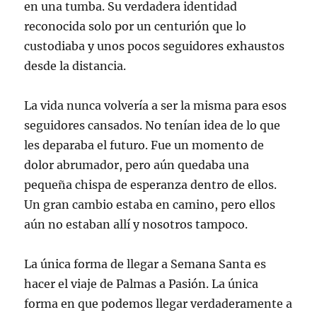
en una tumba. Su verdadera identidad
reconocida solo por un centurión que lo
custodiaba y unos pocos seguidores exhaustos
desde la distancia.
La vida nunca volvería a ser la misma para esos
seguidores cansados. No tenían idea de lo que
les deparaba el futuro. Fue un momento de
dolor abrumador, pero aún quedaba una
pequeña chispa de esperanza dentro de ellos.
Un gran cambio estaba en camino, pero ellos
aún no estaban allí y nosotros tampoco.
La única forma de llegar a Semana Santa es
hacer el viaje de Palmas a Pasión. La única
forma en que podemos llegar verdaderamente a