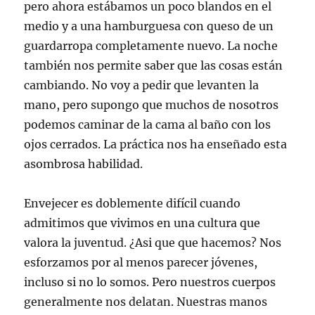
pero ahora estábamos un poco blandos en el
medio y a una hamburguesa con queso de un
guardarropa completamente nuevo. La noche
también nos permite saber que las cosas están
cambiando. No voy a pedir que levanten la
mano, pero supongo que muchos de nosotros
podemos caminar de la cama al baño con los
ojos cerrados. La práctica nos ha enseñado esta
asombrosa habilidad.
Envejecer es doblemente difícil cuando
admitimos que vivimos en una cultura que
valora la juventud. ¿Asi que que hacemos? Nos
esforzamos por al menos parecer jóvenes,
incluso si no lo somos. Pero nuestros cuerpos
generalmente nos delatan. Nuestras manos