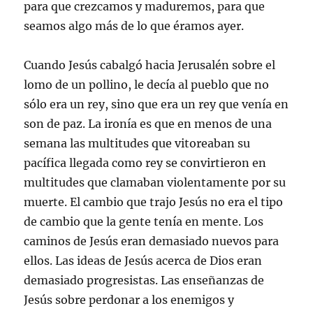
para que crezcamos y maduremos, para que
seamos algo más de lo que éramos ayer.
Cuando Jesús cabalgó hacia Jerusalén sobre el
lomo de un pollino, le decía al pueblo que no
sólo era un rey, sino que era un rey que venía en
son de paz. La ironía es que en menos de una
semana las multitudes que vitoreaban su
pacífica llegada como rey se convirtieron en
multitudes que clamaban violentamente por su
muerte. El cambio que trajo Jesús no era el tipo
de cambio que la gente tenía en mente. Los
caminos de Jesús eran demasiado nuevos para
ellos. Las ideas de Jesús acerca de Dios eran
demasiado progresistas. Las enseñanzas de
Jesús sobre perdonar a los enemigos y