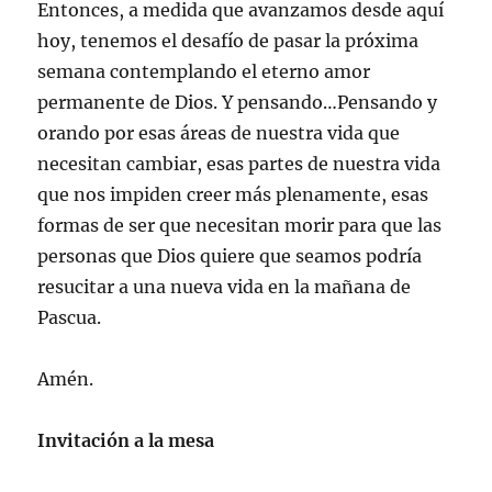
Entonces, a medida que avanzamos desde aquí
hoy, tenemos el desafío de pasar la próxima
semana contemplando el eterno amor
permanente de Dios. Y pensando…Pensando y
orando por esas áreas de nuestra vida que
necesitan cambiar, esas partes de nuestra vida
que nos impiden creer más plenamente, esas
formas de ser que necesitan morir para que las
personas que Dios quiere que seamos podría
resucitar a una nueva vida en la mañana de
Pascua.
Amén.
Invitación a la mesa