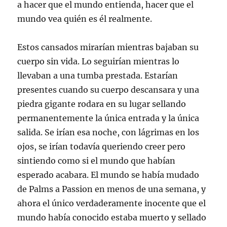
a hacer que el mundo entienda, hacer que el
mundo vea quién es él realmente.
Estos cansados mirarían mientras bajaban su
cuerpo sin vida. Lo seguirían mientras lo
llevaban a una tumba prestada. Estarían
presentes cuando su cuerpo descansara y una
piedra gigante rodara en su lugar sellando
permanentemente la única entrada y la única
salida. Se irían esa noche, con lágrimas en los
ojos, se irían todavía queriendo creer pero
sintiendo como si el mundo que habían
esperado acabara. El mundo se había mudado
de Palms a Passion en menos de una semana, y
ahora el único verdaderamente inocente que el
mundo había conocido estaba muerto y sellado