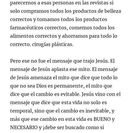
parecernos a esas personas en las revistas si
solo compramos todos los productos de belleza
correctos y tomamos todos los productos
farmacéuticos correctos, comemos todos los
alimentos correctos y ahorramos para todo lo
correcto. cirugías plásticas.
Pero ese no fue el mensaje que trajo Jesús. El
mensaje de Jesús aplasta ese mito. El mensaje
de Jesús amenaza el mito que dice que todo lo
que no sea Dios es permanente, el mito que
dice que el cambio es evitable. Jesús vino con el
mensaje que dice que esta vida no solo es
temporal, sino que el cambio es inevitable, y
más que ese cambio en esta vida es BUENO y
NECESARIO y ¡debe ser buscado como si