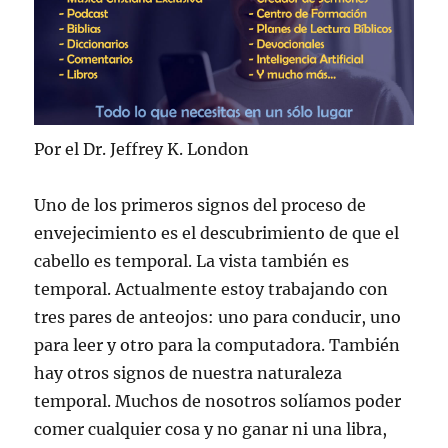
Por el Dr. Jeffrey K. London
Uno de los primeros signos del proceso de
envejecimiento es el descubrimiento de que el
cabello es temporal. La vista también es
temporal. Actualmente estoy trabajando con
tres pares de anteojos: uno para conducir, uno
para leer y otro para la computadora. También
hay otros signos de nuestra naturaleza
temporal. Muchos de nosotros solíamos poder
comer cualquier cosa y no ganar ni una libra,