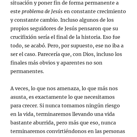
situación y poner fin de forma permanente a
este
problema de Jesús
en constante crecimiento
y constante cambio. Incluso algunos de los
propios seguidores de Jesús pensaron que su
crucifixión sería el final de la historia. Eso fue
todo, se acabó. Pero, por supuesto, ese no iba a
ser el caso. Parecería que, con Dios, incluso los
finales más obvios y aparentes no son
permanentes.
A veces, lo que nos amenaza, lo que más nos
asusta, es exactamente lo que necesitamos
para crecer. Si nunca tomamos ningún riesgo
en la vida, terminaremos llevando una vida
bastante aburrida, pero más que eso, nunca
terminaremos convirtiéndonos en las personas