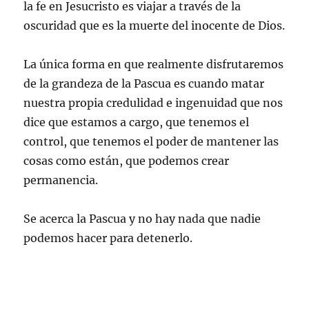
la fe en Jesucristo es viajar a través de la
oscuridad que es la muerte del inocente de Dios.
La única forma en que realmente disfrutaremos
de la grandeza de la Pascua es cuando matar
nuestra propia credulidad e ingenuidad que nos
dice que estamos a cargo, que tenemos el
control, que tenemos el poder de mantener las
cosas como están, que podemos crear
permanencia.
Se acerca la Pascua y no hay nada que nadie
podemos hacer para detenerlo.