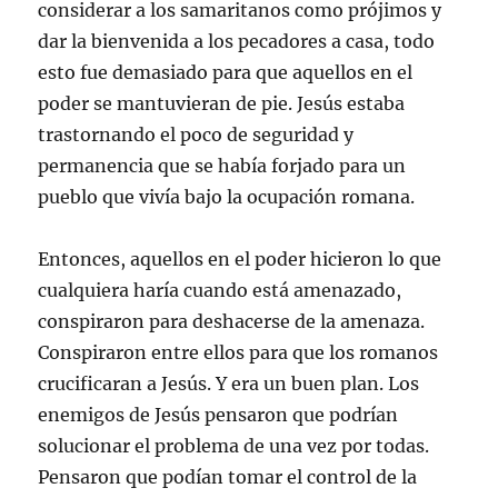
considerar a los samaritanos como prójimos y
dar la bienvenida a los pecadores a casa, todo
esto fue demasiado para que aquellos en el
poder se mantuvieran de pie. Jesús estaba
trastornando el poco de seguridad y
permanencia que se había forjado para un
pueblo que vivía bajo la ocupación romana.
Entonces, aquellos en el poder hicieron lo que
cualquiera haría cuando está amenazado,
conspiraron para deshacerse de la amenaza.
Conspiraron entre ellos para que los romanos
crucificaran a Jesús. Y era un buen plan. Los
enemigos de Jesús pensaron que podrían
solucionar el problema de una vez por todas.
Pensaron que podían tomar el control de la