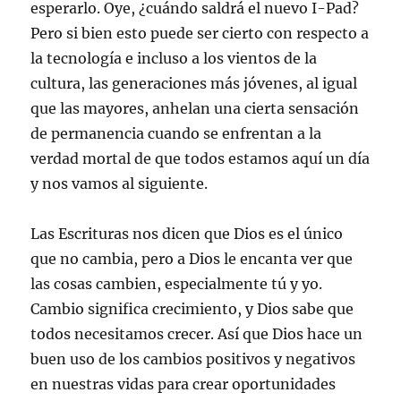
esperarlo. Oye, ¿cuándo saldrá el nuevo I-Pad?
Pero si bien esto puede ser cierto con respecto a
la tecnología e incluso a los vientos de la
cultura, las generaciones más jóvenes, al igual
que las mayores, anhelan una cierta sensación
de permanencia cuando se enfrentan a la
verdad mortal de que todos estamos aquí un día
y nos vamos al siguiente.
Las Escrituras nos dicen que Dios es el único
que no cambia, pero a Dios le encanta ver que
las cosas cambien, especialmente tú y yo.
Cambio significa crecimiento, y Dios sabe que
todos necesitamos crecer. Así que Dios hace un
buen uso de los cambios positivos y negativos
en nuestras vidas para crear oportunidades