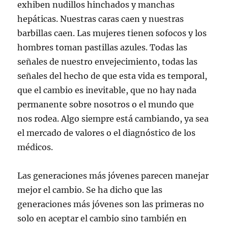
exhiben nudillos hinchados y manchas
hepáticas. Nuestras caras caen y nuestras
barbillas caen. Las mujeres tienen sofocos y los
hombres toman pastillas azules. Todas las
señales de nuestro envejecimiento, todas las
señales del hecho de que esta vida es temporal,
que el cambio es inevitable, que no hay nada
permanente sobre nosotros o el mundo que
nos rodea. Algo siempre está cambiando, ya sea
el mercado de valores o el diagnóstico de los
médicos.
Las generaciones más jóvenes parecen manejar
mejor el cambio. Se ha dicho que las
generaciones más jóvenes son las primeras no
solo en aceptar el cambio sino también en