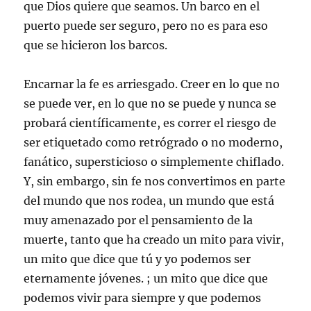
que Dios quiere que seamos. Un barco en el
puerto puede ser seguro, pero no es para eso
que se hicieron los barcos.
Encarnar la fe es arriesgado. Creer en lo que no
se puede ver, en lo que no se puede y nunca se
probará científicamente, es correr el riesgo de
ser etiquetado como retrógrado o no moderno,
fanático, supersticioso o simplemente chiflado.
Y, sin embargo, sin fe nos convertimos en parte
del mundo que nos rodea, un mundo que está
muy amenazado por el pensamiento de la
muerte, tanto que ha creado un mito para vivir,
un mito que dice que tú y yo podemos ser
eternamente jóvenes. ; un mito que dice que
podemos vivir para siempre y que podemos