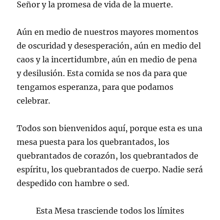
Señor y la promesa de vida de la muerte.
Aún en medio de nuestros mayores momentos
de oscuridad y desesperación, aún en medio del
caos y la incertidumbre, aún en medio de pena
y desilusión. Esta comida se nos da para que
tengamos esperanza, para que podamos
celebrar.
Todos son bienvenidos aquí, porque esta es una
mesa puesta para los quebrantados, los
quebrantados de corazón, los quebrantados de
espíritu, los quebrantados de cuerpo. Nadie será
despedido con hambre o sed.
Esta Mesa trasciende todos los límites