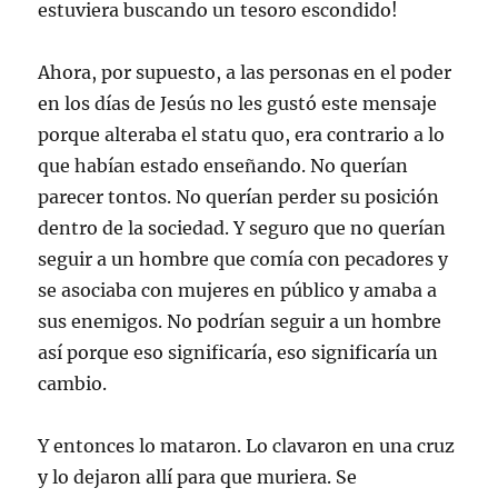
estuviera buscando un tesoro escondido!
Ahora, por supuesto, a las personas en el poder
en los días de Jesús no les gustó este mensaje
porque alteraba el statu quo, era contrario a lo
que habían estado enseñando. No querían
parecer tontos. No querían perder su posición
dentro de la sociedad. Y seguro que no querían
seguir a un hombre que comía con pecadores y
se asociaba con mujeres en público y amaba a
sus enemigos. No podrían seguir a un hombre
así porque eso significaría, eso significaría un
cambio.
Y entonces lo mataron. Lo clavaron en una cruz
y lo dejaron allí para que muriera. Se