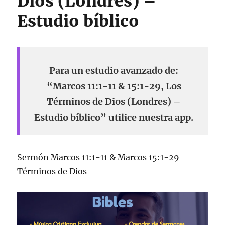
Dios (Londres) –
Estudio bíblico
Para un estudio avanzado de:
“Marcos 11:1-11 & 15:1-29, Los
Términos de Dios (Londres) –
Estudio bíblico” utilice nuestra app.
Sermón Marcos 11:1-11 & Marcos 15:1-29
Términos de Dios