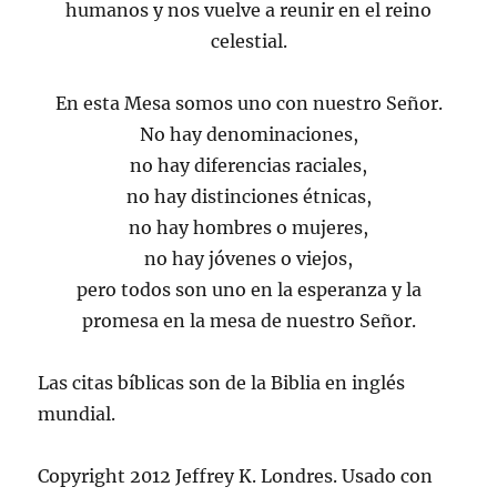
humanos y nos vuelve a reunir en el reino
celestial.
En esta Mesa somos uno con nuestro Señor.
No hay denominaciones,
no hay diferencias raciales,
no hay distinciones étnicas,
no hay hombres o mujeres,
no hay jóvenes o viejos,
pero todos son uno en la esperanza y la
promesa en la mesa de nuestro Señor.
Las citas bíblicas son de la Biblia en inglés
mundial.
Copyright 2012 Jeffrey K. Londres. Usado con