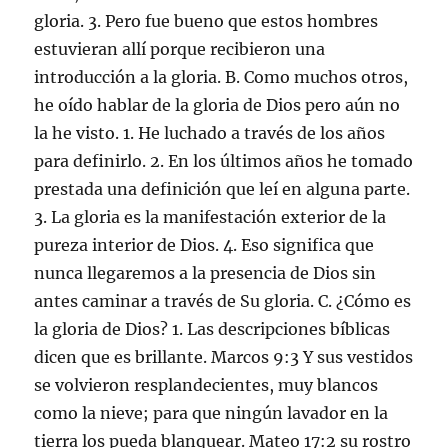
gloria. 3. Pero fue bueno que estos hombres
estuvieran allí porque recibieron una
introducción a la gloria. B. Como muchos otros,
he oído hablar de la gloria de Dios pero aún no
la he visto. 1. He luchado a través de los años
para definirlo. 2. En los últimos años he tomado
prestada una definición que leí en alguna parte.
3. La gloria es la manifestación exterior de la
pureza interior de Dios. 4. Eso significa que
nunca llegaremos a la presencia de Dios sin
antes caminar a través de Su gloria. C. ¿Cómo es
la gloria de Dios? 1. Las descripciones bíblicas
dicen que es brillante. Marcos 9:3 Y sus vestidos
se volvieron resplandecientes, muy blancos
como la nieve; para que ningún lavador en la
tierra los pueda blanquear. Mateo 17:2 su rostro