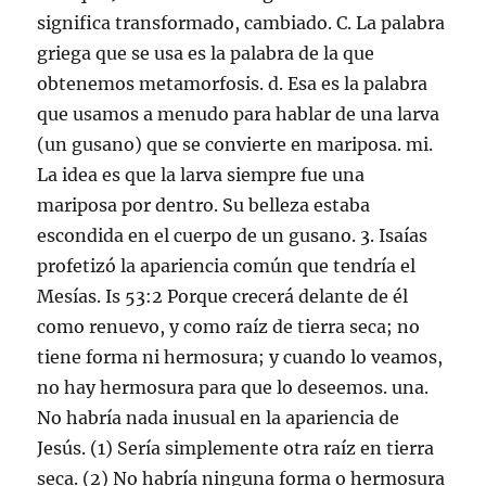
significa transformado, cambiado. C. La palabra
griega que se usa es la palabra de la que
obtenemos metamorfosis. d. Esa es la palabra
que usamos a menudo para hablar de una larva
(un gusano) que se convierte en mariposa. mi.
La idea es que la larva siempre fue una
mariposa por dentro. Su belleza estaba
escondida en el cuerpo de un gusano. 3. Isaías
profetizó la apariencia común que tendría el
Mesías. Is 53:2 Porque crecerá delante de él
como renuevo, y como raíz de tierra seca; no
tiene forma ni hermosura; y cuando lo veamos,
no hay hermosura para que lo deseemos. una.
No habría nada inusual en la apariencia de
Jesús. (1) Sería simplemente otra raíz en tierra
seca. (2) No habría ninguna forma o hermosura