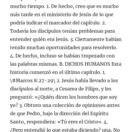
mucho tiempo. 1. De hecho, creo que es mucho
más tarde en el ministerio de Jesús de lo que
podría indicar el marcador del capítulo. 2.
Todavía los discípulos tenían problemas para
entender quién era Jesús. 3. Ciertamente habían
tenido muchas oportunidades para resolverlo.
4. De hecho, incluso se habían tropezado con
las palabras mismas. B. DICHOS HUMANOS Esta
historia comenzó en el último capítulo. 1.
\#Marcos 8:27-29\ 2. Jesús había llevado a los
discípulos al norte, a Cesarea de Filipo, y les
preguntó: «¿Quién dicen los hombres que soy
yo? 3. Obtuvo una colección de opiniones antes
de que Pedro, bajo la dirección del Espíritu
Santo, respondiera: «Tú eres el Cristo». 4.
¿Pero entendió lo que estaba diciendo? una. No