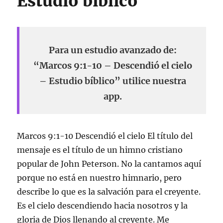
Estudio bíblico
Para un estudio avanzado de:
“Marcos 9:1-10 – Descendió el cielo
– Estudio bíblico” utilice nuestra
app.
Marcos 9:1-10 Descendió el cielo El título del
mensaje es el título de un himno cristiano
popular de John Peterson. No la cantamos aquí
porque no está en nuestro himnario, pero
describe lo que es la salvación para el creyente.
Es el cielo descendiendo hacia nosotros y la
gloria de Dios llenando al creyente. Me