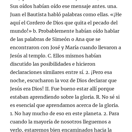
Sus oídos habían oído ese mensaje antes. una.
Juan el Bautista habló palabras como ellas. «¡He
aquí el Cordero de Dios que quita el pecado del
mundo!» b. Probablemente habían oído hablar
de las palabras de Simeón o Ana que se
encontraron con José y María cuando llevaron a
Jesús al templo. C. Ellos mismos habían
discutido las posibilidades e hicieron
declaraciones similares entre sí. 2. ¡Pero esa
noche, escucharon la voz de Dios declarar que
Jesús era Dios! II. Fue bueno estar allí porque
estaban aprendiendo sobre la gloria. R. No sé si
es esencial que aprendamos acerca de la gloria.
1. No hay mucho de eso en este planeta. 2. Para
cuando la mayoría de nosotros lleguemos a
verlo, estaremos bien encaminados hacia la