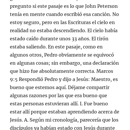
pregunto si este pasaje es lo que John Peterson
tenía en mente cuando escribió esa canción. No
estoy seguro, pero en las Escrituras el cielo en
realidad no estaba descendiendo. El cielo había
estado caído durante unos 33 años. El tirón
estaba saliendo. En este pasaje, como en
algunos otros, Pedro obviamente se equivocó
en algunas cosas; sin embargo, una declaración
que hizo fue absolutamente correcta. Marcos
9:5 Respondió Pedro y dijo a Jesús: Maestro, es
bueno que estemos aquí. Déjame compartir
algunas razones por las que era bueno que
estas personas estuvieran allí. I. Fue bueno
estar allí porque estaban aprendiendo acerca de
Jesús. A. Según mi cronología, parecería que los
discípulos ya habían estado con Jesús durante