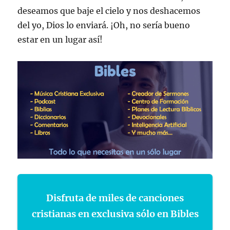
deseamos que baje el cielo y nos deshacemos
del yo, Dios lo enviará. ¡Oh, no sería bueno
estar en un lugar así!
Disfruta de miles de canciones
cristianas en exclusiva sólo en Bibles