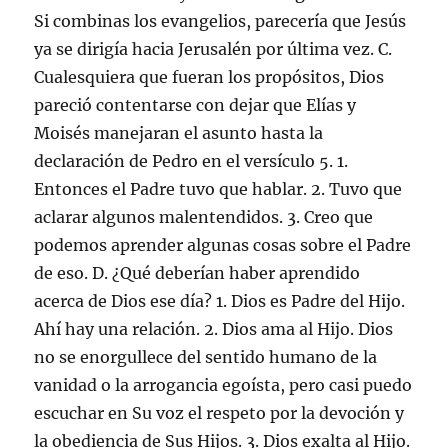
Si combinas los evangelios, parecería que Jesús
ya se dirigía hacia Jerusalén por última vez. C.
Cualesquiera que fueran los propósitos, Dios
pareció contentarse con dejar que Elías y
Moisés manejaran el asunto hasta la
declaración de Pedro en el versículo 5. 1.
Entonces el Padre tuvo que hablar. 2. Tuvo que
aclarar algunos malentendidos. 3. Creo que
podemos aprender algunas cosas sobre el Padre
de eso. D. ¿Qué deberían haber aprendido
acerca de Dios ese día? 1. Dios es Padre del Hijo.
Ahí hay una relación. 2. Dios ama al Hijo. Dios
no se enorgullece del sentido humano de la
vanidad o la arrogancia egoísta, pero casi puedo
escuchar en Su voz el respeto por la devoción y
la obediencia de Sus Hijos. 3. Dios exalta al Hijo.