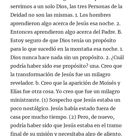
servimos a un solo Dios, las tres Personas de la
Deidad no son las mismas. 1. Los hombres
aprendieron algo acerca de Jesús esa noche. 2.
Entonces aprendieron algo acerca del Padre. B.
Estoy seguro de que Dios tenía un propósito
para lo que sucedió en la montaña esa noche. 1.
Dios nunca hace nada sin un propósito. 2. ¿Cuál
podría haber sido ese propósito? una. Creo que
la transformación de Jesús fue un milagro
revelador. b. Creo que la aparición de Moisés y
Elías fue otra cosa. Yo creo que fue un milagro
ministrante. (1) Sospecho que Jesús estaba un
poco nostálgico. Jesús había estado fuera de
casa por mucho tiempo. (2) Pero, de nuevo,
podría haber sido que Jesús estaba en el tramo
final de su misión y necesitaba algo de aliento.