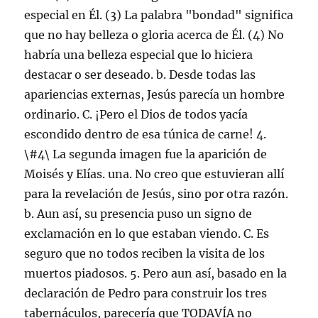
especial en Él. (3) La palabra "bondad" significa
que no hay belleza o gloria acerca de Él. (4) No
habría una belleza especial que lo hiciera
destacar o ser deseado. b. Desde todas las
apariencias externas, Jesús parecía un hombre
ordinario. C. ¡Pero el Dios de todos yacía
escondido dentro de esa túnica de carne! 4.
\#4\ La segunda imagen fue la aparición de
Moisés y Elías. una. No creo que estuvieran allí
para la revelación de Jesús, sino por otra razón.
b. Aun así, su presencia puso un signo de
exclamación en lo que estaban viendo. C. Es
seguro que no todos reciben la visita de los
muertos piadosos. 5. Pero aun así, basado en la
declaración de Pedro para construir los tres
tabernáculos, parecería que TODAVÍA no