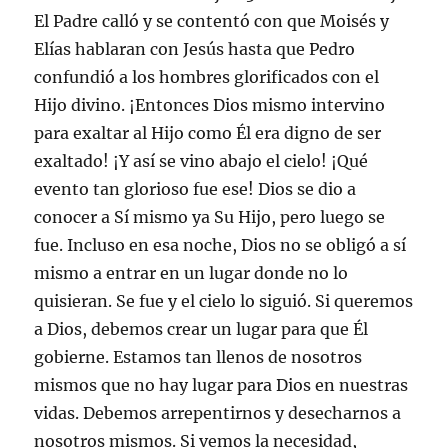
El Padre calló y se contentó con que Moisés y
Elías hablaran con Jesús hasta que Pedro
confundió a los hombres glorificados con el
Hijo divino. ¡Entonces Dios mismo intervino
para exaltar al Hijo como Él era digno de ser
exaltado! ¡Y así se vino abajo el cielo! ¡Qué
evento tan glorioso fue ese! Dios se dio a
conocer a Sí mismo ya Su Hijo, pero luego se
fue. Incluso en esa noche, Dios no se obligó a sí
mismo a entrar en un lugar donde no lo
quisieran. Se fue y el cielo lo siguió. Si queremos
a Dios, debemos crear un lugar para que Él
gobierne. Estamos tan llenos de nosotros
mismos que no hay lugar para Dios en nuestras
vidas. Debemos arrepentirnos y desecharnos a
nosotros mismos. Si vemos la necesidad,