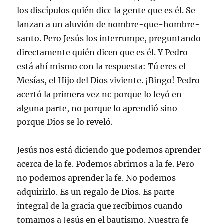
los discípulos quién dice la gente que es él. Se
lanzan a un aluvión de nombre-que-hombre-
santo. Pero Jesús los interrumpe, preguntando
directamente quién dicen que es él. Y Pedro
está ahí mismo con la respuesta: Tú eres el
Mesías, el Hijo del Dios viviente. ¡Bingo! Pedro
acertó la primera vez no porque lo leyó en
alguna parte, no porque lo aprendió sino
porque Dios se lo reveló.
Jesús nos está diciendo que podemos aprender
acerca de la fe. Podemos abrirnos a la fe. Pero
no podemos aprender la fe. No podemos
adquirirlo. Es un regalo de Dios. Es parte
integral de la gracia que recibimos cuando
tomamos a Jesús en el bautismo. Nuestra fe