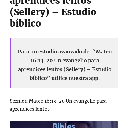
aprendices lentos
(Sellery) – Estudio
bíblico
Para un estudio avanzado de: “Mateo
16:13-20 Un evangelio para
aprendices lentos (Sellery) – Estudio
bíblico” utilice nuestra app.
Sermón Mateo 16:13-20 Un evangelio para
aprendices lentos