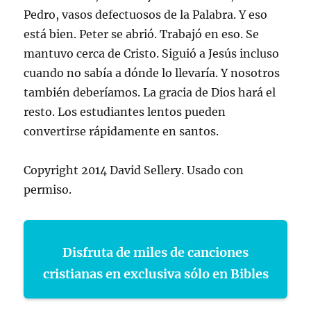
Pedro, vasos defectuosos de la Palabra. Y eso
está bien. Peter se abrió. Trabajó en eso. Se
mantuvo cerca de Cristo. Siguió a Jesús incluso
cuando no sabía a dónde lo llevaría. Y nosotros
también deberíamos. La gracia de Dios hará el
resto. Los estudiantes lentos pueden
convertirse rápidamente en santos.
Copyright 2014 David Sellery. Usado con
permiso.
Disfruta de miles de canciones
cristianas en exclusiva sólo en Bibles