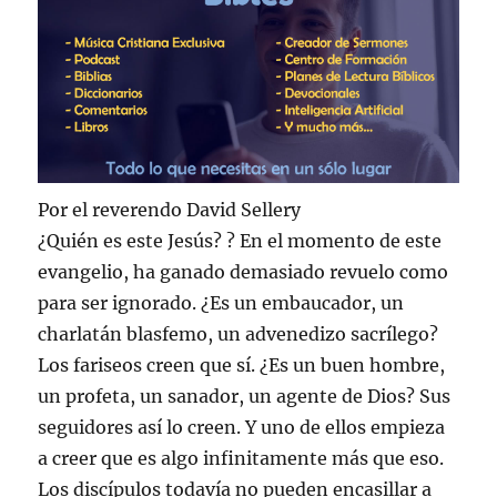
Por el reverendo David Sellery
¿Quién es este Jesús? ? En el momento de este
evangelio, ha ganado demasiado revuelo como
para ser ignorado. ¿Es un embaucador, un
charlatán blasfemo, un advenedizo sacrílego?
Los fariseos creen que sí. ¿Es un buen hombre,
un profeta, un sanador, un agente de Dios? Sus
seguidores así lo creen. Y uno de ellos empieza
a creer que es algo infinitamente más que eso.
Los discípulos todavía no pueden encasillar a