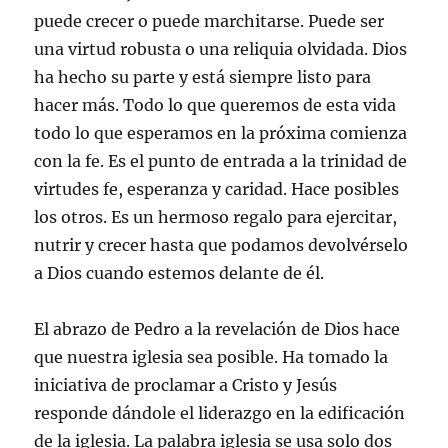
puede crecer o puede marchitarse. Puede ser
una virtud robusta o una reliquia olvidada. Dios
ha hecho su parte y está siempre listo para
hacer más. Todo lo que queremos de esta vida
todo lo que esperamos en la próxima comienza
con la fe. Es el punto de entrada a la trinidad de
virtudes fe, esperanza y caridad. Hace posibles
los otros. Es un hermoso regalo para ejercitar,
nutrir y crecer hasta que podamos devolvérselo
a Dios cuando estemos delante de él.
El abrazo de Pedro a la revelación de Dios hace
que nuestra iglesia sea posible. Ha tomado la
iniciativa de proclamar a Cristo y Jesús
responde dándole el liderazgo en la edificación
de la iglesia. La palabra iglesia se usa solo dos