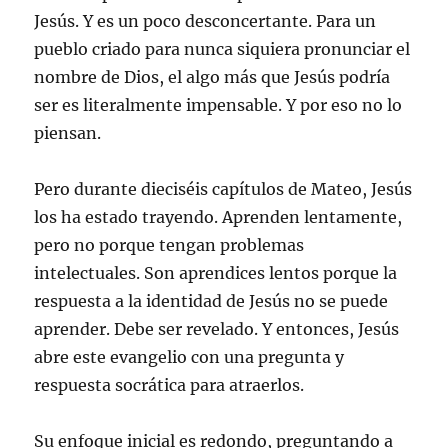
Jesús. Y es un poco desconcertante. Para un
pueblo criado para nunca siquiera pronunciar el
nombre de Dios, el algo más que Jesús podría
ser es literalmente impensable. Y por eso no lo
piensan.
Pero durante dieciséis capítulos de Mateo, Jesús
los ha estado trayendo. Aprenden lentamente,
pero no porque tengan problemas
intelectuales. Son aprendices lentos porque la
respuesta a la identidad de Jesús no se puede
aprender. Debe ser revelado. Y entonces, Jesús
abre este evangelio con una pregunta y
respuesta socrática para atraerlos.
Su enfoque inicial es redondo, preguntando a