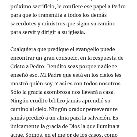
próximo sacrificio, le confiere ese papel a Pedro
para que lo transmita a todos los demás
sacerdotes y ministros que sigan su camino
para servir y dirigir a su iglesia.
Cualquiera que predique el evangelio puede
encontrar un gran consuelo. en la respuesta de
Cristo a Pedro: Bendito seas porque nadie te
enseñó eso. Mi Padre que está en los cielos les
mostró quién soy. Y así es con todos nosotros.
Sólo la gracia asombrosa nos llevará a casa.
Ningún erudito bíblico jamás aprendió su
camino al cielo. Ningún orador perseverante
jamás predicó a un alma para la salvación. Es
únicamente la gracia de Dios la que ilumina y
atrae. Somos, en el mejor de los casos, como