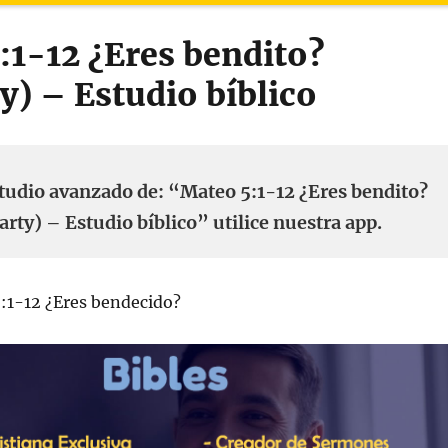
:1-12 ¿Eres bendito?
y) – Estudio bíblico
tudio avanzado de: “Mateo 5:1-12 ¿Eres bendito?
rty) – Estudio bíblico” utilice nuestra app.
1-12 ¿Eres bendecido?