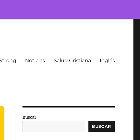
Strong
Noticias
Salud Cristiana
Inglés
Buscar
BUSCAR