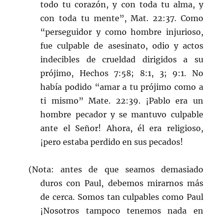
todo tu corazón, y con toda tu alma, y
con toda tu mente”, Mat. 22:37. Como
“perseguidor y como hombre injurioso,
fue culpable de asesinato, odio y actos
indecibles de crueldad dirigidos a su
prójimo, Hechos 7:58; 8:1, 3; 9:1. No
había podido “amar a tu prójimo como a
ti mismo” Mate. 22:39. ¡Pablo era un
hombre pecador y se mantuvo culpable
ante el Señor! Ahora, él era religioso,
¡pero estaba perdido en sus pecados!
(Nota: antes de que seamos demasiado
duros con Paul, debemos mirarnos más
de cerca. Somos tan culpables como Paul
¡Nosotros tampoco tenemos nada en