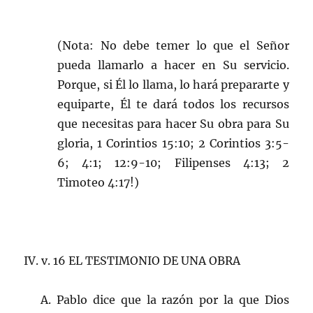
(Nota: No debe temer lo que el Señor
pueda llamarlo a hacer en Su servicio.
Porque, si Él lo llama, lo hará prepararte y
equiparte, Él te dará todos los recursos
que necesitas para hacer Su obra para Su
gloria, 1 Corintios 15:10; 2 Corintios 3:5-
6; 4:1; 12:9-10; Filipenses 4:13; 2
Timoteo 4:17!)
IV. v. 16 EL TESTIMONIO DE UNA OBRA
A. Pablo dice que la razón por la que Dios