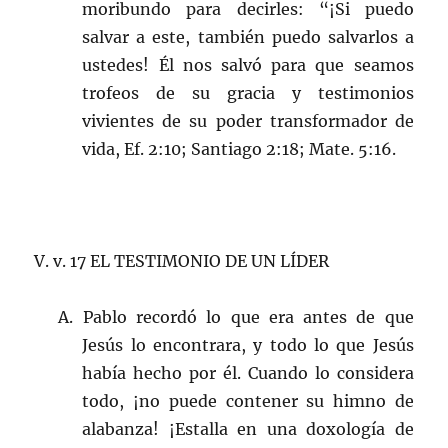
moribundo para decirles: “¡Si puedo
salvar a este, también puedo salvarlos a
ustedes! Él nos salvó para que seamos
trofeos de su gracia y testimonios
vivientes de su poder transformador de
vida, Ef. 2:10; Santiago 2:18; Mate. 5:16.
V. v. 17 EL TESTIMONIO DE UN LÍDER
A. Pablo recordó lo que era antes de que
Jesús lo encontrara, y todo lo que Jesús
había hecho por él. Cuando lo considera
todo, ¡no puede contener su himno de
alabanza! ¡Estalla en una doxología de