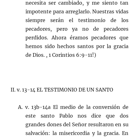
necesita ser cambiado, y me siento tan
impotente para arreglarlo. Nuestras vidas
siempre serán el testimonio de los
pecadores, pero ya no de pecadores
perdidos. Ahora éramos pecadores que
hemos sido hechos santos por la gracia
de Dios. , 1 Corintios 6:9-11!)
II. v. 13-14 EL TESTIMONIO DE UN SANTO
A. v. 13b-14a El medio de la conversión de
este santo Pablo nos dice que dos
grandes dones del Señor resultaron en su
salvación: la misericordia y la gracia. En