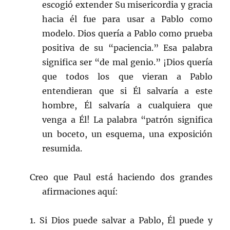
escogió extender Su misericordia y gracia
hacia él fue para usar a Pablo como
modelo. Dios quería a Pablo como prueba
positiva de su “paciencia.” Esa palabra
significa ser “de mal genio.” ¡Dios quería
que todos los que vieran a Pablo
entendieran que si Él salvaría a este
hombre, Él salvaría a cualquiera que
venga a Él! La palabra “patrón significa
un boceto, un esquema, una exposición
resumida.
Creo que Paul está haciendo dos grandes
afirmaciones aquí:
1. Si Dios puede salvar a Pablo, Él puede y