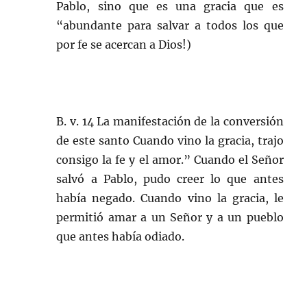
Pablo, sino que es una gracia que es
“abundante para salvar a todos los que
por fe se acercan a Dios!)
B. v. 14 La manifestación de la conversión
de este santo Cuando vino la gracia, trajo
consigo la fe y el amor.” Cuando el Señor
salvó a Pablo, pudo creer lo que antes
había negado. Cuando vino la gracia, le
permitió amar a un Señor y a un pueblo
que antes había odiado.