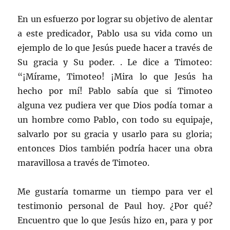
En un esfuerzo por lograr su objetivo de alentar
a este predicador, Pablo usa su vida como un
ejemplo de lo que Jesús puede hacer a través de
Su gracia y Su poder. . Le dice a Timoteo:
“¡Mírame, Timoteo! ¡Mira lo que Jesús ha
hecho por mí! Pablo sabía que si Timoteo
alguna vez pudiera ver que Dios podía tomar a
un hombre como Pablo, con todo su equipaje,
salvarlo por su gracia y usarlo para su gloria;
entonces Dios también podría hacer una obra
maravillosa a través de Timoteo.
Me gustaría tomarme un tiempo para ver el
testimonio personal de Paul hoy. ¿Por qué?
Encuentro que lo que Jesús hizo en, para y por