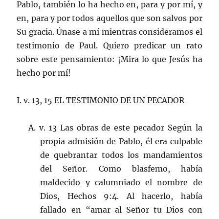
Pablo, también lo ha hecho en, para y por mí, y
en, para y por todos aquellos que son salvos por
Su gracia. Únase a mí mientras consideramos el
testimonio de Paul. Quiero predicar un rato
sobre este pensamiento: ¡Mira lo que Jesús ha
hecho por mí!
I. v. 13, 15 EL TESTIMONIO DE UN PECADOR
A. v. 13 Las obras de este pecador Según la
propia admisión de Pablo, él era culpable
de quebrantar todos los mandamientos
del Señor. Como blasfemo, había
maldecido y calumniado el nombre de
Dios, Hechos 9:4. Al hacerlo, había
fallado en “amar al Señor tu Dios con