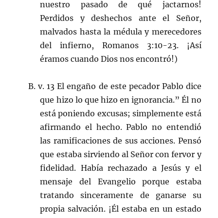
nuestro pasado de qué jactarnos!
Perdidos y deshechos ante el Señor,
malvados hasta la médula y merecedores
del infierno, Romanos 3:10-23. ¡Así
éramos cuando Dios nos encontró!)
B. v. 13 El engaño de este pecador Pablo dice
que hizo lo que hizo en ignorancia.” Él no
está poniendo excusas; simplemente está
afirmando el hecho. Pablo no entendió
las ramificaciones de sus acciones. Pensó
que estaba sirviendo al Señor con fervor y
fidelidad. Había rechazado a Jesús y el
mensaje del Evangelio porque estaba
tratando sinceramente de ganarse su
propia salvación. ¡Él estaba en un estado