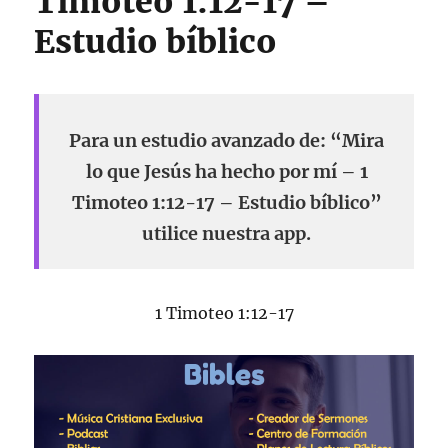
Timoteo 1:12-17 –
Estudio bíblico
Para un estudio avanzado de: “Mira
lo que Jesús ha hecho por mí – 1
Timoteo 1:12-17 – Estudio bíblico”
utilice nuestra app.
1 Timoteo 1:12-17