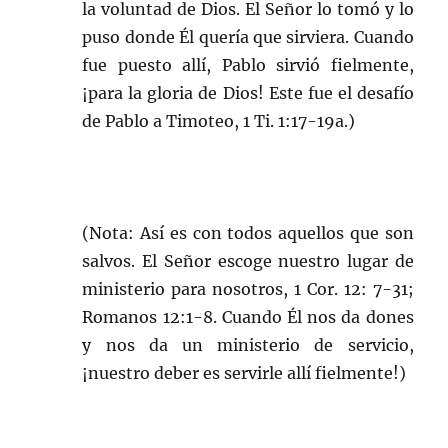
la voluntad de Dios. El Señor lo tomó y lo
puso donde Él quería que sirviera. Cuando
fue puesto allí, Pablo sirvió fielmente,
¡para la gloria de Dios! Este fue el desafío
de Pablo a Timoteo, 1 Ti. 1:17-19a.)
(Nota: Así es con todos aquellos que son
salvos. El Señor escoge nuestro lugar de
ministerio para nosotros, 1 Cor. 12: 7-31;
Romanos 12:1-8. Cuando Él nos da dones
y nos da un ministerio de servicio,
¡nuestro deber es servirle allí fielmente!)