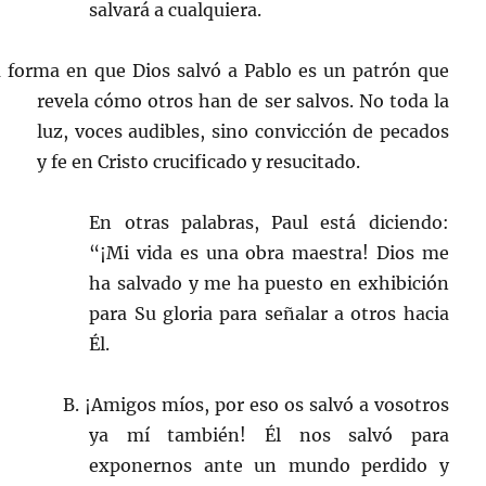
salvará a cualquiera.
a forma en que Dios salvó a Pablo es un patrón que
revela cómo otros han de ser salvos. No toda la
luz, voces audibles, sino convicción de pecados
y fe en Cristo crucificado y resucitado.
En otras palabras, Paul está diciendo:
“¡Mi vida es una obra maestra! Dios me
ha salvado y me ha puesto en exhibición
para Su gloria para señalar a otros hacia
Él.
B. ¡Amigos míos, por eso os salvó a vosotros
ya mí también! Él nos salvó para
exponernos ante un mundo perdido y