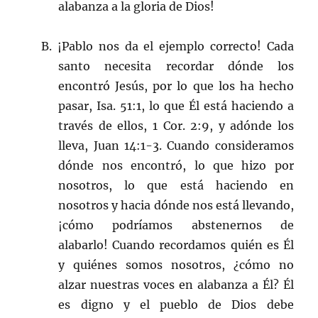
alabanza a la gloria de Dios!
B. ¡Pablo nos da el ejemplo correcto! Cada
santo necesita recordar dónde los
encontró Jesús, por lo que los ha hecho
pasar, Isa. 51:1, lo que Él está haciendo a
través de ellos, 1 Cor. 2:9, y adónde los
lleva, Juan 14:1-3. Cuando consideramos
dónde nos encontró, lo que hizo por
nosotros, lo que está haciendo en
nosotros y hacia dónde nos está llevando,
¡cómo podríamos abstenernos de
alabarlo! Cuando recordamos quién es Él
y quiénes somos nosotros, ¿cómo no
alzar nuestras voces en alabanza a Él? Él
es digno y el pueblo de Dios debe