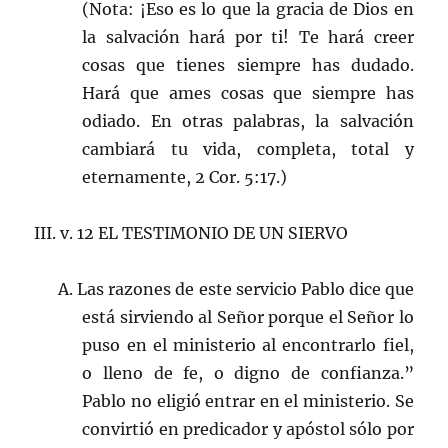
(Nota: ¡Eso es lo que la gracia de Dios en
la salvación hará por ti! Te hará creer
cosas que tienes siempre has dudado.
Hará que ames cosas que siempre has
odiado. En otras palabras, la salvación
cambiará tu vida, completa, total y
eternamente, 2 Cor. 5:17.)
III. v. 12 EL TESTIMONIO DE UN SIERVO
A. Las razones de este servicio Pablo dice que
está sirviendo al Señor porque el Señor lo
puso en el ministerio al encontrarlo fiel,
o lleno de fe, o digno de confianza.”
Pablo no eligió entrar en el ministerio. Se
convirtió en predicador y apóstol sólo por