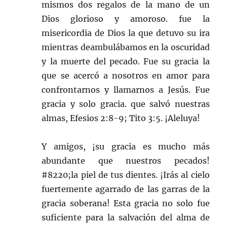
mismos dos regalos de la mano de un
Dios glorioso y amoroso. fue la
misericordia de Dios la que detuvo su ira
mientras deambulábamos en la oscuridad
y la muerte del pecado. Fue su gracia la
que se acercó a nosotros en amor para
confrontarnos y llamarnos a Jesús. Fue
gracia y solo gracia. que salvó nuestras
almas, Efesios 2:8-9; Tito 3:5. ¡Aleluya!
Y amigos, ¡su gracia es mucho más
abundante que nuestros pecados!
#8220;la piel de tus dientes. ¡Irás al cielo
fuertemente agarrado de las garras de la
gracia soberana! Esta gracia no solo fue
suficiente para la salvación del alma de