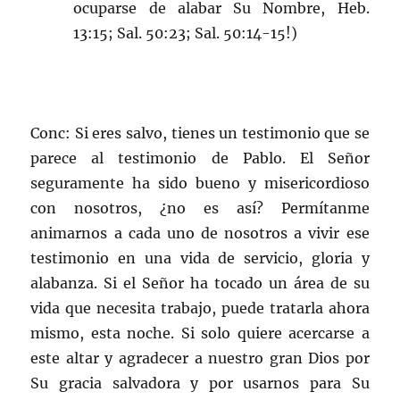
ocuparse de alabar Su Nombre, Heb.
13:15; Sal. 50:23; Sal. 50:14-15!)
Conc: Si eres salvo, tienes un testimonio que se
parece al testimonio de Pablo. El Señor
seguramente ha sido bueno y misericordioso
con nosotros, ¿no es así? Permítanme
animarnos a cada uno de nosotros a vivir ese
testimonio en una vida de servicio, gloria y
alabanza. Si el Señor ha tocado un área de su
vida que necesita trabajo, puede tratarla ahora
mismo, esta noche. Si solo quiere acercarse a
este altar y agradecer a nuestro gran Dios por
Su gracia salvadora y por usarnos para Su