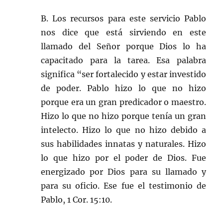
B. Los recursos para este servicio Pablo
nos dice que está sirviendo en este
llamado del Señor porque Dios lo ha
capacitado para la tarea. Esa palabra
significa “ser fortalecido y estar investido
de poder. Pablo hizo lo que no hizo
porque era un gran predicador o maestro.
Hizo lo que no hizo porque tenía un gran
intelecto. Hizo lo que no hizo debido a
sus habilidades innatas y naturales. Hizo
lo que hizo por el poder de Dios. Fue
energizado por Dios para su llamado y
para su oficio. Ese fue el testimonio de
Pablo, 1 Cor. 15:10.