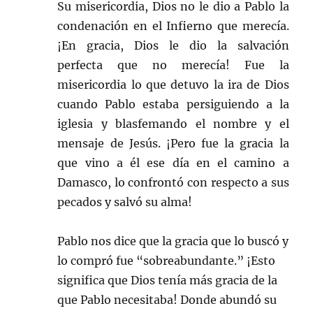
Su misericordia, Dios no le dio a Pablo la
condenación en el Infierno que merecía.
¡En gracia, Dios le dio la salvación
perfecta que no merecía! Fue la
misericordia lo que detuvo la ira de Dios
cuando Pablo estaba persiguiendo a la
iglesia y blasfemando el nombre y el
mensaje de Jesús. ¡Pero fue la gracia la
que vino a él ese día en el camino a
Damasco, lo confrontó con respecto a sus
pecados y salvó su alma!
Pablo nos dice que la gracia que lo buscó y
lo compró fue “sobreabundante.” ¡Esto
significa que Dios tenía más gracia de la
que Pablo necesitaba! Donde abundó su