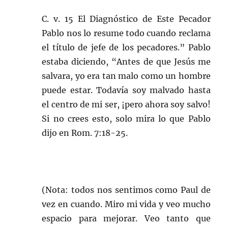
C. v. 15 El Diagnóstico de Este Pecador
Pablo nos lo resume todo cuando reclama
el título de jefe de los pecadores.” Pablo
estaba diciendo, “Antes de que Jesús me
salvara, yo era tan malo como un hombre
puede estar. Todavía soy malvado hasta
el centro de mi ser, ¡pero ahora soy salvo!
Si no crees esto, solo mira lo que Pablo
dijo en Rom. 7:18-25.
(Nota: todos nos sentimos como Paul de
vez en cuando. Miro mi vida y veo mucho
espacio para mejorar. Veo tanto que