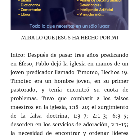
MIRA LO QUE JESUS HA HECHO POR MI
Intro: Después de pasar tres años predicando
en Éfeso, Pablo dejó la iglesia en manos de un
joven predicador llamado Timoteo, Hechos 19.
Timoteo era un hombre joven, en su primer
pastorado, y tenía encontró su cuota de
problemas. Tuvo que combatir a los falsos
maestros en la iglesia, 1:18-20; el surgimiento
de la falsa doctrina, 1:3-7; 4:1-3; 6:3-5;
desorden en los servicios de adoración, 2:1-15;
la necesidad de encontrar y ordenar líderes