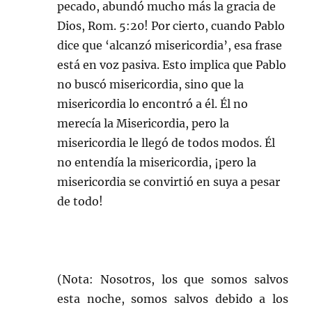
pecado, abundó mucho más la gracia de
Dios, Rom. 5:20! Por cierto, cuando Pablo
dice que ‘alcanzó misericordia’, esa frase
está en voz pasiva. Esto implica que Pablo
no buscó misericordia, sino que la
misericordia lo encontró a él. Él no
merecía la Misericordia, pero la
misericordia le llegó de todos modos. Él
no entendía la misericordia, ¡pero la
misericordia se convirtió en suya a pesar
de todo!
(Nota: Nosotros, los que somos salvos
esta noche, somos salvos debido a los