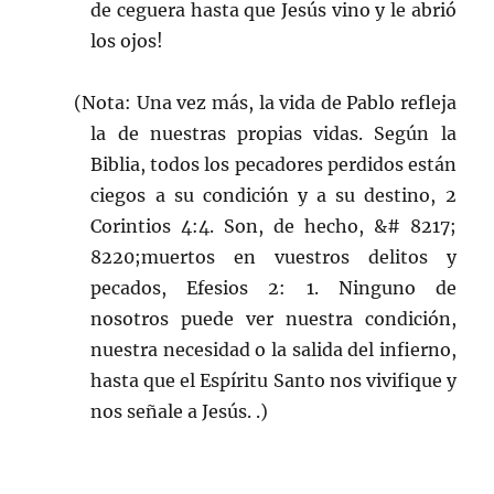
de ceguera hasta que Jesús vino y le abrió
los ojos!
(Nota: Una vez más, la vida de Pablo refleja
la de nuestras propias vidas. Según la
Biblia, todos los pecadores perdidos están
ciegos a su condición y a su destino, 2
Corintios 4:4. Son, de hecho, &# 8217;
8220;muertos en vuestros delitos y
pecados, Efesios 2: 1. Ninguno de
nosotros puede ver nuestra condición,
nuestra necesidad o la salida del infierno,
hasta que el Espíritu Santo nos vivifique y
nos señale a Jesús. .)