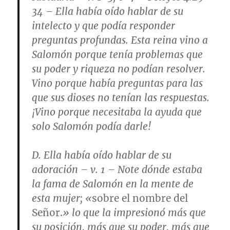
34
– Ella había oído hablar de su
intelecto y que podía responder
preguntas profundas. Esta reina vino a
Salomón porque tenía problemas que
su poder y riqueza no podían resolver.
Vino porque había preguntas para las
que sus dioses no tenían las respuestas.
¡Vino porque necesitaba la ayuda que
solo Salomón podía darle!
D.
Ella había oído hablar de su
adoración
–
v. 1
– Note dónde estaba
la fama de Salomón en la mente de
esta mujer; «
sobre el nombre del
Señor.
» lo que la impresionó más que
su posición, más que su poder, más que