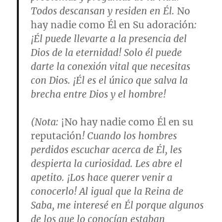
Todos descansan y residen en Él.
No
hay nadie como Él en Su adoración
:
¡Él puede llevarte a la presencia del
Dios de la eternidad! Solo él puede
darte la conexión vital que necesitas
con Dios. ¡Él es el único que salva la
brecha entre Dios y el hombre!
(
Nota
:
¡No hay nadie como Él en su
reputación
! Cuando los hombres
perdidos escuchar acerca de Él, les
despierta la curiosidad. Les abre el
apetito. ¡Los hace querer venir a
conocerlo! Al igual que la Reina de
Saba, me interesé en Él porque algunos
de los que lo conocían estaban