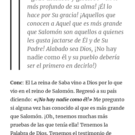
más profundo de su alma! ¡Él lo
hace por Su gracia! ¡Aquellos que
conocen a Aquel que es más grande
que Salomón son aquellos a quienes
les gusta jactarse de Él y de Su
Padre! Alabado sea Dios,
¡No hay
nadie como él
y su pueblo debería
ser el primero en decirlo!)
Conc
: El La reina de Saba vino a Dios por lo que
vio en el reino de Salomón. Regresó a su país
diciendo:
«¡No hay nadie como él!»
Me pregunto
si alguna vez has conocido al que es más grande
que Salomón. ¡Oh, tenemos muchas más
pruebas de las que tenía ella! Tenemos la
Palabra de Dios. Tenemos el testimonio de