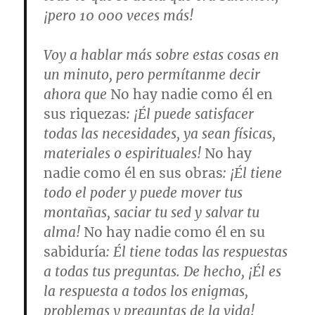
¡pero 10 000 veces más!
Voy a hablar más sobre estas cosas en
un minuto, pero permítanme decir
ahora que
No hay nadie como él en
sus riquezas
: ¡Él puede satisfacer
todas las necesidades, ya sean físicas,
materiales o espirituales!
No hay
nadie como él en sus obras
: ¡Él tiene
todo el poder y puede mover tus
montañas, saciar tu sed y salvar tu
alma!
No hay nadie como él en su
sabiduría
: Él tiene todas las respuestas
a todas tus preguntas. De hecho, ¡Él es
la respuesta a todos los enigmas,
problemas y preguntas de la vida!