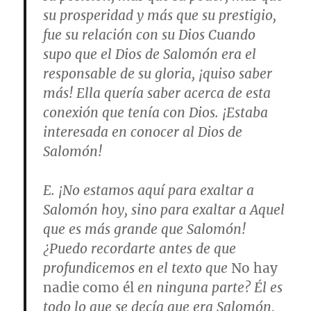
su prosperidad y más que su prestigio,
fue su relación con su Dios Cuando
supo que el Dios de Salomón era el
responsable de su gloria, ¡quiso saber
más! Ella quería saber acerca de esta
conexión que tenía con Dios. ¡Estaba
interesada en conocer al Dios de
Salomón!
E. ¡No estamos aquí para exaltar a
Salomón hoy, sino para exaltar a Aquel
que es más grande que Salomón!
¿Puedo recordarte antes de que
profundicemos en el texto que
No hay
nadie como él
en ninguna parte? Él es
todo lo que se decía que era Salomón,