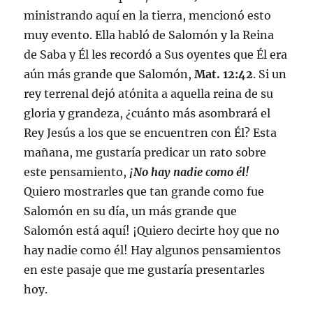
ministrando aquí en la tierra, mencionó esto
muy evento. Ella habló de Salomón y la Reina
de Saba y Él les recordó a Sus oyentes que Él era
aún más grande que Salomón,
Mat. 12:42
. Si un
rey terrenal dejó atónita a aquella reina de su
gloria y grandeza, ¿cuánto más asombrará el
Rey Jesús a los que se encuentren con Él? Esta
mañana, me gustaría predicar un rato sobre
este pensamiento,
¡No hay nadie como él!
Quiero mostrarles que tan grande como fue
Salomón en su día, un más grande que
Salomón está aquí! ¡Quiero decirte hoy que no
hay nadie como él! Hay algunos pensamientos
en este pasaje que me gustaría presentarles
hoy.