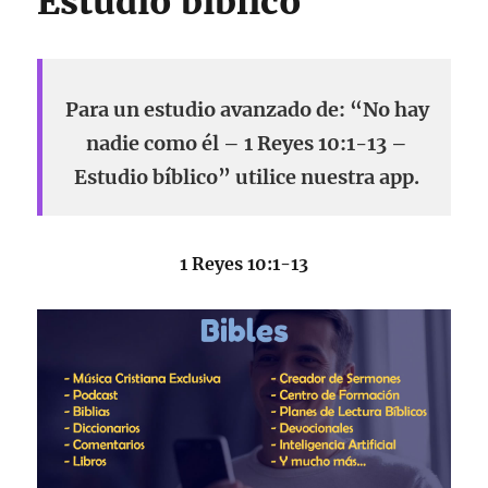
Estudio bíblico
Para un estudio avanzado de: “No hay
nadie como él – 1 Reyes 10:1-13 –
Estudio bíblico” utilice nuestra app.
1 Reyes 10:1-13