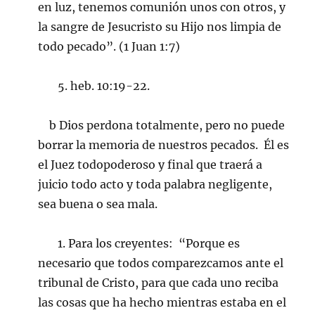
en luz, tenemos comunión unos con otros, y
la sangre de Jesucristo su Hijo nos limpia de
todo pecado”. (1 Juan 1:7)
5. heb. 10:19-22.
b Dios perdona totalmente, pero no puede
borrar la memoria de nuestros pecados. Él es
el Juez todopoderoso y final que traerá a
juicio todo acto y toda palabra negligente,
sea buena o sea mala.
1. Para los creyentes: “Porque es
necesario que todos comparezcamos ante el
tribunal de Cristo, para que cada uno reciba
las cosas que ha hecho mientras estaba en el