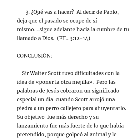
3. ¿Qué vas a hacer? Al decir de Pablo,
deja que el pasado se ocupe de sí
mismo….sigue adelante hacia la cumbre de tu
llamado a Dios. (FIL. 3:12-14)
CONCLUSIÓN:
Sir Walter Scott tuvo dificultades con la
idea de «poner la otra mejilla». Pero las
palabras de Jesús cobraron un significado
especial un día cuando Scott arrojó una
piedra a un perro callejero para ahuyentarlo.
Su objetivo fue más derecho y su
lanzamiento fue más fuerte de lo que había
pretendido, porque golpeó al animal y le