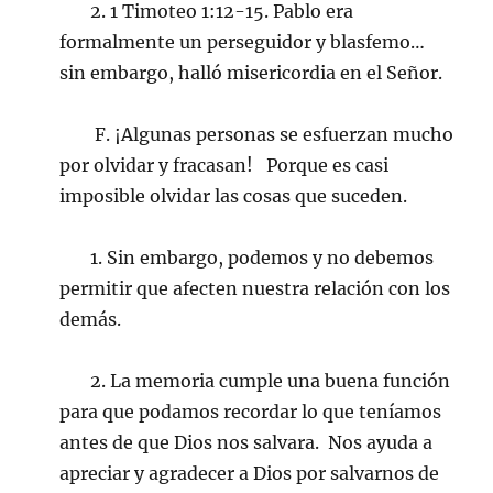
2. 1 Timoteo 1:12-15. Pablo era
formalmente un perseguidor y blasfemo…
sin embargo, halló misericordia en el Señor.
F. ¡Algunas personas se esfuerzan mucho
por olvidar y fracasan! Porque es casi
imposible olvidar las cosas que suceden.
1. Sin embargo, podemos y no debemos
permitir que afecten nuestra relación con los
demás.
2. La memoria cumple una buena función
para que podamos recordar lo que teníamos
antes de que Dios nos salvara. Nos ayuda a
apreciar y agradecer a Dios por salvarnos de