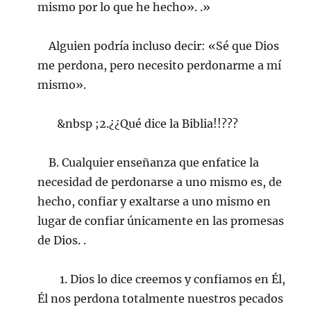
mismo por lo que he hecho». .»
Alguien podría incluso decir: «Sé que Dios
me perdona, pero necesito perdonarme a mí
mismo».
&nbsp ;2.¿¿Qué dice la Biblia!!???
B. Cualquier enseñanza que enfatice la
necesidad de perdonarse a uno mismo es, de
hecho, confiar y exaltarse a uno mismo en
lugar de confiar únicamente en las promesas
de Dios. .
1. Dios lo dice creemos y confiamos en Él,
Él nos perdona totalmente nuestros pecados