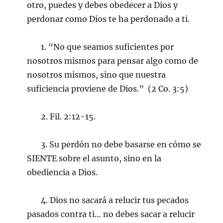
otro, puedes y debes obedecer a Dios y
perdonar como Dios te ha perdonado a ti.
1. “No que seamos suficientes por
nosotros mismos para pensar algo como de
nosotros mismos, sino que nuestra
suficiencia proviene de Dios.” (2 Co. 3:5)
2. Fil. 2:12-15.
3. Su perdón no debe basarse en cómo se
SIENTE sobre el asunto, sino en la
obediencia a Dios.
4. Dios no sacará a relucir tus pecados
pasados contra ti… no debes sacar a relucir