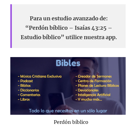
Para un estudio avanzado de:
“Perdón bíblico – Isaías 43:25 –
Estudio bíblico” utilice nuestra app.
Perdón bíblico