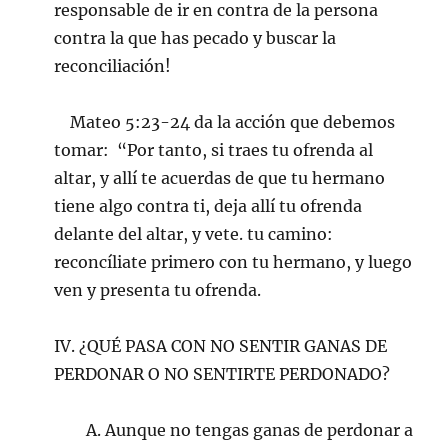
responsable de ir en contra de la persona
contra la que has pecado y buscar la
reconciliación!
Mateo 5:23-24 da la acción que debemos
tomar: “Por tanto, si traes tu ofrenda al
altar, y allí te acuerdas de que tu hermano
tiene algo contra ti, deja allí tu ofrenda
delante del altar, y vete. tu camino:
reconcíliate primero con tu hermano, y luego
ven y presenta tu ofrenda.
IV. ¿QUÉ PASA CON NO SENTIR GANAS DE
PERDONAR O NO SENTIRTE PERDONADO?
A. Aunque no tengas ganas de perdonar a