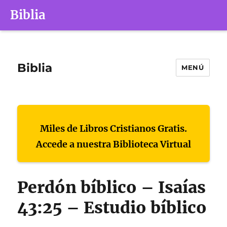
Biblia
Biblia
MENÚ
Miles de Libros Cristianos Gratis.
Accede a nuestra Biblioteca Virtual
Perdón bíblico – Isaías
43:25 – Estudio bíblico