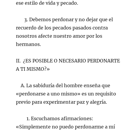
ese estilo de vida y pecado.
3. Debemos perdonar y no dejar que el
recuerdo de los pecados pasados contra
nosotros afecte nuestro amor por los
hermanos.
II. ¿ES POSIBLE O NECESARIO PERDONARTE
A TI MISMO?»
A. La sabiduría del hombre enseña que
«perdonarse a uno mismo» es un requisito
previo para experimentar paz y alegría.
1. Escuchamos afirmaciones:
«Simplemente no puedo perdonarme a mí