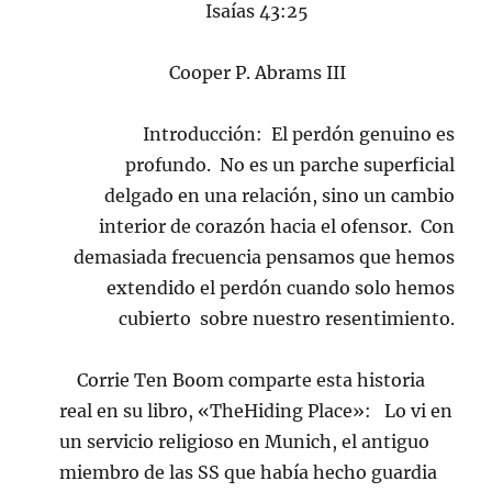
Isaías 43:25
Cooper P. Abrams III
Introducción: El perdón genuino es
profundo. No es un parche superficial
delgado en una relación, sino un cambio
interior de corazón hacia el ofensor. Con
demasiada frecuencia pensamos que hemos
extendido el perdón cuando solo hemos
cubierto sobre nuestro resentimiento.
Corrie Ten Boom comparte esta historia
real en su libro, «TheHiding Place»: Lo vi en
un servicio religioso en Munich, el antiguo
miembro de las SS que había hecho guardia