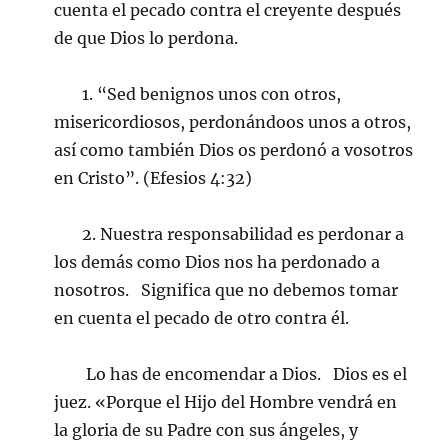
cuenta el pecado contra el creyente después
de que Dios lo perdona.
1. “Sed benignos unos con otros,
misericordiosos, perdonándoos unos a otros,
así como también Dios os perdonó a vosotros
en Cristo”. (Efesios 4:32)
2. Nuestra responsabilidad es perdonar a
los demás como Dios nos ha perdonado a
nosotros. Significa que no debemos tomar
en cuenta el pecado de otro contra él.
Lo has de encomendar a Dios. Dios es el
juez. «Porque el Hijo del Hombre vendrá en
la gloria de su Padre con sus ángeles, y