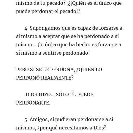
mismo de tu pecado? ¿¡Quién es el único que
puede perdonar el pecado!?
4. Supongamos que es capaz de forzarse a
sí mismo a aceptar que se ha perdonado a sí
mismo… ¡lo único que ha hecho es forzarse a
sí mismo a sentirse perdonado!
PERO SI SE LE PERDONA, ¿QUIÉN LO
PERDONÓ REALMENTE?
DIOS HIZO… SÓLO ÉL PUEDE
PERDONARTE.
5. Amigos, si pudieran perdonarse a sí
mismos, ¿por qué necesitamos a Dios?