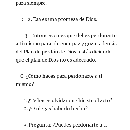
para siempre.
; 2. Esa es una promesa de Dios.
3. Entonces crees que debes perdonarte
a ti mismo para obtener paz y gozo, además
del Plan de perdón de Dios, estás diciendo
que el plan de Dios no es adecuado.
C. ¿Cómo haces para perdonarte a ti
mismo?
1. ¿Te haces olvidar que hiciste el acto?
2. ¿O niegas haberlo hecho?
3. Pregunta: ¿Puedes perdonarte a ti