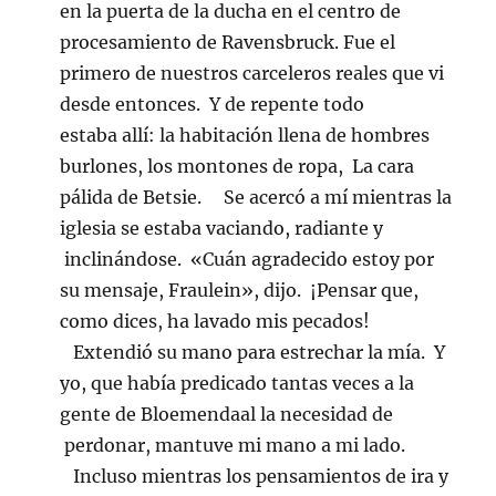
en la puerta de la ducha en el centro de
procesamiento de Ravensbruck. Fue el
primero de nuestros carceleros reales que vi
desde entonces. Y de repente todo
estaba allí: la habitación llena de hombres
burlones, los montones de ropa, La cara
pálida de Betsie. Se acercó a mí mientras la
iglesia se estaba vaciando, radiante y
inclinándose. «Cuán agradecido estoy por
su mensaje, Fraulein», dijo. ¡Pensar que,
como dices, ha lavado mis pecados!
Extendió su mano para estrechar la mía. Y
yo, que había predicado tantas veces a la
gente de Bloemendaal la necesidad de
perdonar, mantuve mi mano a mi lado.
Incluso mientras los pensamientos de ira y