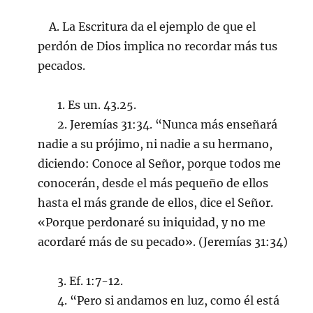
A. La Escritura da el ejemplo de que el
perdón de Dios implica no recordar más tus
pecados.
1. Es un. 43.25.
2. Jeremías 31:34. “Nunca más enseñará
nadie a su prójimo, ni nadie a su hermano,
diciendo: Conoce al Señor, porque todos me
conocerán, desde el más pequeño de ellos
hasta el más grande de ellos, dice el Señor.
«Porque perdonaré su iniquidad, y no me
acordaré más de su pecado». (Jeremías 31:34)
3. Ef. 1:7-12.
4. “Pero si andamos en luz, como él está