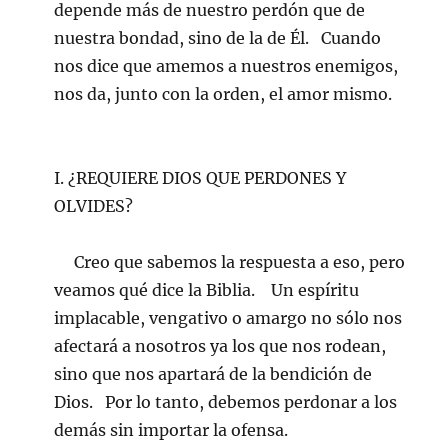
depende más de nuestro perdón que de
nuestra bondad, sino de la de Él. Cuando
nos dice que amemos a nuestros enemigos,
nos da, junto con la orden, el amor mismo.
I. ¿REQUIERE DIOS QUE PERDONES Y
OLVIDES?
Creo que sabemos la respuesta a eso, pero
veamos qué dice la Biblia. Un espíritu
implacable, vengativo o amargo no sólo nos
afectará a nosotros ya los que nos rodean,
sino que nos apartará de la bendición de
Dios. Por lo tanto, debemos perdonar a los
demás sin importar la ofensa.