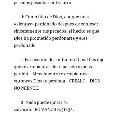
pecados pasados contra otro.
b Como hijo de Dios, aunque no te
«sientas» perdonado después de confesar
sinceramente tus pecados, el hecho es que
Dios ha prometido perdonarte y eres
perdonado.
1. Es cuestión de confiar en Dios. Dios dijo
que te arrepientas de tu pecado y pidas
perdón. Si realmente te arrepientes…
entonces Dios te perdona. CREALO… DIOS
NO MIENTE.
2. Nada puede quitar tu
salvación. ROMANOS 8:31-34.