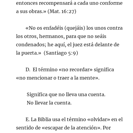
entonces recompensará a cada uno conforme
a sus obras.» (Mat. 16:27)
«No os enfadéis (quejáis) los unos contra
los otros, hermanos, para que no seáis
condenados; he aquí, el juez está delante de
la puerta.» (Santiago 5:9)
D. El término «no recordar» significa
«no mencionar o traer a la mente».
Significa que no lleva una cuenta.
No llevar la cuenta.
E. La Biblia usa el término «olvidar» en el
sentido de «escapar de la atención». Por