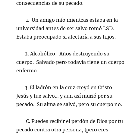
consecuencias de su pecado.
1. Un amigo mío mientras estaba en la
universidad antes de ser salvo tomó LSD.
Estaba preocupado si afectaría a sus hijos.
2. Alcohólico: Años destruyendo su
cuerpo. Salvado pero todavía tiene un cuerpo
enfermo.
3. El ladrón en la cruz creyó en Cristo
Jesús y fue salvo… y aun así murió por su
pecado. Su alma se salvó, pero su cuerpo no.
C. Puedes recibir el perdón de Dios por tu
pecado contra otra persona, ¡pero eres