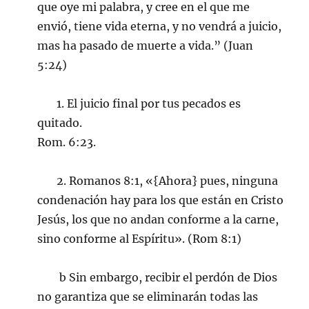
que oye mi palabra, y cree en el que me
envió, tiene vida eterna, y no vendrá a juicio,
mas ha pasado de muerte a vida.” (Juan
5:24)
1. El juicio final por tus pecados es
quitado.
Rom. 6:23.
2. Romanos 8:1, «{Ahora} pues, ninguna
condenación hay para los que están en Cristo
Jesús, los que no andan conforme a la carne,
sino conforme al Espíritu». (Rom 8:1)
b Sin embargo, recibir el perdón de Dios
no garantiza que se eliminarán todas las