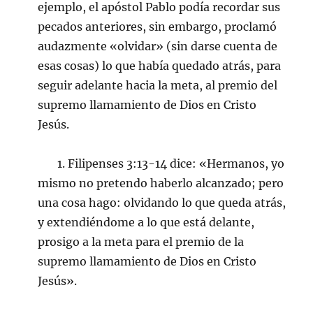
ejemplo, el apóstol Pablo podía recordar sus
pecados anteriores, sin embargo, proclamó
audazmente «olvidar» (sin darse cuenta de
esas cosas) lo que había quedado atrás, para
seguir adelante hacia la meta, al premio del
supremo llamamiento de Dios en Cristo
Jesús.
1. Filipenses 3:13-14 dice: «Hermanos, yo
mismo no pretendo haberlo alcanzado; pero
una cosa hago: olvidando lo que queda atrás,
y extendiéndome a lo que está delante,
prosigo a la meta para el premio de la
supremo llamamiento de Dios en Cristo
Jesús».