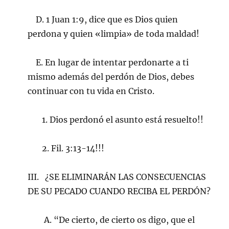
D. 1 Juan 1:9, dice que es Dios quien
perdona y quien «limpia» de toda maldad!
E. En lugar de intentar perdonarte a ti
mismo además del perdón de Dios, debes
continuar con tu vida en Cristo.
1. Dios perdonó el asunto está resuelto!!
2. Fil. 3:13-14!!!
III. ¿SE ELIMINARÁN LAS CONSECUENCIAS
DE SU PECADO CUANDO RECIBA EL PERDÓN?
A. “De cierto, de cierto os digo, que el