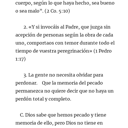
cuerpo, según lo que haya hecho, sea bueno
o sea malo”. (2 Co. 5:10)
2. «Y si invocáis al Padre, que juzga sin
acepción de personas según la obra de cada
uno, comportaos con temor durante todo el
tiempo de vuestra peregrinación» (1 Pedro
1:17)
3. La gente no necesita olvidar para
perdonar. Que la memoria del pecado
permanezca no quiere decir que no haya un
perdón total y completo.
C. Dios sabe que hemos pecado y tiene
memoria de ello, pero Dios no tiene en