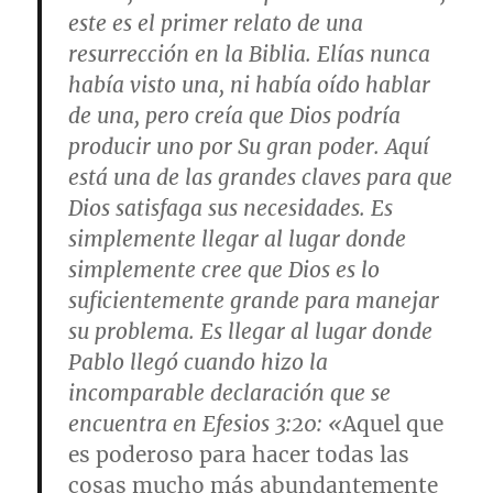
este es el primer relato de una
resurrección en la Biblia. Elías nunca
había visto una, ni había oído hablar
de una, pero creía que Dios podría
producir uno por Su gran poder. Aquí
está una de las grandes claves para que
Dios satisfaga sus necesidades. Es
simplemente llegar al lugar donde
simplemente cree que Dios es lo
suficientemente grande para manejar
su problema. Es llegar al lugar donde
Pablo llegó cuando hizo la
incomparable declaración que se
encuentra en Efesios 3:20: «
Aquel que
es poderoso para hacer todas las
cosas mucho más abundantemente