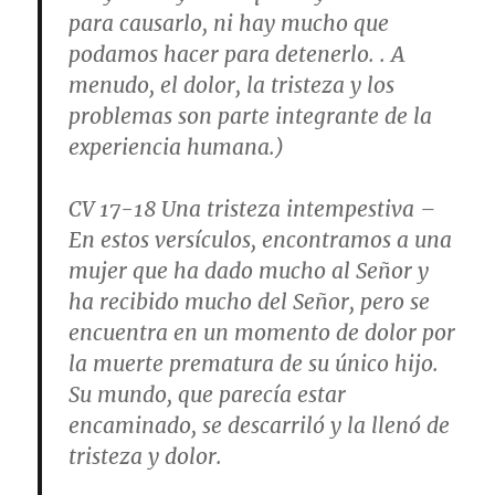
para causarlo, ni hay mucho que
podamos hacer para detenerlo. . A
menudo, el dolor, la tristeza y los
problemas son parte integrante de la
experiencia humana.)
CV 17-18
Una tristeza intempestiva
–
En estos versículos, encontramos a una
mujer que ha dado mucho al Señor y
ha recibido mucho del Señor, pero se
encuentra en un momento de dolor por
la muerte prematura de su único hijo.
Su mundo, que parecía estar
encaminado, se descarriló y la llenó de
tristeza y dolor.