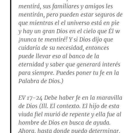
mentirá, sus familiares y amigos les
mentirán, pero pueden estar seguros de
que mientras el el universo está en pie
y hay un gran Dios en el cielo que Él w
¡nunca te mentiré! Y si Dios dijo que
cuidaría de su necesidad, entonces
puede llevar eso al banco de la
eternidad y saber que generará interés
para siempre. Puedes poner tu fe en la
Palabra de Dios.)
EV 17-24
Debe haber fe en la maravilla
de Dios
(Ill. El contexto. El hijo de esta
viuda fiel murió de repente y ella fue al
hombre de Dios en busca de ayuda.
Ahora, hasta donde puedo determinar,