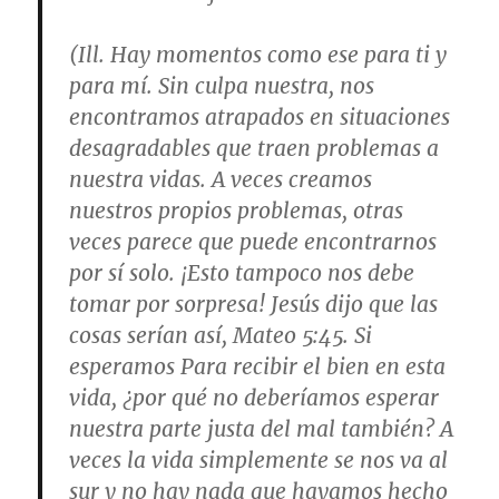
(Ill. Hay momentos como ese para ti y
para mí. Sin culpa nuestra, nos
encontramos atrapados en situaciones
desagradables que traen problemas a
nuestra vidas. A veces creamos
nuestros propios problemas, otras
veces parece que puede encontrarnos
por sí solo. ¡Esto tampoco nos debe
tomar por sorpresa! Jesús dijo que las
cosas serían así, Mateo 5:45. Si
esperamos Para recibir el bien en esta
vida, ¿por qué no deberíamos esperar
nuestra parte justa del mal también? A
veces la vida simplemente se nos va al
sur y no hay nada que hayamos hecho