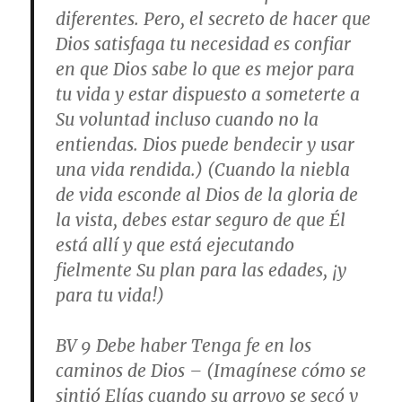
diferentes. Pero, el secreto de hacer que
Dios satisfaga tu necesidad es confiar
en que Dios sabe lo que es mejor para
tu vida y estar dispuesto a someterte a
Su voluntad incluso cuando no la
entiendas. Dios puede bendecir y usar
una vida rendida.) (Cuando la niebla
de vida esconde al Dios de la gloria de
la vista, debes estar seguro de que Él
está allí y que está ejecutando
fielmente Su plan para las edades, ¡y
para tu vida!)
BV 9
Debe haber Tenga fe en los
caminos de Dios
– (Imagínese cómo se
sintió Elías cuando su arroyo se secó y