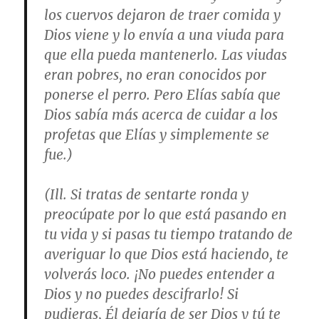
los cuervos dejaron de traer comida y
Dios viene y lo envía a una viuda para
que ella pueda mantenerlo. Las viudas
eran pobres, no eran conocidos por
ponerse el perro. Pero Elías sabía que
Dios sabía más acerca de cuidar a los
profetas que Elías y simplemente se
fue.)
(Ill. Si tratas de sentarte ronda y
preocúpate por lo que está pasando en
tu vida y si pasas tu tiempo tratando de
averiguar lo que Dios está haciendo, te
volverás loco. ¡No puedes entender a
Dios y no puedes descifrarlo! Si
pudieras, Él dejaría de ser Dios y tú te