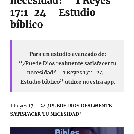
necesidad? – 1 Reyes
17:1-24 – Estudio
bíblico
Para un estudio avanzado de:
“¿Puede Dios realmente satisfacer tu
necesidad? – 1 Reyes 17:1-24 –
Estudio bíblico” utilice nuestra app.
1 Reyes 17:1-24
¿PUEDE DIOS REALMENTE
SATISFACER TU NECESIDAD?