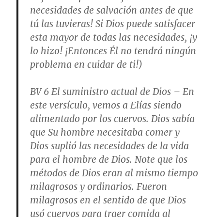
necesidades de salvación antes de que
tú las tuvieras! Si Dios puede satisfacer
esta mayor de todas las necesidades, ¡y
lo hizo! ¡Entonces Él no tendrá ningún
problema en cuidar de ti!)
BV 6
El suministro actual de Dios
– En
este versículo, vemos a Elías siendo
alimentado por los cuervos. Dios sabía
que Su hombre necesitaba comer y
Dios suplió las necesidades de la vida
para el hombre de Dios. Note que los
métodos de Dios eran al mismo tiempo
milagrosos y ordinarios. Fueron
milagrosos en el sentido de que Dios
usó cuervos para traer comida al