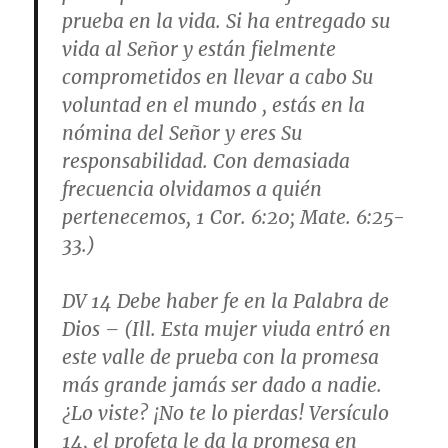
prueba en la vida. Si ha entregado su
vida al Señor y están fielmente
comprometidos en llevar a cabo Su
voluntad en el mundo , estás en la
nómina del Señor y eres Su
responsabilidad. Con demasiada
frecuencia olvidamos a quién
pertenecemos, 1 Cor. 6:20; Mate. 6:25-
33.)
DV 14
Debe haber fe en la Palabra de
Dios
– (Ill. Esta mujer viuda entró en
este valle de prueba con la promesa
más grande jamás ser dado a nadie.
¿Lo viste? ¡No te lo pierdas! Versículo
14, el profeta le da la promesa en