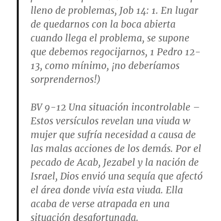
lleno de problemas, Job 14: 1. En lugar
de quedarnos con la boca abierta
cuando llega el problema, se supone
que debemos regocijarnos, 1 Pedro 12-
13, como mínimo, ¡no deberíamos
sorprendernos!)
BV 9-12
Una situación incontrolable
–
Estos versículos revelan una viuda w
mujer que sufría necesidad a causa de
las malas acciones de los demás. Por el
pecado de Acab, Jezabel y la nación de
Israel, Dios envió una sequía que afectó
el área donde vivía esta viuda. Ella
acaba de verse atrapada en una
situación desafortunada.