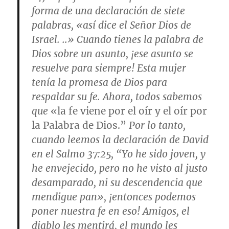
forma de una declaración de siete
palabras, «
así dice el Señor Dios de
Israel
. ..» Cuando tienes la palabra de
Dios sobre un asunto, ¡ese asunto se
resuelve para siempre! Esta mujer
tenía la promesa de Dios para
respaldar su fe. Ahora, todos sabemos
que
«la fe viene por el oír y el oír por
la Palabra de Dios.”
Por lo tanto,
cuando leemos la declaración de David
en el Salmo 37:25, “Yo he sido joven, y
he envejecido, pero no he visto al justo
desamparado, ni su descendencia que
mendigue pan», ¡entonces podemos
poner nuestra fe en eso! Amigos, el
diablo les mentirá, el mundo les