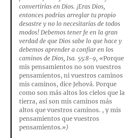
convertirías en Dios. ¡Eras Dios,
entonces podrías arreglar tu propio
desastre y no lo necesitarías de todos
modos! Debemos tener fe en la gran
verdad de que Dios sabe lo que hace y
debemos aprender a confiar en los
caminos de Dios, Isa. 55:8-9, «
Porque
mis pensamientos no son vuestros
pensamientos, ni vuestros caminos
mis caminos, dice Jehová. Porque
como son más altos los cielos que la
tierra, así son mis caminos más
altos que vuestros caminos. , y mis
pensamientos que vuestros
pensamientos
.»)