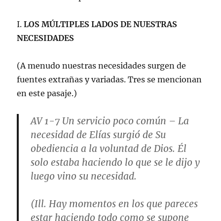
I.
LOS MÚLTIPLES LADOS DE NUESTRAS
NECESIDADES
(A menudo nuestras necesidades surgen de
fuentes extrañas y variadas. Tres se mencionan
en este pasaje.)
AV 1-7
Un servicio poco común
– La
necesidad de Elías surgió de Su
obediencia a la voluntad de Dios. Él
solo estaba haciendo lo que se le dijo y
luego vino su necesidad.
(Ill. Hay momentos en los que pareces
estar haciendo todo como se supone