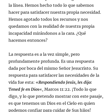
la línea. Hemos hecho todo lo que sabemos
hacer para satisfacer nuestra propia necesidad.
Hemos agotado todos los recursos y nos
quedamos con la realidad de nuestra propia
incapacidad mirándonos a la cara. ¿Qué
hacemos entonces?
La respuesta es a la vez simple, pero
profundamente profunda. Es una respuesta
dada por boca del mismo Señor Jesucristo. Su
respuesta para satisfacer las necesidades de la
vida fue esta: «
Respondiendo Jesús, les dijo:
Tened fe en Dios
«, Marcos 11:22. ¡Todo lo que
digo, y lo que pretendo mostrar con este pasaje,
es que tenemos un Dios en el Cielo en quien
podemos confiar para cuidar de Sus hijos!