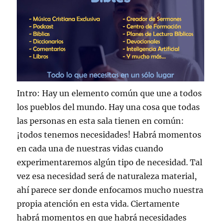
Intro: Hay un elemento común que une a todos
los pueblos del mundo. Hay una cosa que todas
las personas en esta sala tienen en común:
¡todos tenemos necesidades! Habrá momentos
en cada una de nuestras vidas cuando
experimentaremos algún tipo de necesidad. Tal
vez esa necesidad será de naturaleza material,
ahí parece ser donde enfocamos mucho nuestra
propia atención en esta vida. Ciertamente
habrá momentos en que habrá necesidades