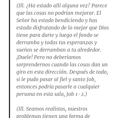
(Ill. ¿Ha estado allí alguna vez? Parece
que las cosas no podrían mejorar. El
Señor ha estado bendiciendo y has
estado disfrutando de lo mejor que Dios
tiene para darte y luego el fondo se
derrumba y todas tus esperanzas y
sueños se derrumban a tu alrededor.
¡Duele! Pero no deberíamos
sorprendernos cuando las cosas dan un
giro en esta dirección. Después de todo,
si le pudo pasar al fiel y santo Job,
entonces podría pasarle a cualquier
persona en esta sala, Job 1-2.)
(Ill. Seamos realistas, nuestros
problemas tienen una forma de