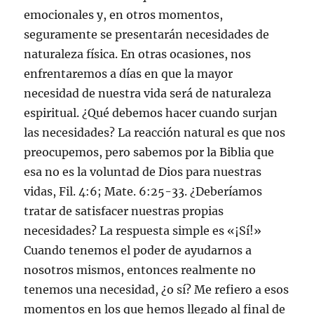
emocionales y, en otros momentos,
seguramente se presentarán necesidades de
naturaleza física. En otras ocasiones, nos
enfrentaremos a días en que la mayor
necesidad de nuestra vida será de naturaleza
espiritual. ¿Qué debemos hacer cuando surjan
las necesidades? La reacción natural es que nos
preocupemos, pero sabemos por la Biblia que
esa no es la voluntad de Dios para nuestras
vidas, Fil. 4:6; Mate. 6:25-33. ¿Deberíamos
tratar de satisfacer nuestras propias
necesidades? La respuesta simple es «¡Sí!»
Cuando tenemos el poder de ayudarnos a
nosotros mismos, entonces realmente no
tenemos una necesidad, ¿o sí? Me refiero a esos
momentos en los que hemos llegado al final de