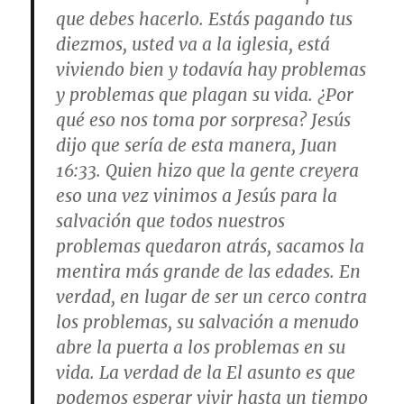
que debes hacerlo. Estás pagando tus
diezmos, usted va a la iglesia, está
viviendo bien y todavía hay problemas
y problemas que plagan su vida. ¿Por
qué eso nos toma por sorpresa? Jesús
dijo que sería de esta manera, Juan
16:33. Quien hizo que la gente creyera
eso una vez vinimos a Jesús para la
salvación que todos nuestros
problemas quedaron atrás, sacamos la
mentira más grande de las edades. En
verdad, en lugar de ser un cerco contra
los problemas, su salvación a menudo
abre la puerta a los problemas en su
vida. La verdad de la El asunto es que
podemos esperar vivir hasta un tiempo