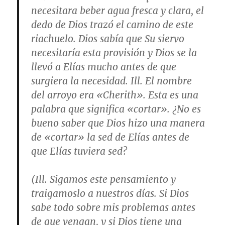
necesitara beber agua fresca y clara, el
dedo de Dios trazó el camino de este
riachuelo. Dios sabía que Su siervo
necesitaría esta provisión y Dios se la
llevó a Elías mucho antes de que
surgiera la necesidad. Ill. El nombre
del arroyo era «Cherith». Esta es una
palabra que significa «cortar». ¿No es
bueno saber que Dios hizo una manera
de «cortar» la sed de Elías antes de
que Elías tuviera sed?
(Ill. Sigamos este pensamiento y
traigamoslo a nuestros días. Si Dios
sabe todo sobre mis problemas antes
de que vengan, y si Dios tiene una