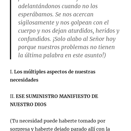
adelantándonos cuando no los
esperábamos. Se nos acercan
sigilosamente y nos golpean con el
cuerpo y nos dejan aturdidos, heridos y
confundidos. ¡Solo alabo al Señor hoy
porque nuestros problemas no tienen
la última palabra en este asunto!)
I.
Los múltiples aspectos de nuestras
necesidades
II.
ESE SUMINISTRO MANIFIESTO DE
NUESTRO DIOS
(Tu necesidad puede haberte tomado por
sorpresa y haberte dejado parado allí con la