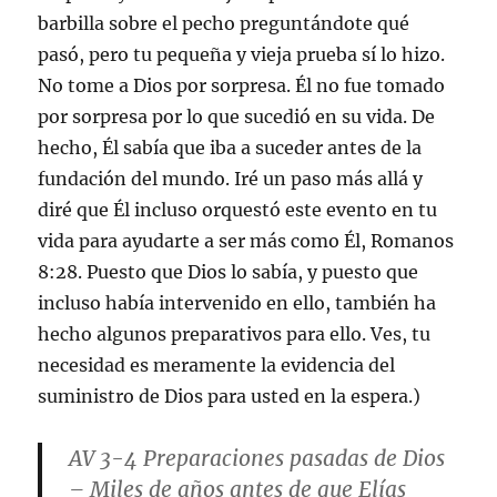
barbilla sobre el pecho preguntándote qué
pasó, pero tu pequeña y vieja prueba sí lo hizo.
No tome a Dios por sorpresa. Él no fue tomado
por sorpresa por lo que sucedió en su vida. De
hecho, Él sabía que iba a suceder antes de la
fundación del mundo. Iré un paso más allá y
diré que Él incluso orquestó este evento en tu
vida para ayudarte a ser más como Él, Romanos
8:28. Puesto que Dios lo sabía, y puesto que
incluso había intervenido en ello, también ha
hecho algunos preparativos para ello. Ves, tu
necesidad es meramente la evidencia del
suministro de Dios para usted en la espera.)
AV 3-4
Preparaciones pasadas de Dios
– Miles de años antes de que Elías