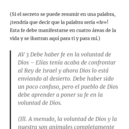
(Si el secreto se puede resumir en una palabra,
¡tendría que decir que la palabra sería «fe»!
Esta fe debe manifestarse en cuatro áreas de la
vida y se ilustran aquí para ti y para mí.)
AV 3
Debe haber fe en la voluntad de
Dios
– Elías tenía acaba de confrontar
al Rey de Israel y ahora Dios lo está
enviando al desierto. Debe haber sido
un poco confuso, pero el pueblo de Dios
debe aprender a poner su fe en la
voluntad de Dios.
(Ill. A menudo, la voluntad de Dios y la
nuestra son animales completamente