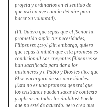
profeta y ordinarios en el sentido de
que usó un ave común del aire para
hacer Su voluntad).
(Ill. Quiero que sepas que el ¡Señor ha
prometido suplir tus necesidades,
Filipenses 4:19! ¡Sin embargo, quiero
que sepas también que esta promesa es
condicional! Los creyentes filipenses se
han sacrificado para dar a los
misioneros y a Pablo y Dios les dice que
Él se encargará de sus necesidades.
¡Esta no es una promesa general que
los cristianos pueden sacar de contexto
y aplicar en todos los ámbitos! Puede
que no esté de acuerdo, pero creo que