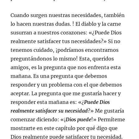
Cuando surgen nuestras necesidades, también
lo hacen nuestras dudas. ! El diablo y la carne
susurran a nuestros corazones: «¿Puede Dios
realmente satisfacer tus necesidades?» Si no
tenemos cuidado, ¡podríamos encontrarnos
preguntándonos lo mismo! Esta, queridos
amigos, es la pregunta que nos enfrenta esta
mañana. Es una pregunta que debemos
responder y un problema con el que debemos
aceptar. La pregunta que me gustaría hacer y
responder esta mañana es: «¿
Puede Dios
realmente satisfacer su necesidad
?» Me gustaría
comenzar diciendo: «¡
Dios puede
!» Permíteme
mostrarte en este capítulo por qué digo que
Dios realmente puede satisfacer tu necesidad.