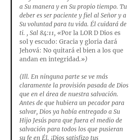
a Su manera y en Su propio tiempo. Tu
deber es ser paciente y fiel al Señor y a
Su voluntad para tu vida. Él cuidará de
ti. , Sal 84:11, «
Por la LOR D Dios es
sol y escudo: Gracia y gloria dará
Jehová: No quitará el bien a los que
andan en integridad
.»)
(Ill. En ninguna parte se ve más
claramente la provisión pasada de Dios
que en el área de nuestra salvación.
Antes de que hubiera un pecador para
salvar, Dios ya había entregado a Su
Hijo Jesús para que fuera el medio de
salvación para todos los que pusieran
su fe en Él. ¡Dios satisfizo tus