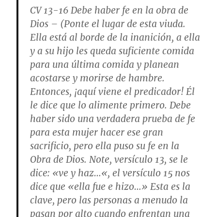
CV 13-16
Debe haber fe en la obra de
Dios
– (Ponte el lugar de esta viuda.
Ella está al borde de la inanición, a ella
y a su hijo les queda suficiente comida
para una última comida y planean
acostarse y morirse de hambre.
Entonces, ¡aquí viene el predicador! Él
le dice que lo alimente primero. Debe
haber sido una verdadera prueba de fe
para esta mujer hacer ese gran
sacrificio, pero ella puso su fe en la
Obra de Dios. Note, versículo 13, se le
dice: «
ve y haz…
«, el versículo 15 nos
dice que «
ella fue e hizo
…» Esta es la
clave, pero las personas a menudo la
pasan por alto cuando enfrentan una