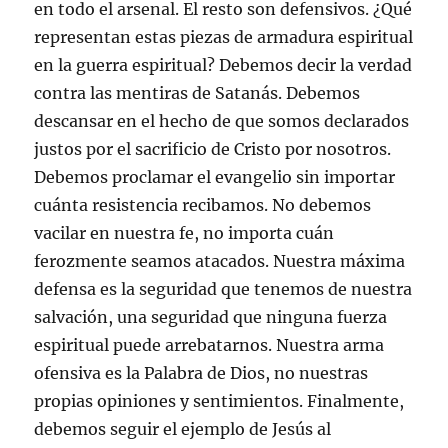
en todo el arsenal. El resto son defensivos. ¿Qué
representan estas piezas de armadura espiritual
en la guerra espiritual? Debemos decir la verdad
contra las mentiras de Satanás. Debemos
descansar en el hecho de que somos declarados
justos por el sacrificio de Cristo por nosotros.
Debemos proclamar el evangelio sin importar
cuánta resistencia recibamos. No debemos
vacilar en nuestra fe, no importa cuán
ferozmente seamos atacados. Nuestra máxima
defensa es la seguridad que tenemos de nuestra
salvación, una seguridad que ninguna fuerza
espiritual puede arrebatarnos. Nuestra arma
ofensiva es la Palabra de Dios, no nuestras
propias opiniones y sentimientos. Finalmente,
debemos seguir el ejemplo de Jesús al