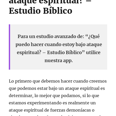
ataque espiritual? –
Estudio Bíblico
Para un estudio avanzado de: “¿Qué
puedo hacer cuando estoy bajo ataque
espiritual? – Estudio Bíblico” utilice
nuestra app.
Lo primero que debemos hacer cuando creemos
que podemos estar bajo un ataque espiritual es
determinar, lo mejor que podamos, si lo que
estamos experimentando es realmente un
ataque espiritual de fuerzas demoníacas o