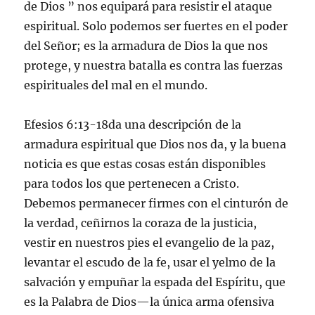
de Dios ” nos equipará para resistir el ataque
espiritual. Solo podemos ser fuertes en el poder
del Señor; es la armadura de Dios la que nos
protege, y nuestra batalla es contra las fuerzas
espirituales del mal en el mundo.
Efesios 6:13-18da una descripción de la
armadura espiritual que Dios nos da, y la buena
noticia es que estas cosas están disponibles
para todos los que pertenecen a Cristo.
Debemos permanecer firmes con el cinturón de
la verdad, ceñirnos la coraza de la justicia,
vestir en nuestros pies el evangelio de la paz,
levantar el escudo de la fe, usar el yelmo de la
salvación y empuñar la espada del Espíritu, que
es la Palabra de Dios—la única arma ofensiva