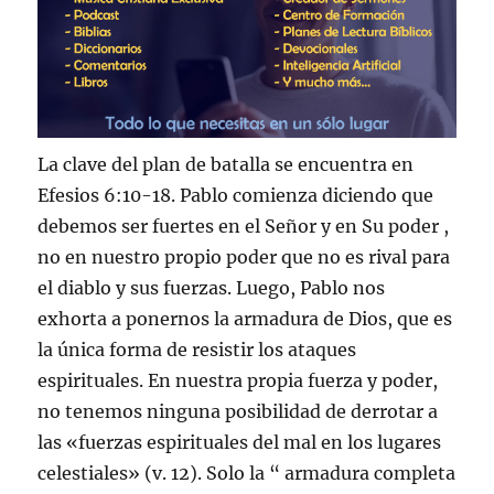
La clave del plan de batalla se encuentra en
Efesios 6:10-18. Pablo comienza diciendo que
debemos ser fuertes en el Señor y en Su poder ,
no en nuestro propio poder que no es rival para
el diablo y sus fuerzas. Luego, Pablo nos
exhorta a ponernos la armadura de Dios, que es
la única forma de resistir los ataques
espirituales. En nuestra propia fuerza y ​​poder,
no tenemos ninguna posibilidad de derrotar a
las «fuerzas espirituales del mal en los lugares
celestiales» (v. 12). Solo la “ armadura completa