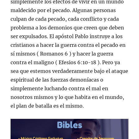
simplemente los efectos de vivir en un mundo
maldecido por el pecado. Algunas personas
culpan de cada pecado, cada conflicto y cada
problema a los demonios que creen que deben
ser expulsados. El apóstol Pablo instruye a los
cristianos a hacer la guerra contra el pecado en
sí mismos ( Romanos 6 ) y hacer la guerra
contra el maligno ( Efesios 6:10-18 ). Pero ya
sea que estemos verdaderamente bajo el ataque
espiritual de las fuerzas demoníacas o
simplemente luchando contra el mal en
nosotros mismos y lo que habita en el mundo,
el plan de batalla es el mismo.