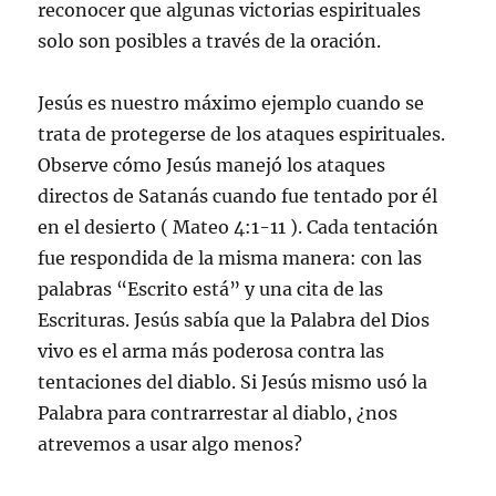
reconocer que algunas victorias espirituales
solo son posibles a través de la oración.
Jesús es nuestro máximo ejemplo cuando se
trata de protegerse de los ataques espirituales.
Observe cómo Jesús manejó los ataques
directos de Satanás cuando fue tentado por él
en el desierto ( Mateo 4:1-11 ). Cada tentación
fue respondida de la misma manera: con las
palabras “Escrito está” y una cita de las
Escrituras. Jesús sabía que la Palabra del Dios
vivo es el arma más poderosa contra las
tentaciones del diablo. Si Jesús mismo usó la
Palabra para contrarrestar al diablo, ¿nos
atrevemos a usar algo menos?