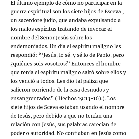
El último ejemplo de cómo no participar en la
guerra espiritual son los siete hijos de Esceva.,
un sacerdote judío, que andaba expulsando a
los malos espíritus tratando de invocar el
nombre del Señor Jesús sobre los
endemoniados. Un día el espíritu maligno les
respondió: “’Jesús, lo sé, y sé lo de Pablo, pero
¿quiénes sois vosotros?’ Entonces el hombre
que tenía el espíritu maligno saltó sobre ellos y
los venció a todos. Les dio tal paliza que
salieron corriendo de la casa desnudos y
ensangrentados” ( Hechos 19:13-16).). Los
siete hijos de Sceva estaban usando el nombre
de Jesús, pero debido a que no tenían una
relación con Jesús, sus palabras carecían de
poder o autoridad. No confiaban en Jesús como